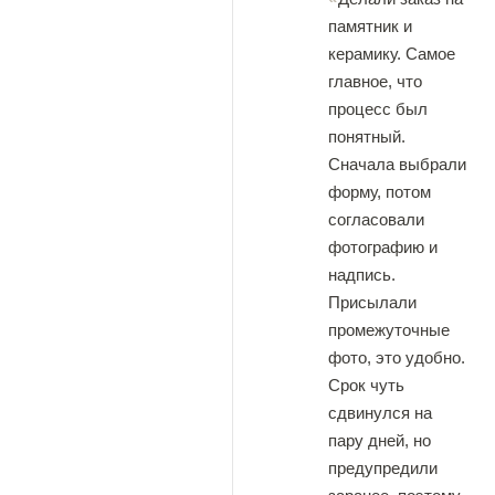
памятник и
керамику. Самое
главное, что
процесс был
понятный.
Сначала выбрали
форму, потом
согласовали
фотографию и
надпись.
Присылали
промежуточные
фото, это удобно.
Срок чуть
сдвинулся на
пару дней, но
предупредили