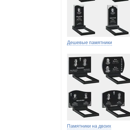
Дешевые памятники
Памятники на двоих