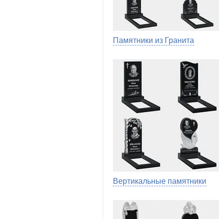
Памятники из Гранита
Вертикальные памятники