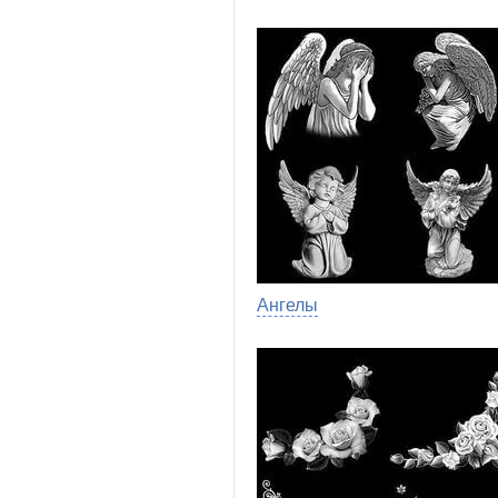
Ангелы