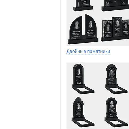
Двойные памятники