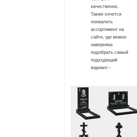
качественно.
Также хочется
похвалить
ассортимент на
сайте, где можно
наверняка
подобрать самый
подходящий
вариант.