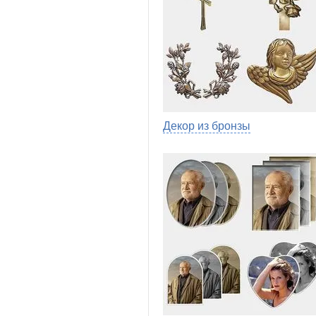
Декор из бронзы