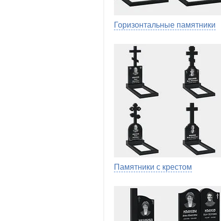
Горизонтальные памятники
Памятники с крестом