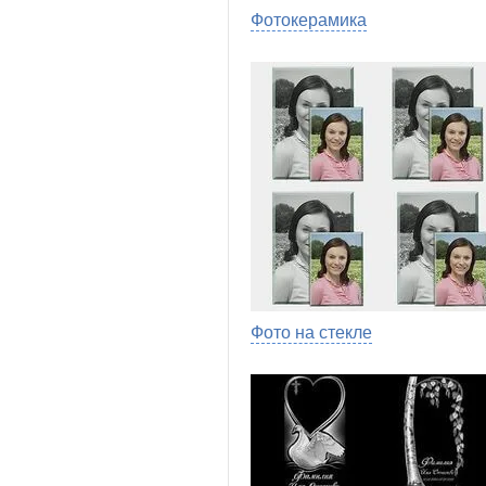
Фотокерамика
Фото на стекле