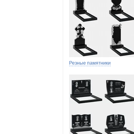
Резные памятники