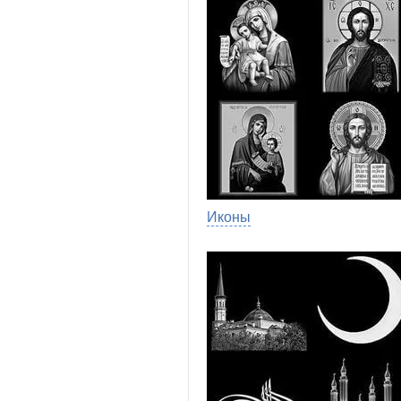
Иконы