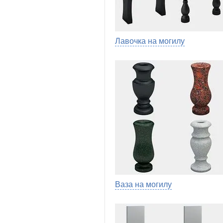
Лавочка на могилу
Ваза на могилу