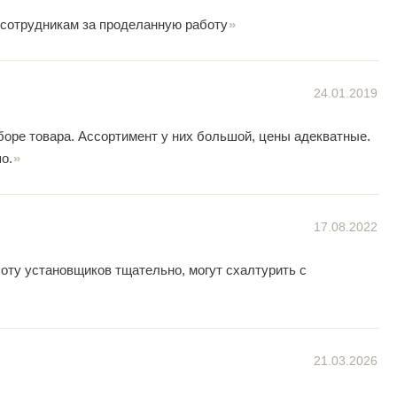
 сотрудникам за проделанную работу
24.01.2019
оре товара. Ассортимент у них большой, цены адекватные.
о.
17.08.2022
боту установщиков тщательно, могут схалтурить с
21.03.2026