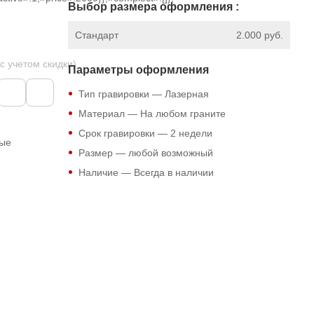
Выбор размера оформления :
Стандарт
2.000 руб.
 с учетом скидки)
Параметры оформления
Тип гравировки — Лазерная
Материал — На любом граните
Срок гравировки — 2 недели
ные
Размер — любой возможный
Наличие — Всегда в наличии