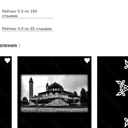
Рейтинг 5.0 по 184
отзывам.
Рейтинг 4.8 по 65 отзывам.
ления :