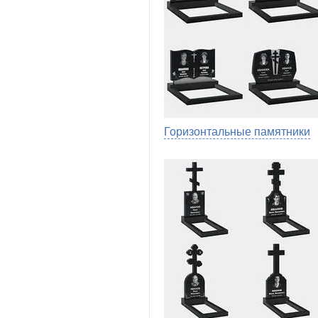
Горизонтальные памятники