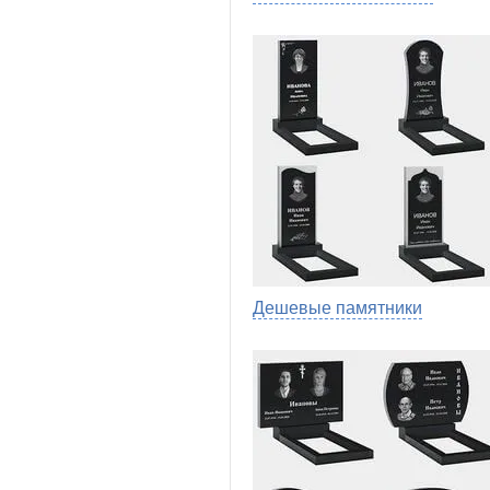
Дешевые памятники