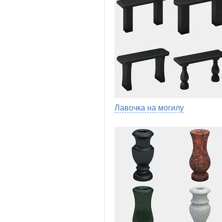
Лавочка на могилу