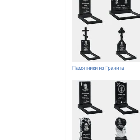
Памятники из Гранита