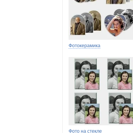
Фотокерамика
Фото на стекле