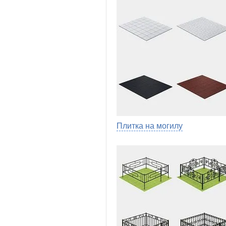
Плитка на могилу