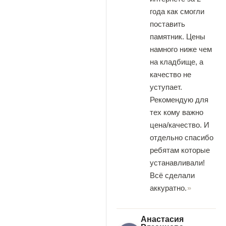
года как смогли
поставить
памятник. Цены
намного ниже чем
на кладбище, а
качество не
уступает.
Рекомендую для
тех кому важно
цена/качество. И
отдельно спасибо
ребятам которые
устанавливали!
Всё сделали
аккуратно.
Анастасия