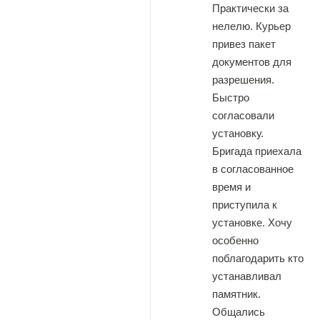
Практически за
нелелю. Курьер
привез пакет
документов для
разрешения.
Быстро
согласовали
установку.
Бригада приехала
в согласованное
время и
приступила к
установке. Хочу
особенно
поблагодарить кто
устанавливал
памятник.
Общались