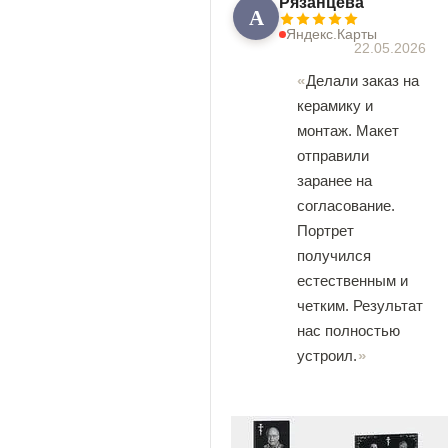
Рязанцева
А
Яндекс.Карты
22.05.2026
Делали заказ на
керамику и
монтаж. Макет
отправили
заранее на
согласование.
Портрет
получился
естественным и
четким. Результат
нас полностью
устроил.