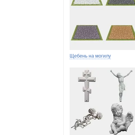
Щебень на могилу