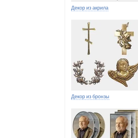
Декор из акрила
Декор из бронзы