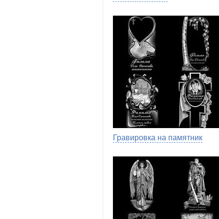
Гравировка на памятник