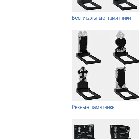
Вертикальные памятники
Резные памятники