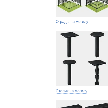
Ограды на могилу
Столик на могилу