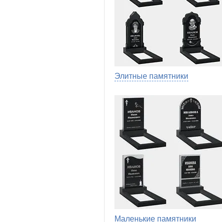
Элитные памятники
Маленькие памятники