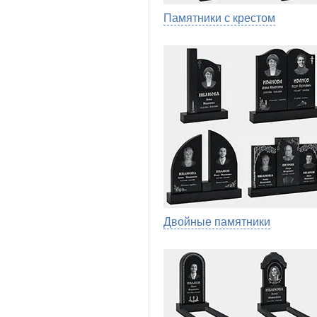
Памятники с крестом
Двойные памятники