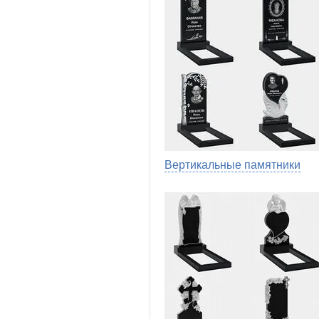
Вертикальные памятники