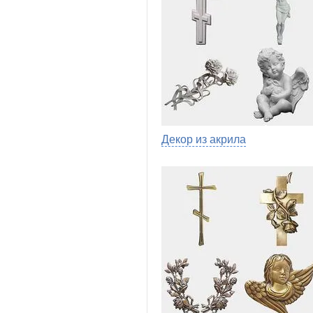
Декор из акрила