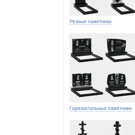
Резные памятники
Горизонтальные памятники