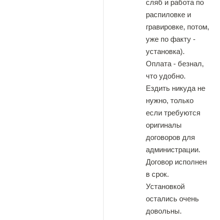
сляб и работа по
распиловке и
гравировке, потом,
уже по факту -
установка).
Оплата - безнал,
что удобно.
Ездить никуда не
нужно, только
если требуются
оригиналы
договоров для
администрации.
Договор исполнен
в срок.
Установкой
остались очень
довольны.