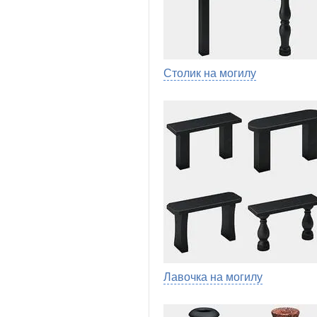
Столик на могилу
Лавочка на могилу