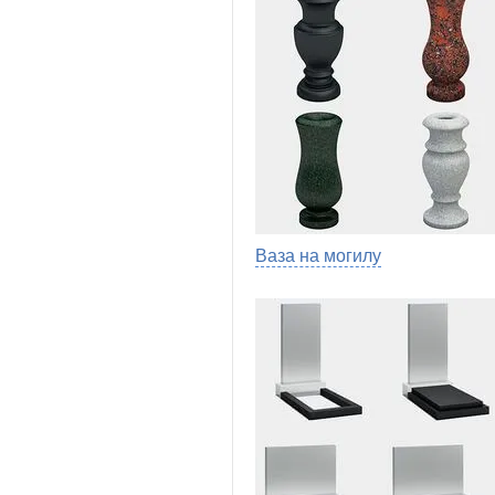
Ваза на могилу