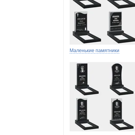
Маленькие памятники