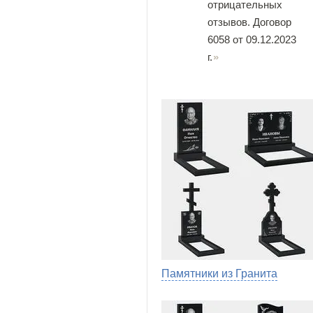
отрицательных
отзывов. Договор
6058 от 09.12.2023
г.
Памятники из Гранита