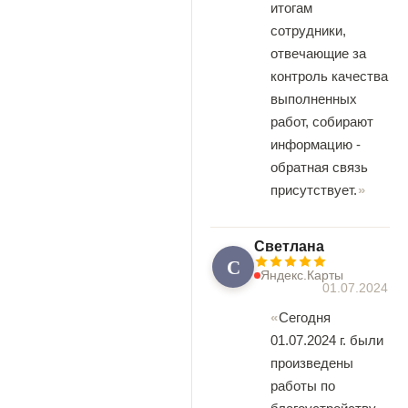
итогам
сотрудники,
отвечающие за
контроль качества
выполненных
работ, собирают
информацию -
обратная связь
присутствует.
Светлана
С
Яндекс.Карты
01.07.2024
Сегодня
01.07.2024 г. были
произведены
работы по