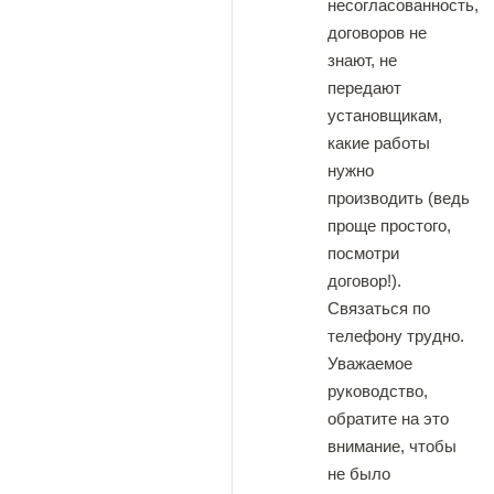
несогласованность,
договоров не
знают, не
передают
установщикам,
какие работы
нужно
производить (ведь
проще простого,
посмотри
договор!).
Связаться по
телефону трудно.
Уважаемое
руководство,
обратите на это
внимание, чтобы
не было