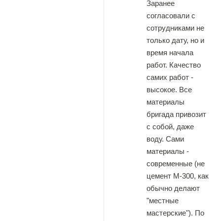
Заранее
согласовали с
сотрудниками не
только дату, но и
время начала
работ. Качество
самих работ -
высокое. Все
материалы
бригада привозит
с собой, даже
воду. Сами
материалы -
современные (не
цемент М-300, как
обычно делают
"местные
мастерские"). По