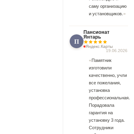
саму организацию
и установщиков.
Пансионат
Янтарь
П
Яндекс.Карты
19.06.2026
Памятник
изготовили
качественно, учли
все пожелания,
установка
профессиональная.
Порадовала
гарантия на
установку 3 года.
Сотрудники