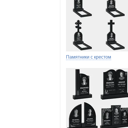
Памятники с крестом