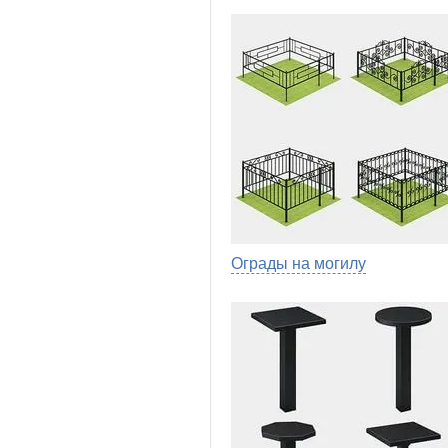
Ограды на могилу