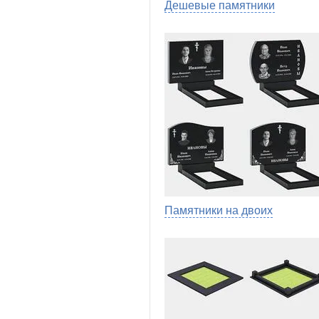
Дешевые памятники
Памятники на двоих