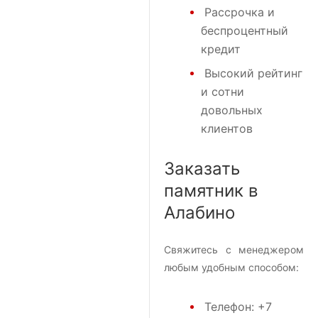
Рассрочка и
беспроцентный
кредит
Высокий рейтинг
и сотни
довольных
клиентов
Заказать
памятник в
Алабино
Свяжитесь с менеджером
любым удобным способом:
Телефон:
+7