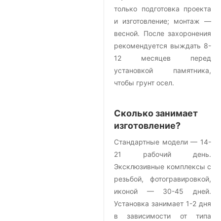
только подготовка проекта
и изготовление; монтаж —
весной. После захоронения
рекомендуется выждать 8-
12 месяцев перед
установкой памятника,
чтобы грунт осел.
Сколько занимает
изготовление?
Стандартные модели — 14-
21 рабочий день.
Эксклюзивные комплексы с
резьбой, фотогравировкой,
иконой — 30-45 дней.
Установка занимает 1-2 дня
в зависимости от типа