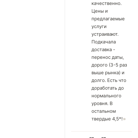
качественно.
Цены и
предлагаемые
услуги
устраивают.
Подкачала
доставка -
перенос даты,
дорого (3-5 раз
выше рынка) и
долго. Есть что
доработать до
нормального
уровня. В
остальном
твердые 4,5*!