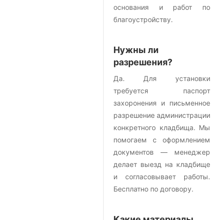
основания и работ по
благоустройству.
Нужны ли
разрешения?
Да. Для установки
требуется паспорт
захоронения и письменное
разрешение администрации
конкретного кладбища. Мы
помогаем с оформлением
документов — менеджер
делает выезд на кладбище
и согласовывает работы.
Бесплатно по договору.
Какие материалы