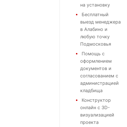
на установку
Бесплатный
выезд менеджера
в Алабино и
любую точку
Подмосковья
Помощь с
оформлением
документов и
согласованием с
администрацией
кладбища
Конструктор
онлайн с 3D-
визуализацией
проекта