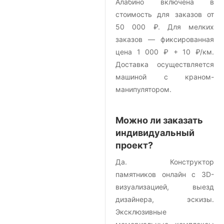
Алабино включена в
стоимость для заказов от
50 000 ₽. Для мелких
заказов — фиксированная
цена 1 000 ₽ + 10 ₽/км.
Доставка осуществляется
машиной с краном-
манипулятором.
Можно ли заказать
индивидуальный
проект?
Да. Конструктор
памятников онлайн с 3D-
визуализацией, выезд
дизайнера, эскизы.
Эксклюзивные