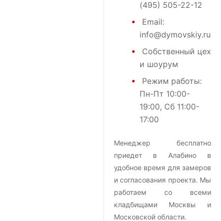
(495) 505-22-12
Email:
info@dymovskiy.ru
Собственный цех
и шоурум
Режим работы:
Пн-Пт 10:00-
19:00, Сб 11:00-
17:00
Менеджер бесплатно
приедет в Алабино в
удобное время для замеров
и согласования проекта. Мы
работаем со всеми
кладбищами Москвы и
Московской области.