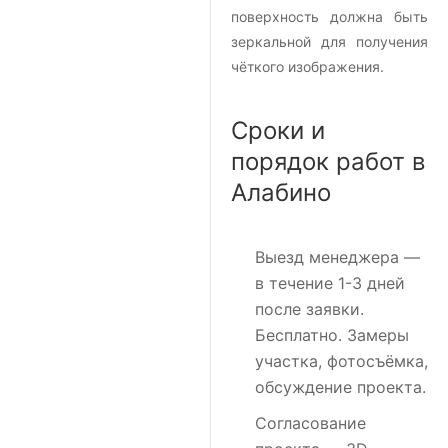
поверхность должна быть
зеркальной для получения
чёткого изображения.
Сроки и
порядок работ в
Алабино
Выезд менеджера
—
в течение 1-3 дней
после заявки.
Бесплатно. Замеры
участка, фотосъёмка,
обсуждение проекта.
Согласование