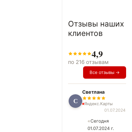
Отзывы наших
клиентов
4,9
по 216 отзывам
Все отзывы →
Светлана
С
Яндекс.Карты
01.07.2024
Сегодня
01.07.2024 г.