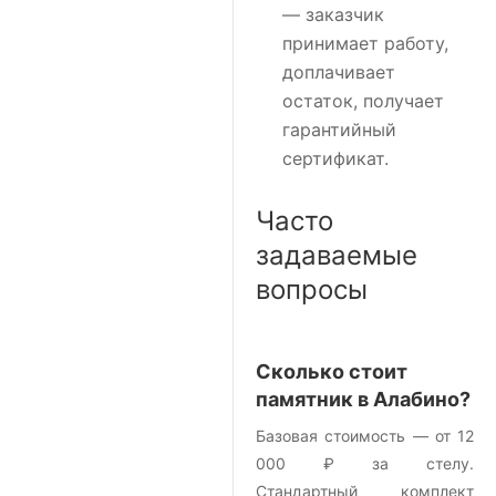
— заказчик
принимает работу,
доплачивает
остаток, получает
гарантийный
сертификат.
Часто
задаваемые
вопросы
Сколько стоит
памятник в Алабино?
Базовая стоимость — от 12
000 ₽ за стелу.
Стандартный комплект