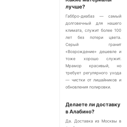
лучше?
Габбро-диабаз — самый
долговечный для нашего
климата, служит более 100
лет без потери цвета.
Серый гранит
«Возрождение» дешевле и
тоже хорошо служит.
Мрамор красивый, но
требует регулярного ухода
— чистки от лишайников и
обновления полировки.
Делаете ли доставку
в Алабино?
Да. Доставка из Москвы в