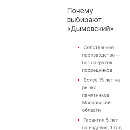
Почему
выбирают
«Дымовский»
Собственное
производство —
без накруток
посредников
Более 15 лет на
рынке
памятников
Московской
области
Гарантия 5 лет
на изделие, 1 год