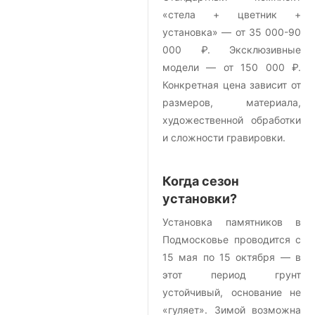
«стела + цветник +
установка» — от 35 000-90
000 ₽. Эксклюзивные
модели — от 150 000 ₽.
Конкретная цена зависит от
размеров, материала,
художественной обработки
и сложности гравировки.
Когда сезон
установки?
Установка памятников в
Подмосковье проводится с
15 мая по 15 октября — в
этот период грунт
устойчивый, основание не
«гуляет». Зимой возможна