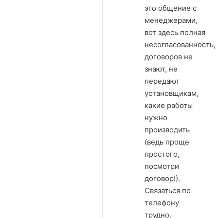
это общение с
менеджерами,
вот здесь полная
несогласованность,
договоров не
знают, не
передают
установщикам,
какие работы
нужно
производить
(ведь проще
простого,
посмотри
договор!).
Связаться по
телефону
трудно.