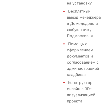
на установку
Бесплатный
выезд менеджера
в Домодедово и
любую точку
Подмосковья
Помощь с
оформлением
документов и
согласованием с
администрацией
кладбища
Конструктор
онлайн с 3D-
визуализацией
проекта