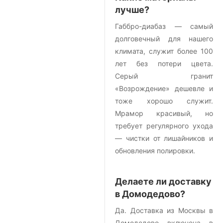
лучше?
Габбро-диабаз — самый
долговечный для нашего
климата, служит более 100
лет без потери цвета.
Серый гранит
«Возрождение» дешевле и
тоже хорошо служит.
Мрамор красивый, но
требует регулярного ухода
— чистки от лишайников и
обновления полировки.
Делаете ли доставку
в Домодедово?
Да. Доставка из Москвы в
Домодедово включена в