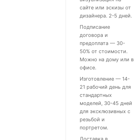
сайте или эскизы от
дизайнера. 2-5 дней.
Подписание
договора и
предоплата
— 30-
50% от стоимости.
Можно на дому или в
офисе.
Изготовление
— 14-
21 рабочий день для
стандартных
моделей, 30-45 дней
для эксклюзивных с
резьбой и
портретом.
Доставка в