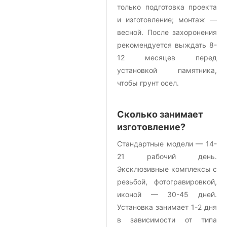
только подготовка проекта
и изготовление; монтаж —
весной. После захоронения
рекомендуется выждать 8-
12 месяцев перед
установкой памятника,
чтобы грунт осел.
Сколько занимает
изготовление?
Стандартные модели — 14-
21 рабочий день.
Эксклюзивные комплексы с
резьбой, фотогравировкой,
иконой — 30-45 дней.
Установка занимает 1-2 дня
в зависимости от типа