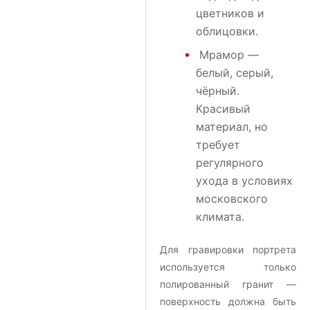
цветников и
облицовки.
Мрамор
—
белый, серый,
чёрный.
Красивый
материал, но
требует
регулярного
ухода в условиях
московского
климата.
Для гравировки портрета
используется только
полированный гранит —
поверхность должна быть