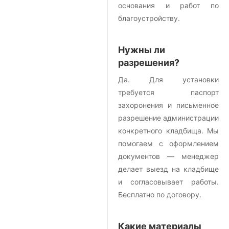
основания и работ по
благоустройству.
Нужны ли
разрешения?
Да. Для установки
требуется паспорт
захоронения и письменное
разрешение администрации
конкретного кладбища. Мы
помогаем с оформлением
документов — менеджер
делает выезд на кладбище
и согласовывает работы.
Бесплатно по договору.
Какие материалы