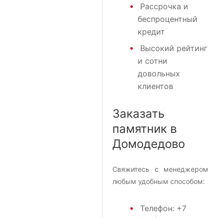
Рассрочка и
беспроцентный
кредит
Высокий рейтинг
и сотни
довольных
клиентов
Заказать
памятник в
Домодедово
Свяжитесь с менеджером
любым удобным способом:
Телефон:
+7