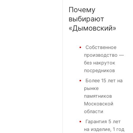
Почему
выбирают
«Дымовский»
Собственное
производство —
без накруток
посредников
Более 15 лет на
рынке
памятников
Московской
области
Гарантия 5 лет
на изделие, 1 год