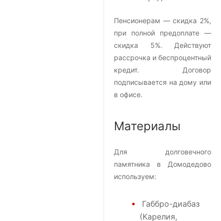
Пенсионерам — скидка 2%,
при полной предоплате —
скидка 5%. Действуют
рассрочка и беспроцентный
кредит. Договор
подписывается на дому или
в офисе.
Материалы
Для долговечного
памятника в Домодедово
используем:
Габбро-диабаз
(Карелия,