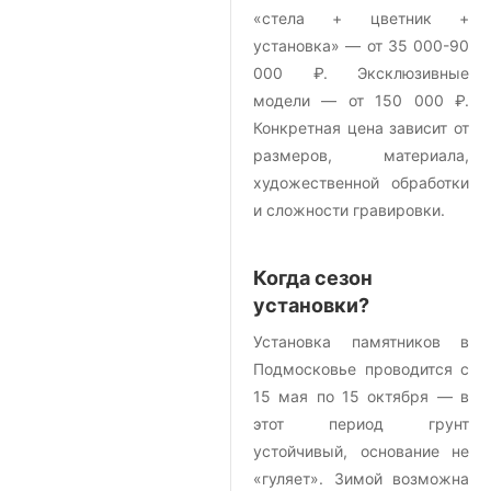
«стела + цветник +
установка» — от 35 000-90
000 ₽. Эксклюзивные
модели — от 150 000 ₽.
Конкретная цена зависит от
размеров, материала,
художественной обработки
и сложности гравировки.
Когда сезон
установки?
Установка памятников в
Подмосковье проводится с
15 мая по 15 октября — в
этот период грунт
устойчивый, основание не
«гуляет». Зимой возможна