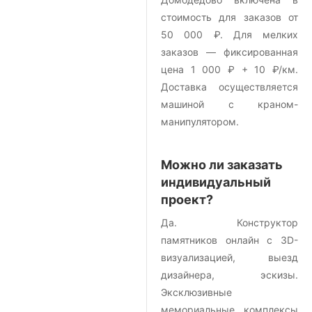
стоимость для заказов от
50 000 ₽. Для мелких
заказов — фиксированная
цена 1 000 ₽ + 10 ₽/км.
Доставка осуществляется
машиной с краном-
манипулятором.
Можно ли заказать
индивидуальный
проект?
Да. Конструктор
памятников онлайн с 3D-
визуализацией, выезд
дизайнера, эскизы.
Эксклюзивные
мемориальные комплексы