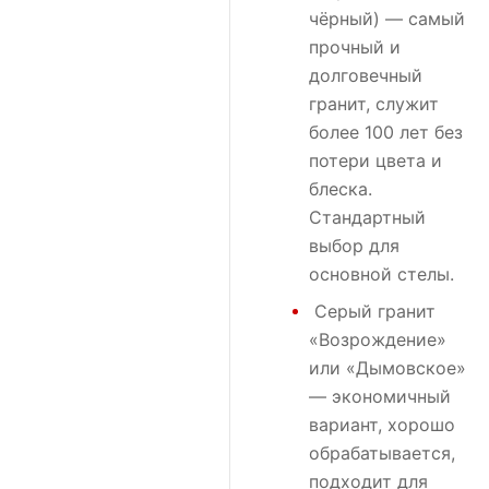
чёрный) — самый
прочный и
долговечный
гранит, служит
более 100 лет без
потери цвета и
блеска.
Стандартный
выбор для
основной стелы.
Серый гранит
«Возрождение»
или
«Дымовское»
— экономичный
вариант, хорошо
обрабатывается,
подходит для