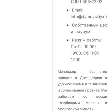
(495) 505-22-12
Email:
info@dymovskiy.ru
Собственный цех
и шоурум
Режим работы:
Пн-Пт 10:00-
19:00, Сб 11:00-
17:00
Менеджер бесплатно
приедет в Домодедово в
удобное время для замеров
и согласования проекта. Мы
работаем со всеми
кладбищами Москвы и
Московской области.