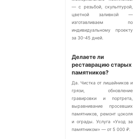
— с резьбой, скульптурой,
цветной заливкой —
изготавливаем по
индивидуальному проекту
за 30-45 дней.
Делаете ли
реставрацию старых
памятников?
Да. Чистка от лишайников и
грязи, обновление
гравировки и портрета,
выравнивание просевших
памятников, ремонт цоколя
и ограды. Услуга «Уход за
памятником» — от 5 000 ₽.