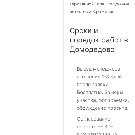
зеркальной для получения
чёткого изображения.
Сроки и
порядок работ в
Домодедово
Выезд менеджера
—
в течение 1-3 дней
после заявки.
Бесплатно. Замеры
участка, фотосъёмка,
обсуждение проекта.
Согласование
проекта
— 3D-
визуализация на