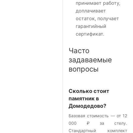
принимает работу,
доплачивает
остаток, получает
гарантийный
сертификат.
Часто
задаваемые
вопросы
Сколько стоит
памятник в
Домодедово?
Базовая стоимость — от 12
000 ₽ за стелу.
Стандартный комплект