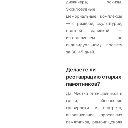
дизайнера, эскизы.
Эксклюзивные
мемориальные комплексы
— с резьбой, скульптурой,
цветной заливкой —
изготавливаем по
индивидуальному проекту
за 30-45 дней.
Делаете ли
реставрацию старых
памятников?
Да. Чистка от лишайников и
грязи, обновление
гравировки и портрета,
выравнивание просевших
памятников, ремонт цоколя