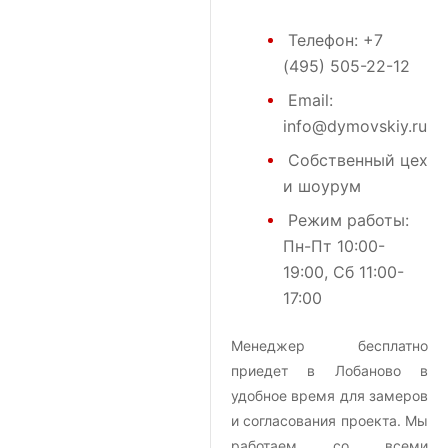
Телефон:
+7
(495) 505-22-12
Email:
info@dymovskiy.ru
Собственный цех
и шоурум
Режим работы:
Пн-Пт 10:00-
19:00, Сб 11:00-
17:00
Менеджер бесплатно
приедет в Лобаново в
удобное время для замеров
и согласования проекта. Мы
работаем со всеми