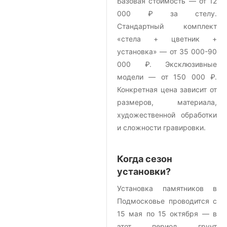
Базовая стоимость — от 12
000 ₽ за стелу.
Стандартный комплект
«стела + цветник +
установка» — от 35 000-90
000 ₽. Эксклюзивные
модели — от 150 000 ₽.
Конкретная цена зависит от
размеров, материала,
художественной обработки
и сложности гравировки.
Когда сезон
установки?
Установка памятников в
Подмосковье проводится с
15 мая по 15 октября — в
этот период грунт