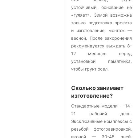
устойчивый, основание не
«гуляет». Зимой возможна
только подготовка проекта
и изготовление; монтаж —
весной. После захоронения
рекомендуется выждать 8-
12 месяцев перед
установкой памятника,
чтобы грунт осел.
Сколько занимает
изготовление?
Стандартные модели — 14-
21 рабочий день.
Эксклюзивные комплексы с
резьбой, фотогравировкой,
иконой — 30-45 дней.