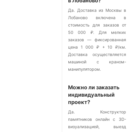
в Лобаново?
Да. Доставка из Москвы в
Лобаново включена в
стоимость для заказов от
50 000 ₽. Для мелких
заказов — фиксированная
цена 1 000 ₽ + 10 ₽/км.
Доставка осуществляется
машиной с краном-
манипулятором.
Можно ли заказать
индивидуальный
проект?
Да. Конструктор
памятников онлайн с 3D-
визуализацией, выезд