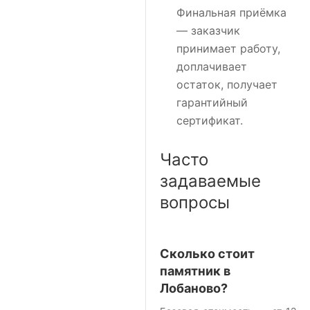
Финальная приёмка
— заказчик
принимает работу,
доплачивает
остаток, получает
гарантийный
сертификат.
Часто
задаваемые
вопросы
Сколько стоит
памятник в
Лобаново?