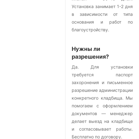
Установка занимает 1-2 дня
в зависимости от типа
основания и работ по
благоустройству.
Нужны ли
разрешения?
Да. Для установки
требуется паспорт
захоронения и письменное
разрешение администрации
конкретного кладбища. Мы
помогаем с оформлением
документов — менеджер
делает выезд на кладбище
и согласовывает работы.
Бесплатно по договору.