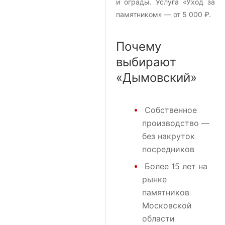
и ограды. Услуга «Уход за
памятником» — от 5 000 ₽.
Почему
выбирают
«Дымовский»
Собственное
производство —
без накруток
посредников
Более 15 лет на
рынке
памятников
Московской
области