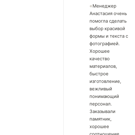
Менеджер
Анастасия очень
помогла сделать
выбор красивой
формы и текста с
фотографией.
Хорошее
качество
материалов,
быстрое
изготовление,
вежливый
понимающий
персонал.
Заказывали
памятник,
хорошее
соотношение