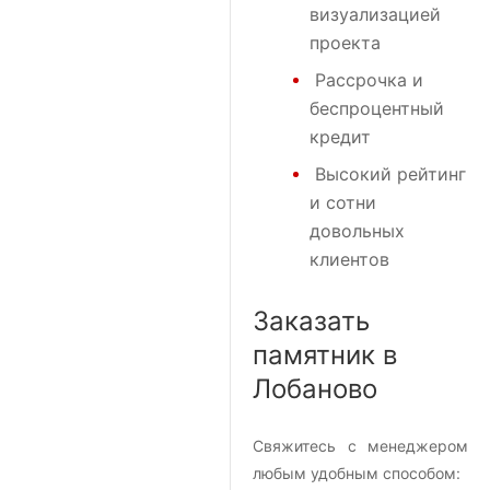
визуализацией
проекта
Рассрочка и
беспроцентный
кредит
Высокий рейтинг
и сотни
довольных
клиентов
Заказать
памятник в
Лобаново
Свяжитесь с менеджером
любым удобным способом: