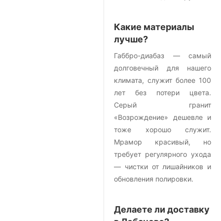
Какие материалы
лучше?
Габбро-диабаз — самый
долговечный для нашего
климата, служит более 100
лет без потери цвета.
Серый гранит
«Возрождение» дешевле и
тоже хорошо служит.
Мрамор красивый, но
требует регулярного ухода
— чистки от лишайников и
обновления полировки.
Делаете ли доставку