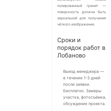
полированный гранит —
поверхность должна быть
зеркальной для получения
чёткого изображения.
Сроки и
порядок работ в
Лобаново
Выезд менеджера
—
в течение 1-3 дней
после заявки.
Бесплатно. Замеры
участка, фотосъёмка,
обсуждение проекта.