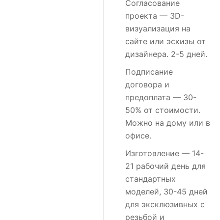
Согласование
проекта
— 3D-
визуализация на
сайте или эскизы от
дизайнера. 2-5 дней.
Подписание
договора и
предоплата
— 30-
50% от стоимости.
Можно на дому или в
офисе.
Изготовление
— 14-
21 рабочий день для
стандартных
моделей, 30-45 дней
для эксклюзивных с
резьбой и