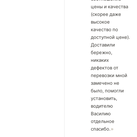
цены и качества
(скорее даже
высокое
качество по
доступной цене).
Доставили
бережно,
никаких
дефектов от
перевозки мной
замечено не
было, помогли
установить,
водителю
Василию
отдельное
спасибо.