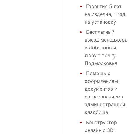
Гарантия 5 лет
на изделие, 1 год
на установку
Бесплатный
выезд менеджера
в Лобаново и
любую точку
Подмосковья
Помощь с
оформлением
документов и
согласованием с
администрацией
кладбища
Конструктор
онлайн с 3D-