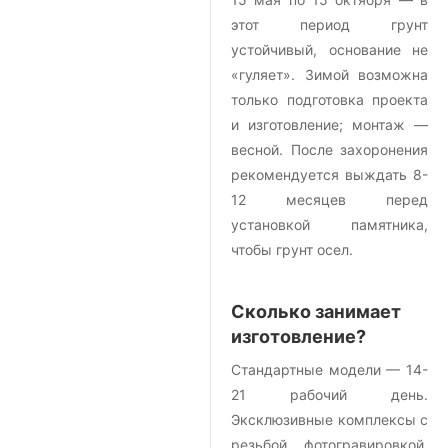
этот период грунт
устойчивый, основание не
«гуляет». Зимой возможна
только подготовка проекта
и изготовление; монтаж —
весной. После захоронения
рекомендуется выждать 8-
12 месяцев перед
установкой памятника,
чтобы грунт осел.
Сколько занимает
изготовление?
Стандартные модели — 14-
21 рабочий день.
Эксклюзивные комплексы с
резьбой, фотогравировкой,