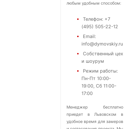
любым удобным способом:
Телефон:
+7
(495) 505-22-12
Email:
info@dymovskiy.ru
Собственный цех
и шоурум
Режим работы:
Пн-Пт 10:00-
19:00, Сб 11:00-
17:00
Менеджер бесплатно
приедет в Львовском в
удобное время для замеров
и согласования проекта. Мы