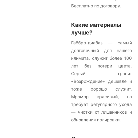
Бесплатно по договору.
Какие материалы
лучше?
Габбро-диабаз — самый
долговечный для нашего
климата, служит более 100
лет без потери цвета.
Серый гранит
«Возрождение» дешевле и
тоже хорошо служит.
Мрамор красивый, но
требует регулярного ухода
— чистки от лишайников и
обновления полировки.