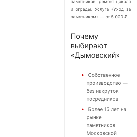
памятников, ремонт цоколя
и ограды. Услуга «Уход за
памятником» — от 5 000 ₽.
Почему
выбирают
«Дымовский»
Собственное
производство —
без накруток
посредников
Более 15 лет на
рынке
памятников
Московской