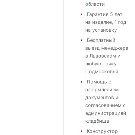
области
Гарантия 5 лет
на изделие, 1 год
на установку
Бесплатный
выезд менеджера
в Львовском и
любую точку
Подмосковья
Помощь с
оформлением
документов и
согласованием с
администрацией
кладбища
Конструктор