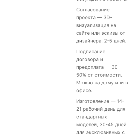
Согласование
проекта
— 3D-
визуализация на
сайте или эскизы от
дизайнера. 2-5 дней.
Подписание
договора и
предоплата
— 30-
50% от стоимости.
Можно на дому или в
офисе.
Изготовление
— 14-
21 рабочий день для
стандартных
моделей, 30-45 дней
для эксклюзивных с