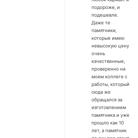
подороже, и
подешевле.
Даже те
памятники,
которые имею
невысокую цену
очень
качественные,
проверенно на
моем коллеге с
работы, который
сюда же
обращался за
изготовлением
памятника и уже
прошло как 10
лет, а памятник