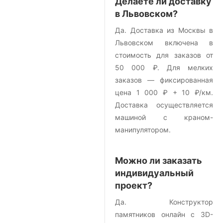
Делаете ли доставку
в Львовском?
Да. Доставка из Москвы в
Львовском включена в
стоимость для заказов от
50 000 ₽. Для мелких
заказов — фиксированная
цена 1 000 ₽ + 10 ₽/км.
Доставка осуществляется
машиной с краном-
манипулятором.
Можно ли заказать
индивидуальный
проект?
Да. Конструктор
памятников онлайн с 3D-