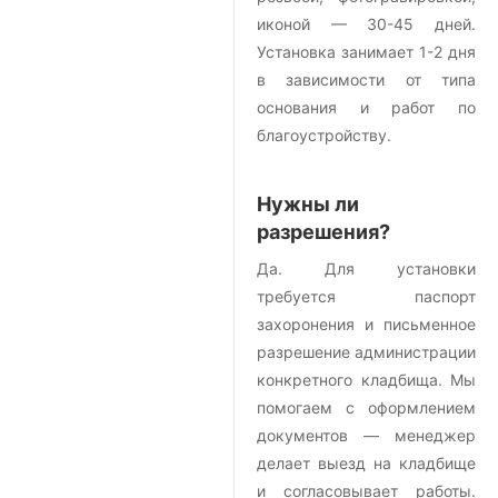
иконой — 30-45 дней.
Установка занимает 1-2 дня
в зависимости от типа
основания и работ по
благоустройству.
Нужны ли
разрешения?
Да. Для установки
требуется паспорт
захоронения и письменное
разрешение администрации
конкретного кладбища. Мы
помогаем с оформлением
документов — менеджер
делает выезд на кладбище
и согласовывает работы.