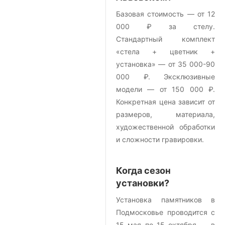
Базовая стоимость — от 12
000 ₽ за стелу.
Стандартный комплект
«стела + цветник +
установка» — от 35 000-90
000 ₽. Эксклюзивные
модели — от 150 000 ₽.
Конкретная цена зависит от
размеров, материала,
художественной обработки
и сложности гравировки.
Когда сезон
установки?
Установка памятников в
Подмосковье проводится с
15 мая по 15 октября — в