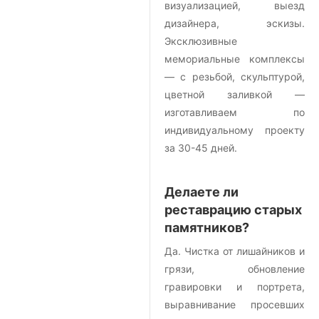
визуализацией, выезд
дизайнера, эскизы.
Эксклюзивные
мемориальные комплексы
— с резьбой, скульптурой,
цветной заливкой —
изготавливаем по
индивидуальному проекту
за 30-45 дней.
Делаете ли
реставрацию старых
памятников?
Да. Чистка от лишайников и
грязи, обновление
гравировки и портрета,
выравнивание просевших