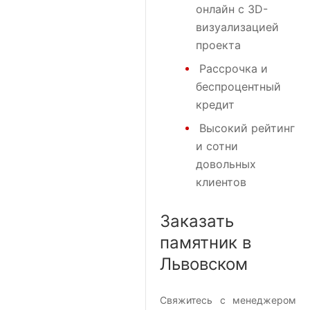
онлайн с 3D-
визуализацией
проекта
Рассрочка и
беспроцентный
кредит
Высокий рейтинг
и сотни
довольных
клиентов
Заказать
памятник в
Львовском
Свяжитесь с менеджером