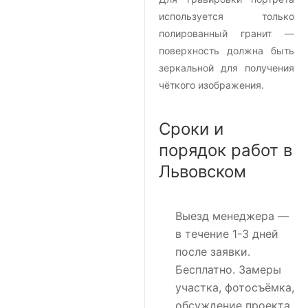
используется только
полированный гранит —
поверхность должна быть
зеркальной для получения
чёткого изображения.
Сроки и
порядок работ в
Львовском
Выезд менеджера
—
в течение 1-3 дней
после заявки.
Бесплатно. Замеры
участка, фотосъёмка,
обсуждение проекта.