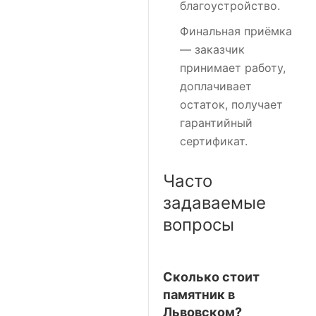
благоустройство.
Финальная приёмка
— заказчик
принимает работу,
доплачивает
остаток, получает
гарантийный
сертификат.
Часто
задаваемые
вопросы
Сколько стоит
памятник в
Львовском?