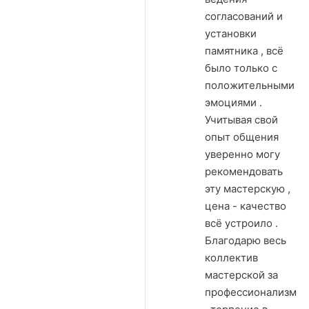
согласований и
установки
памятника , всё
было только с
положительными
эмоциями .
Учитывая свой
опыт общения
уверенно могу
рекомендовать
эту мастерскую ,
цена - качество
всё устроило .
Благодарю весь
коллектив
мастерской за
профессионализм