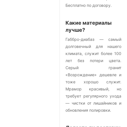
Бесплатно по договору.
Какие материалы
лучше?
Габбро-диабаз — самый
долговечный для нашего
климата, служит более 100
лет без потери цвета.
Серый гранит
«Возрождение» дешевле и
тоже хорошо служит.
Мрамор красивый, но
требует регулярного ухода
— чистки от лишайников и
обновления полировки.