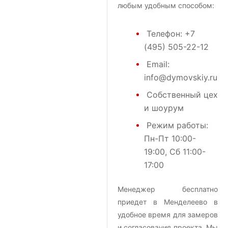
любым удобным способом:
Телефон:
+7
(495) 505-22-12
Email:
info@dymovskiy.ru
Собственный цех
и шоурум
Режим работы:
Пн-Пт 10:00-
19:00, Сб 11:00-
17:00
Менеджер бесплатно
приедет в Менделеево в
удобное время для замеров
и согласования проекта. Мы