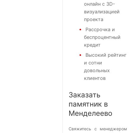
онлайн с 3D-
визуализацией
проекта
Рассрочка и
беспроцентный
кредит
Высокий рейтинг
и сотни
довольных
клиентов
Заказать
памятник в
Менделеево
Свяжитесь с менеджером