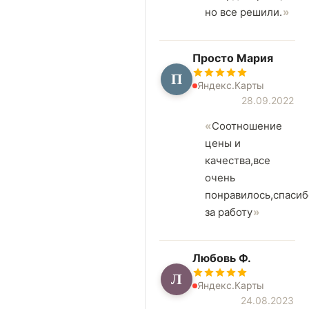
но все решили.
Просто Мария
П
Яндекс.Карты
28.09.2022
Соотношение
цены и
качества,все
очень
понравилось,спасиб
за работу
Любовь Ф.
Л
Яндекс.Карты
24.08.2023