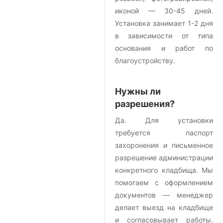
иконой — 30-45 дней.
Установка занимает 1-2 дня
в зависимости от типа
основания и работ по
благоустройству.
Нужны ли
разрешения?
Да. Для установки
требуется паспорт
захоронения и письменное
разрешение администрации
конкретного кладбища. Мы
помогаем с оформлением
документов — менеджер
делает выезд на кладбище
и согласовывает работы.