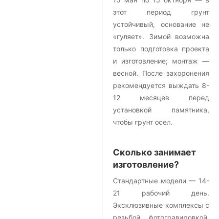
этот период грунт
устойчивый, основание не
«гуляет». Зимой возможна
только подготовка проекта
и изготовление; монтаж —
весной. После захоронения
рекомендуется выждать 8-
12 месяцев перед
установкой памятника,
чтобы грунт осел.
Сколько занимает
изготовление?
Стандартные модели — 14-
21 рабочий день.
Эксклюзивные комплексы с
резьбой, фотогравировкой,