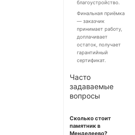
благоустройство.
Финальная приёмка
— заказчик
принимает работу,
доплачивает
остаток, получает
гарантийный
сертификат.
Часто
задаваемые
вопросы
Сколько стоит
памятник в
Менделеево?