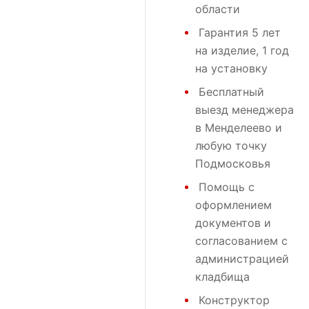
области
Гарантия 5 лет
на изделие, 1 год
на установку
Бесплатный
выезд менеджера
в Менделеево и
любую точку
Подмосковья
Помощь с
оформлением
документов и
согласованием с
администрацией
кладбища
Конструктор