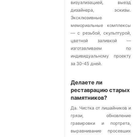
визуализацией, выезд
дизайнера, эскизы.
Эксклюзивные
мемориальные комплексы
— с резьбой, скульптурой,
цветной заливкой —
изготавливаем по
индивидуальному проекту
за 30-45 дней.
Делаете ли
реставрацию старых
памятников?
Да. Чистка от лишайников и
грязи, обновление
гравировки и портрета,
выравнивание просевших