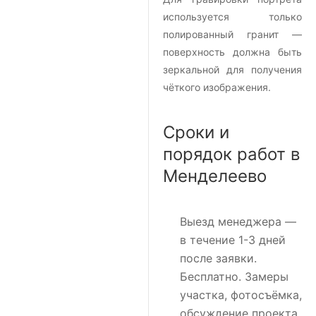
используется только
полированный гранит —
поверхность должна быть
зеркальной для получения
чёткого изображения.
Сроки и
порядок работ в
Менделеево
Выезд менеджера
—
в течение 1-3 дней
после заявки.
Бесплатно. Замеры
участка, фотосъёмка,
обсуждение проекта.