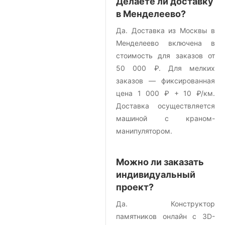
Делаете ли доставку
в Менделеево?
Да. Доставка из Москвы в
Менделеево включена в
стоимость для заказов от
50 000 ₽. Для мелких
заказов — фиксированная
цена 1 000 ₽ + 10 ₽/км.
Доставка осуществляется
машиной с краном-
манипулятором.
Можно ли заказать
индивидуальный
проект?
Да. Конструктор
памятников онлайн с 3D-