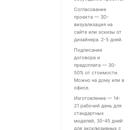
Согласование
проекта
— 3D-
визуализация на
сайте или эскизы от
дизайнера. 2-5 дней.
Подписание
договора и
предоплата
— 30-
50% от стоимости.
Можно на дому или в
офисе.
Изготовление
— 14-
21 рабочий день для
стандартных
моделей, 30-45 дней
для эксклюзивных с