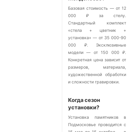
Базовая стоимость — от 12
000 ₽ за стелу.
Стандартный комплект
«стела + цветник +
установка» — от 35 000-90
000 ₽. Эксклюзивные
модели — от 150 000 ₽.
Конкретная цена зависит от
размеров, материала,
художественной обработки
и сложности гравировки.
Когда сезон
установки?
Установка памятников в
Подмосковье проводится с
15 мая по 15 октября — в