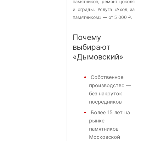
памятников, ремонт цоколя
и ограды. Услуга «Уход за
памятником» — от 5 000 ₽.
Почему
выбирают
«Дымовский»
Собственное
производство —
без накруток
посредников
Более 15 лет на
рынке
памятников
Московской