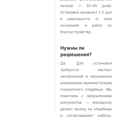
иконой — 30-45 дней.
Установка занимает 1-2 дня
в зависимости от типа
основания и работ по
благоустройству.
Нужны ли
разрешения?
Да. Для установки
требуется паспорт
захоронения и письменное
разрешение администрации
конкретного кладбища. Мы
помогаем с оформлением
документов — менеджер
делает выезд на кладбище
и согласовывает работы.