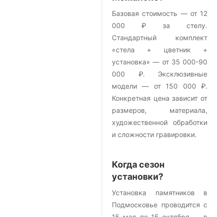
Базовая стоимость — от 12
000 ₽ за стелу.
Стандартный комплект
«стела + цветник +
установка» — от 35 000-90
000 ₽. Эксклюзивные
модели — от 150 000 ₽.
Конкретная цена зависит от
размеров, материала,
художественной обработки
и сложности гравировки.
Когда сезон
установки?
Установка памятников в
Подмосковье проводится с
15 мая по 15 октября — в