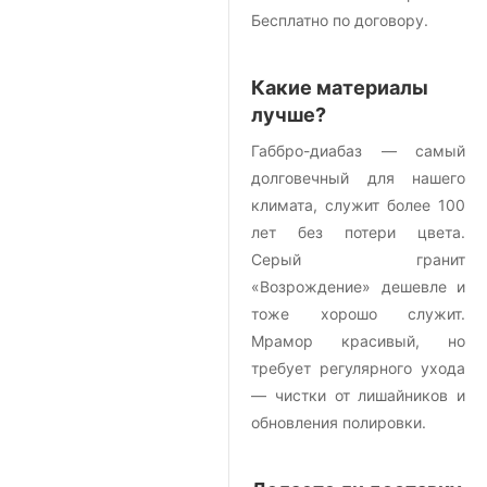
Бесплатно по договору.
Какие материалы
лучше?
Габбро-диабаз — самый
долговечный для нашего
климата, служит более 100
лет без потери цвета.
Серый гранит
«Возрождение» дешевле и
тоже хорошо служит.
Мрамор красивый, но
требует регулярного ухода
— чистки от лишайников и
обновления полировки.