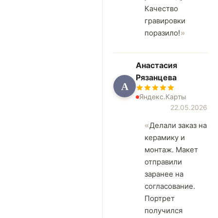
Качество
гравировки
поразило!
Анастасия
Рязанцева
А
Яндекс.Карты
22.05.2026
Делали заказ на
керамику и
монтаж. Макет
отправили
заранее на
согласование.
Портрет
получился