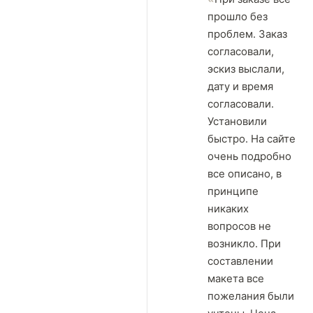
прошло без
проблем. Заказ
согласовали,
эскиз выслали,
дату и время
согласовали.
Установили
быстро. На сайте
очень подробно
все описано, в
принципе
никаких
вопросов не
возникло. При
составлении
макета все
пожелания были