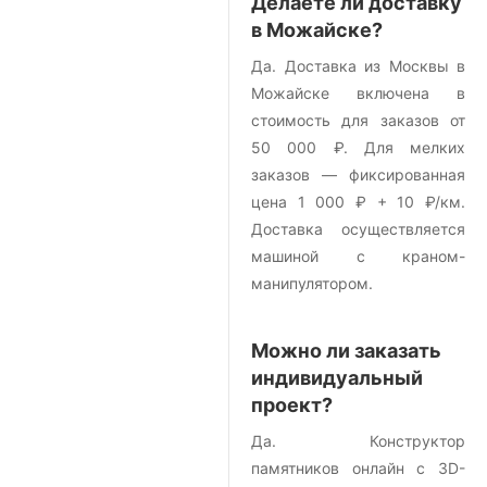
Делаете ли доставку
в Можайске?
Да. Доставка из Москвы в
Можайске включена в
стоимость для заказов от
50 000 ₽. Для мелких
заказов — фиксированная
цена 1 000 ₽ + 10 ₽/км.
Доставка осуществляется
машиной с краном-
манипулятором.
Можно ли заказать
индивидуальный
проект?
Да. Конструктор
памятников онлайн с 3D-