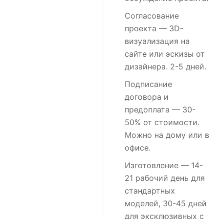
Согласование
проекта
— 3D-
визуализация на
сайте или эскизы от
дизайнера. 2-5 дней.
Подписание
договора и
предоплата
— 30-
50% от стоимости.
Можно на дому или в
офисе.
Изготовление
— 14-
21 рабочий день для
стандартных
моделей, 30-45 дней
для эксклюзивных с