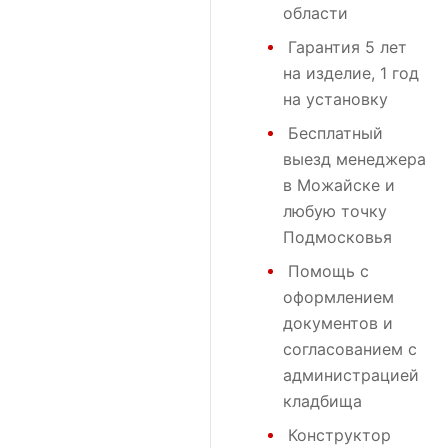
области
Гарантия 5 лет
на изделие, 1 год
на установку
Бесплатный
выезд менеджера
в Можайске и
любую точку
Подмосковья
Помощь с
оформлением
документов и
согласованием с
администрацией
кладбища
Конструктор