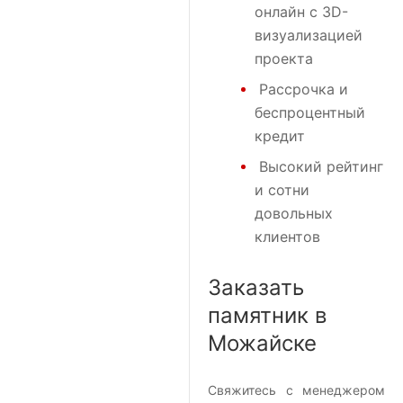
онлайн с 3D-
визуализацией
проекта
Рассрочка и
беспроцентный
кредит
Высокий рейтинг
и сотни
довольных
клиентов
Заказать
памятник в
Можайске
Свяжитесь с менеджером