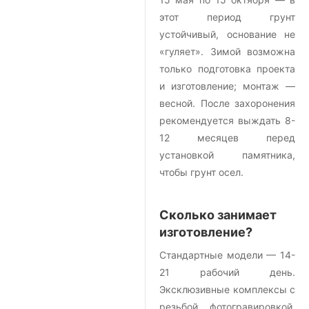
этот период грунт
устойчивый, основание не
«гуляет». Зимой возможна
только подготовка проекта
и изготовление; монтаж —
весной. После захоронения
рекомендуется выждать 8-
12 месяцев перед
установкой памятника,
чтобы грунт осел.
Сколько занимает
изготовление?
Стандартные модели — 14-
21 рабочий день.
Эксклюзивные комплексы с
резьбой, фотогравировкой,