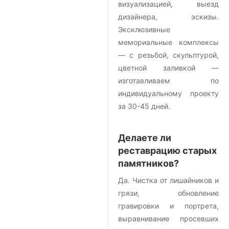
визуализацией, выезд
дизайнера, эскизы.
Эксклюзивные
мемориальные комплексы
— с резьбой, скульптурой,
цветной заливкой —
изготавливаем по
индивидуальному проекту
за 30-45 дней.
Делаете ли
реставрацию старых
памятников?
Да. Чистка от лишайников и
грязи, обновление
гравировки и портрета,
выравнивание просевших