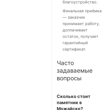
благоустройство.
Финальная приёмка
— заказчик
принимает работу,
доплачивает
остаток, получает
гарантийный
сертификат.
Часто
задаваемые
вопросы
Сколько стоит
памятник в
Можайске?