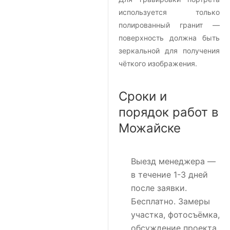
используется только
полированный гранит —
поверхность должна быть
зеркальной для получения
чёткого изображения.
Сроки и
порядок работ в
Можайске
Выезд менеджера
—
в течение 1-3 дней
после заявки.
Бесплатно. Замеры
участка, фотосъёмка,
обсуждение проекта.