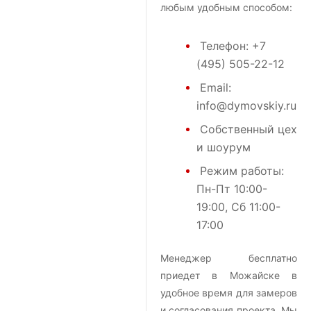
любым удобным способом:
Телефон:
+7
(495) 505-22-12
Email:
info@dymovskiy.ru
Собственный цех
и шоурум
Режим работы:
Пн-Пт 10:00-
19:00, Сб 11:00-
17:00
Менеджер бесплатно
приедет в Можайске в
удобное время для замеров
и согласования проекта. Мы