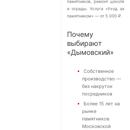
памятников, ремонт цоколя
и ограды. Услуга «Уход за
памятником» — от 5 000 ₽.
Почему
выбирают
«Дымовский»
Собственное
производство —
без накруток
посредников
Более 15 лет на
рынке
памятников
Московской