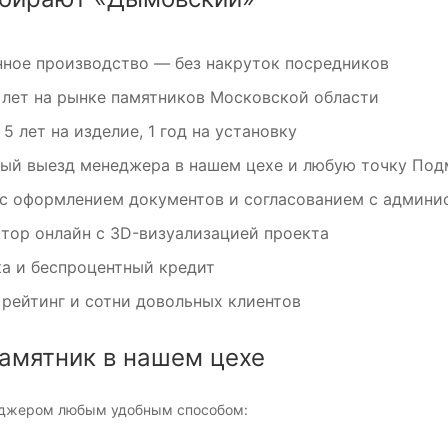
ное производство — без накруток посредников
 лет на рынке памятников Московской области
 5 лет на изделие, 1 год на установку
ый выезд менеджера в нашем цехе и любую точку Под
с оформлением документов и согласованием с админи
тор онлайн с 3D-визуализацией проекта
а и беспроцентный кредит
рейтинг и сотни довольных клиентов
памятник в нашем цехе
еджером любым удобным способом: