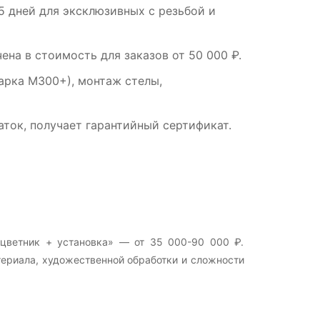
5 дней для эксклюзивных с резьбой и
а в стоимость для заказов от 50 000 ₽.
арка М300+), монтаж стелы,
ток, получает гарантийный сертификат.
 цветник + установка» — от 35 000-90 000 ₽.
териала, художественной обработки и сложности