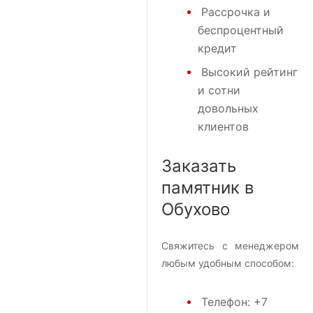
Рассрочка и
беспроцентный
кредит
Высокий рейтинг
и сотни
довольных
клиентов
Заказать
памятник в
Обухово
Свяжитесь с менеджером
любым удобным способом:
Телефон:
+7