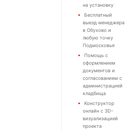
на установку
Бесплатный
выезд менеджера
в Обухово и
любую точку
Подмосковья
Помощь с
оформлением
документов и
согласованием с
администрацией
кладбища
Конструктор
онлайн с 3D-
визуализацией
проекта