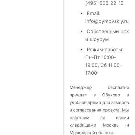
(495) 505-22-12
Email:
info@dymovskiy.ru
Собственный цех
и шоурум
Режим работы:
Пн-Пт 10:00-
19:00, Сб 11:00-
17:00
Менеджер бесплатно
приедет в Обухово в
удобное время для замеров
и согласования проекта. Мы
работаем со всеми
кладбищами Москвы и
Московской области.