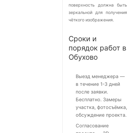
поверхность должна быть
зеркальной для получения
чёткого изображения.
Сроки и
порядок работ в
Обухово
Выезд менеджера
—
в течение 1-3 дней
после заявки.
Бесплатно. Замеры
участка, фотосъёмка,
обсуждение проекта.
Согласование