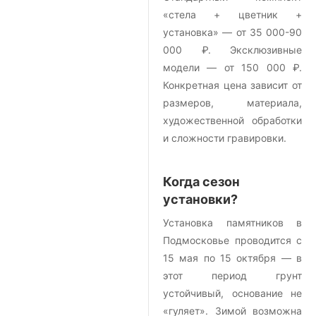
«стела + цветник +
установка» — от 35 000-90
000 ₽. Эксклюзивные
модели — от 150 000 ₽.
Конкретная цена зависит от
размеров, материала,
художественной обработки
и сложности гравировки.
Когда сезон
установки?
Установка памятников в
Подмосковье проводится с
15 мая по 15 октября — в
этот период грунт
устойчивый, основание не
«гуляет». Зимой возможна