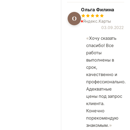
Ольга Филина
О
Яндекс.Карты
03.09.2022
Хочу сказать
спасибо! Все
работы
выполнены в
срок,
качественно и
профессионально.
Адекватные
цены под запрос
клиента.
Конечно
порекомендую
знакомым.