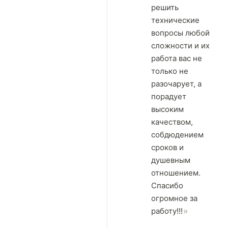
решить
технические
вопросы любой
сложности и их
работа вас не
только не
разочарует, а
порадует
высоким
качеством,
собдюдением
сроков и
душевным
отношением.
Спасибо
огромное за
работу!!!