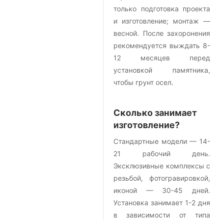
только подготовка проекта
и изготовление; монтаж —
весной. После захоронения
рекомендуется выждать 8-
12 месяцев перед
установкой памятника,
чтобы грунт осел.
Сколько занимает
изготовление?
Стандартные модели — 14-
21 рабочий день.
Эксклюзивные комплексы с
резьбой, фотогравировкой,
иконой — 30-45 дней.
Установка занимает 1-2 дня
в зависимости от типа