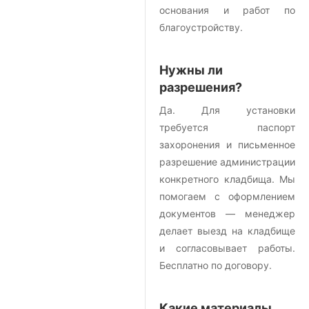
основания и работ по
благоустройству.
Нужны ли
разрешения?
Да. Для установки
требуется паспорт
захоронения и письменное
разрешение администрации
конкретного кладбища. Мы
помогаем с оформлением
документов — менеджер
делает выезд на кладбище
и согласовывает работы.
Бесплатно по договору.
Какие материалы