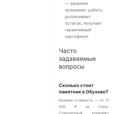
— заказчик
принимает работу,
доплачивает
остаток, получает
гарантийный
сертификат.
Часто
задаваемые
вопросы
Сколько стоит
памятник в Обухово?
Базовая стоимость — от 12
000 ₽ за стелу.
Стандартный комплект