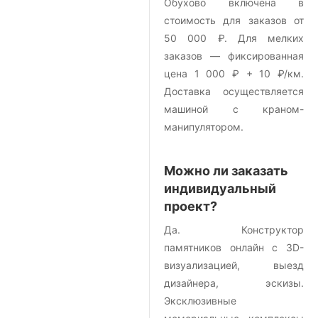
Обухово включена в
стоимость для заказов от
50 000 ₽. Для мелких
заказов — фиксированная
цена 1 000 ₽ + 10 ₽/км.
Доставка осуществляется
машиной с краном-
манипулятором.
Можно ли заказать
индивидуальный
проект?
Да. Конструктор
памятников онлайн с 3D-
визуализацией, выезд
дизайнера, эскизы.
Эксклюзивные