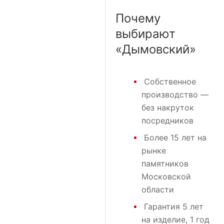
Почему
выбирают
«Дымовский»
Собственное
производство —
без накруток
посредников
Более 15 лет на
рынке
памятников
Московской
области
Гарантия 5 лет
на изделие, 1 год