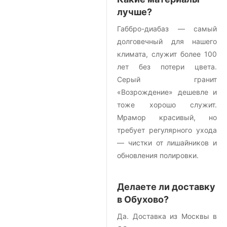
лучше?
Габбро-диабаз — самый
долговечный для нашего
климата, служит более 100
лет без потери цвета.
Серый гранит
«Возрождение» дешевле и
тоже хорошо служит.
Мрамор красивый, но
требует регулярного ухода
— чистки от лишайников и
обновления полировки.
Делаете ли доставку
в Обухово?
Да. Доставка из Москвы в