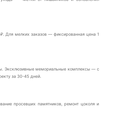
 ₽. Для мелких заказов — фиксированная цена 1
изы. Эксклюзивные мемориальные комплексы — с
екту за 30-45 дней.
ивание просевших памятников, ремонт цоколя и