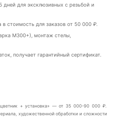
5 дней для эксклюзивных с резьбой и
в стоимость для заказов от 50 000 ₽.
арка М300+), монтаж стелы,
ток, получает гарантийный сертификат.
 цветник + установка» — от 35 000-90 000 ₽.
териала, художественной обработки и сложности