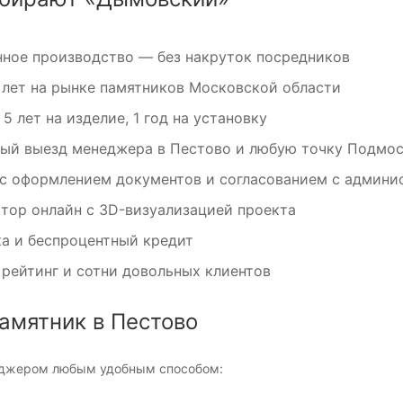
ное производство — без накруток посредников
 лет на рынке памятников Московской области
 5 лет на изделие, 1 год на установку
ый выезд менеджера в Пестово и любую точку Подмо
с оформлением документов и согласованием с админи
тор онлайн с 3D-визуализацией проекта
а и беспроцентный кредит
рейтинг и сотни довольных клиентов
амятник в Пестово
еджером любым удобным способом: