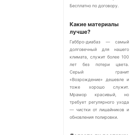
Бесплатно по договору.
Какие материалы
лучше?
Габбро-диабаз — самый
долговечный для нашего
климата, служит более 100
лет без потери цвета.
Серый гранит
«Возрождение» дешевле и
тоже хорошо служит.
Мрамор красивый, но
требует регулярного ухода
— чистки от лишайников и
обновления полировки.