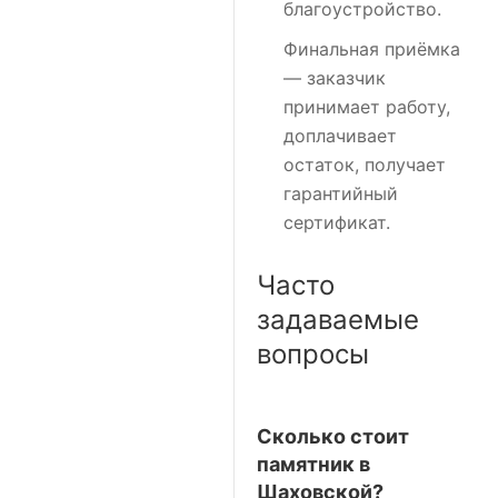
благоустройство.
Финальная приёмка
— заказчик
принимает работу,
доплачивает
остаток, получает
гарантийный
сертификат.
Часто
задаваемые
вопросы
Сколько стоит
памятник в
Шаховской?