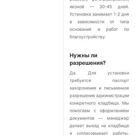
иконой — 30-45 дней.
Установка занимает 1-2 дня
в зависимости от типа
основания и работ по
благоустройству.
Нужны ли
разрешения?
Да. Для установки
требуется паспорт
захоронения и письменное
разрешение администрации
конкретного кладбища. Мы
помогаем с оформлением
документов — менеджер
делает выезд на кладбище
и согласовывает работы.