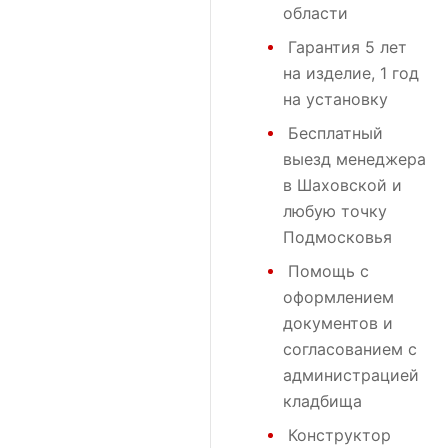
области
Гарантия 5 лет
на изделие, 1 год
на установку
Бесплатный
выезд менеджера
в Шаховской и
любую точку
Подмосковья
Помощь с
оформлением
документов и
согласованием с
администрацией
кладбища
Конструктор