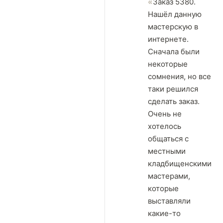
Заказ 5380.
Нашёл данную
мастерскую в
интернете.
Сначала были
некоторые
сомнения, но все
таки решился
сделать заказ.
Очень не
хотелось
общаться с
местными
кладбищенскими
мастерами,
которые
выставляли
какие-то