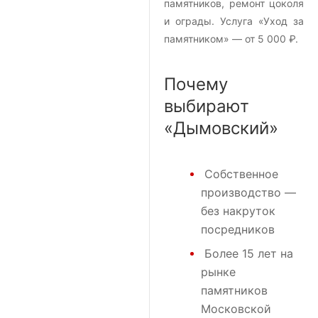
памятников, ремонт цоколя
и ограды. Услуга «Уход за
памятником» — от 5 000 ₽.
Почему
выбирают
«Дымовский»
Собственное
производство —
без накруток
посредников
Более 15 лет на
рынке
памятников
Московской