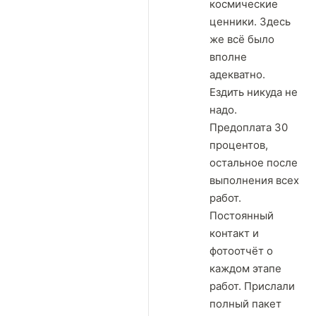
космические
ценники. Здесь
же всё было
вполне
адекватно.
Ездить никуда не
надо.
Предоплата 30
процентов,
остальное после
выполнения всех
работ.
Постоянный
контакт и
фотоотчёт о
каждом этапе
работ. Прислали
полный пакет