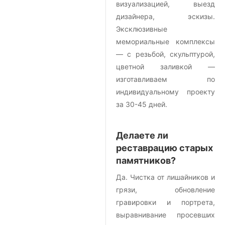
визуализацией, выезд
дизайнера, эскизы.
Эксклюзивные
мемориальные комплексы
— с резьбой, скульптурой,
цветной заливкой —
изготавливаем по
индивидуальному проекту
за 30-45 дней.
Делаете ли
реставрацию старых
памятников?
Да. Чистка от лишайников и
грязи, обновление
гравировки и портрета,
выравнивание просевших