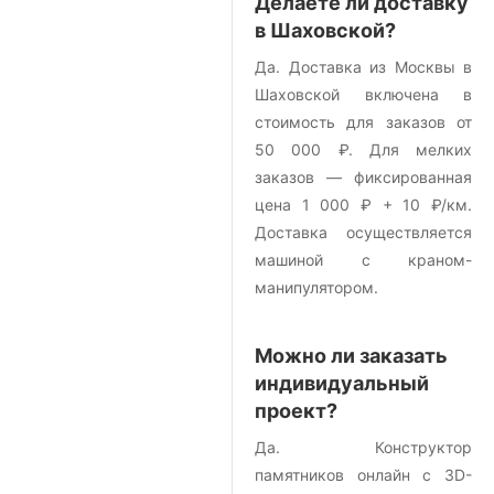
Делаете ли доставку
в Шаховской?
Да. Доставка из Москвы в
Шаховской включена в
стоимость для заказов от
50 000 ₽. Для мелких
заказов — фиксированная
цена 1 000 ₽ + 10 ₽/км.
Доставка осуществляется
машиной с краном-
манипулятором.
Можно ли заказать
индивидуальный
проект?
Да. Конструктор
памятников онлайн с 3D-