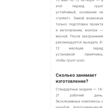
этот период грунт
устойчивый, основание не
«гуляет». Зимой возможна
только подготовка проекта
и изготовление; монтаж —
весной. После захоронения
рекомендуется выждать 8-
12 месяцев перед
установкой памятника,
чтобы грунт осел.
Сколько занимает
изготовление?
Стандартные модели — 14-
21 рабочий день.
Эксклюзивные комплексы с
резьбой, фотогравировкой,