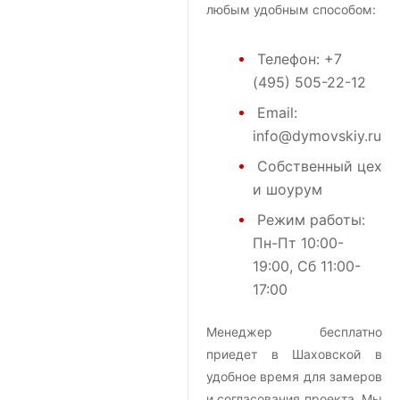
любым удобным способом:
Телефон:
+7
(495) 505-22-12
Email:
info@dymovskiy.ru
Собственный цех
и шоурум
Режим работы:
Пн-Пт 10:00-
19:00, Сб 11:00-
17:00
Менеджер бесплатно
приедет в Шаховской в
удобное время для замеров
и согласования проекта. Мы