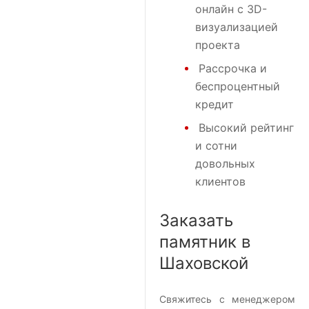
онлайн с 3D-
визуализацией
проекта
Рассрочка и
беспроцентный
кредит
Высокий рейтинг
и сотни
довольных
клиентов
Заказать
памятник в
Шаховской
Свяжитесь с менеджером