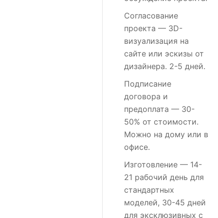
Согласование
проекта
— 3D-
визуализация на
сайте или эскизы от
дизайнера. 2-5 дней.
Подписание
договора и
предоплата
— 30-
50% от стоимости.
Можно на дому или в
офисе.
Изготовление
— 14-
21 рабочий день для
стандартных
моделей, 30-45 дней
для эксклюзивных с