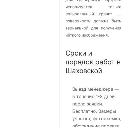
используется только
полированный гранит —
поверхность должна быть
зеркальной для получения
чёткого изображения.
Сроки и
порядок работ в
Шаховской
Выезд менеджера
—
в течение 1-3 дней
после заявки.
Бесплатно. Замеры
участка, фотосъёмка,
обсуждение проекта.