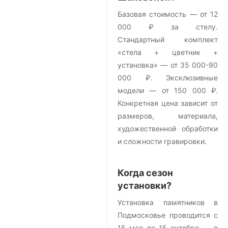
Базовая стоимость — от 12
000 ₽ за стелу.
Стандартный комплект
«стела + цветник +
установка» — от 35 000-90
000 ₽. Эксклюзивные
модели — от 150 000 ₽.
Конкретная цена зависит от
размеров, материала,
художественной обработки
и сложности гравировки.
Когда сезон
установки?
Установка памятников в
Подмосковье проводится с
15 мая по 15 октября — в