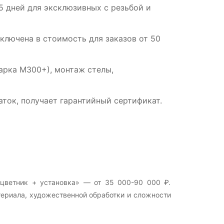
5 дней для эксклюзивных с резьбой и
лючена в стоимость для заказов от 50
арка М300+), монтаж стелы,
ток, получает гарантийный сертификат.
 цветник + установка» — от 35 000-90 000 ₽.
териала, художественной обработки и сложности