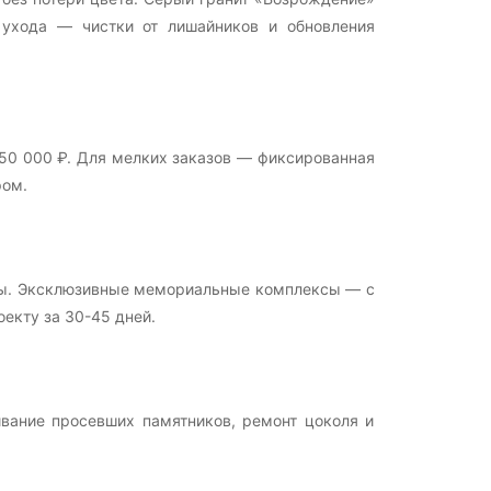
 ухода — чистки от лишайников и обновления
 50 000 ₽. Для мелких заказов — фиксированная
ром.
изы. Эксклюзивные мемориальные комплексы — с
екту за 30-45 дней.
ивание просевших памятников, ремонт цоколя и