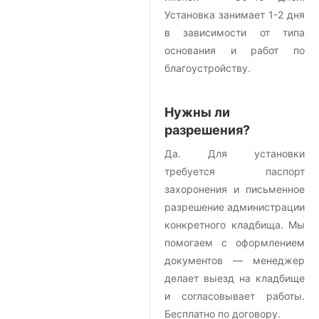
Установка занимает 1-2 дня
в зависимости от типа
основания и работ по
благоустройству.
Нужны ли
разрешения?
Да. Для установки
требуется паспорт
захоронения и письменное
разрешение администрации
конкретного кладбища. Мы
помогаем с оформлением
документов — менеджер
делает выезд на кладбище
и согласовывает работы.
Бесплатно по договору.