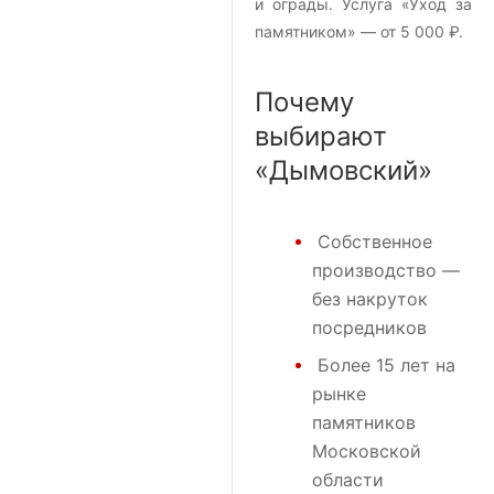
и ограды. Услуга «Уход за
памятником» — от 5 000 ₽.
Почему
выбирают
«Дымовский»
Собственное
производство —
без накруток
посредников
Более 15 лет на
рынке
памятников
Московской
области