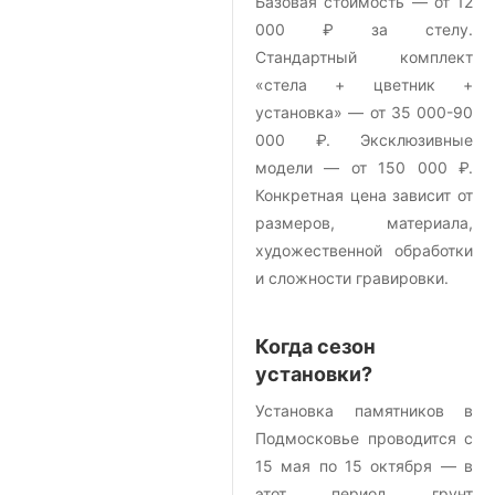
Базовая стоимость — от 12
000 ₽ за стелу.
Стандартный комплект
«стела + цветник +
установка» — от 35 000-90
000 ₽. Эксклюзивные
модели — от 150 000 ₽.
Конкретная цена зависит от
размеров, материала,
художественной обработки
и сложности гравировки.
Когда сезон
установки?
Установка памятников в
Подмосковье проводится с
15 мая по 15 октября — в
этот период грунт