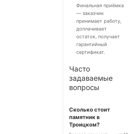
Финальная приёмка
— заказчик
принимает работу,
доплачивает
остаток, получает
гарантийный
сертификат.
Часто
задаваемые
вопросы
Сколько стоит
памятник в
Троицком?