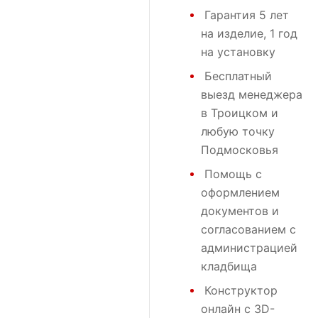
Гарантия 5 лет
на изделие, 1 год
на установку
Бесплатный
выезд менеджера
в Троицком и
любую точку
Подмосковья
Помощь с
оформлением
документов и
согласованием с
администрацией
кладбища
Конструктор
онлайн с 3D-