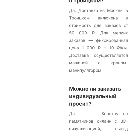
в Троицком?
Да. Доставка из Москвы в
Троицком включена в
стоимость для заказов от
50 000 ₽. Для мелких
заказов — фиксированная
цена 1 000 ₽ + 10 ₽/км.
Доставка осуществляется
машиной с краном-
манипулятором.
Можно ли заказать
индивидуальный
проект?
Да. Конструктор
памятников онлайн с 3D-
визуализацией, выезд