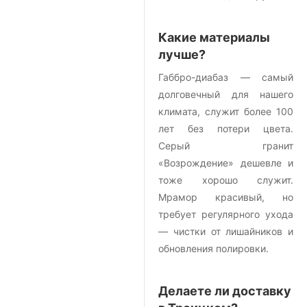
Какие материалы
лучше?
Габбро-диабаз — самый
долговечный для нашего
климата, служит более 100
лет без потери цвета.
Серый гранит
«Возрождение» дешевле и
тоже хорошо служит.
Мрамор красивый, но
требует регулярного ухода
— чистки от лишайников и
обновления полировки.
Делаете ли доставку