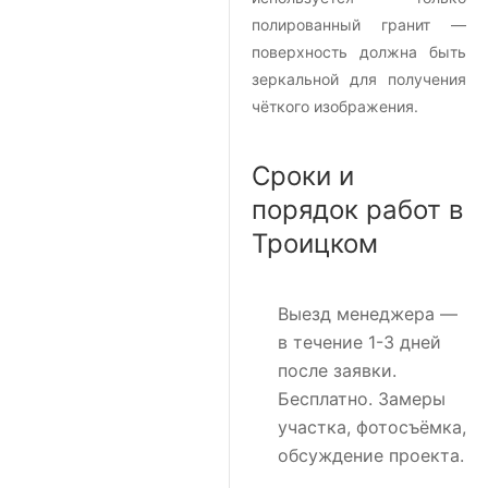
полированный гранит —
поверхность должна быть
зеркальной для получения
чёткого изображения.
Сроки и
порядок работ в
Троицком
Выезд менеджера
—
в течение 1-3 дней
после заявки.
Бесплатно. Замеры
участка, фотосъёмка,
обсуждение проекта.