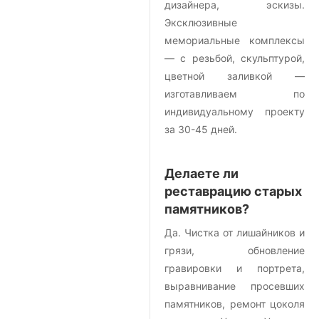
дизайнера, эскизы.
Эксклюзивные
мемориальные комплексы
— с резьбой, скульптурой,
цветной заливкой —
изготавливаем по
индивидуальному проекту
за 30-45 дней.
Делаете ли
реставрацию старых
памятников?
Да. Чистка от лишайников и
грязи, обновление
гравировки и портрета,
выравнивание просевших
памятников, ремонт цоколя