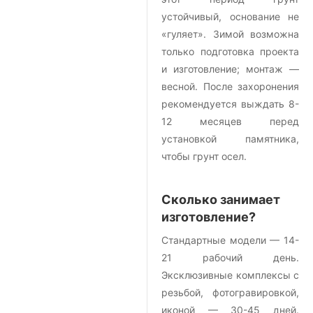
устойчивый, основание не
«гуляет». Зимой возможна
только подготовка проекта
и изготовление; монтаж —
весной. После захоронения
рекомендуется выждать 8-
12 месяцев перед
установкой памятника,
чтобы грунт осел.
Сколько занимает
изготовление?
Стандартные модели — 14-
21 рабочий день.
Эксклюзивные комплексы с
резьбой, фотогравировкой,
иконой — 30-45 дней.