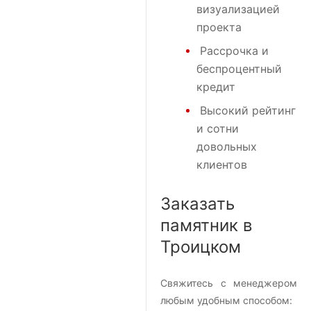
визуализацией
проекта
Рассрочка и
беспроцентный
кредит
Высокий рейтинг
и сотни
довольных
клиентов
Заказать
памятник в
Троицком
Свяжитесь с менеджером
любым удобным способом: