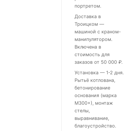
портретом.
Доставка в
Троицком
—
машиной с краном-
манипулятором.
Включена в
стоимость для
заказов от 50 000 ₽.
Установка
— 1-2 дня.
Рытьё котлована,
бетонирование
основания (марка
М300+), монтаж
стелы,
выравнивание,
благоустройство.