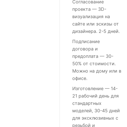
Согласование
проекта
— 3D-
визуализация на
сайте или эскизы от
дизайнера. 2-5 дней.
Подписание
договора и
предоплата
— 30-
50% от стоимости.
Можно на дому или в
офисе.
Изготовление
— 14-
21 рабочий день для
стандартных
моделей, 30-45 дней
для эксклюзивных с
резьбой и