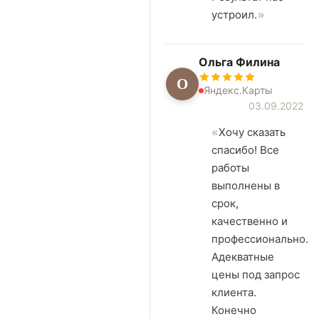
устроил.
Ольга Филина
О
Яндекс.Карты
03.09.2022
Хочу сказать
спасибо! Все
работы
выполнены в
срок,
качественно и
профессионально.
Адекватные
цены под запрос
клиента.
Конечно