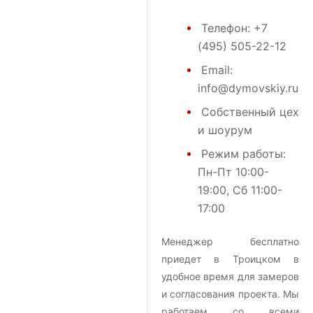
Телефон:
+7
(495) 505-22-12
Email:
info@dymovskiy.ru
Собственный цех
и шоурум
Режим работы:
Пн-Пт 10:00-
19:00, Сб 11:00-
17:00
Менеджер бесплатно
приедет в Троицком в
удобное время для замеров
и согласования проекта. Мы
работаем со всеми