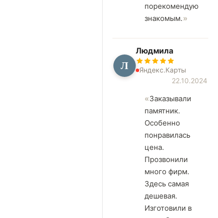
порекомендую
знакомым.
Людмила
Л
Яндекс.Карты
22.10.2024
Заказывали
памятник.
Особенно
понравилась
цена.
Прозвонили
много фирм.
Здесь самая
дешевая.
Изготовили в