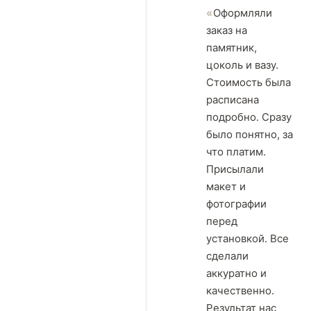
Оформляли
заказ на
памятник,
цоколь и вазу.
Стоимость была
расписана
подробно. Сразу
было понятно, за
что платим.
Присылали
макет и
фотографии
перед
установкой. Все
сделали
аккуратно и
качественно.
Результат нас