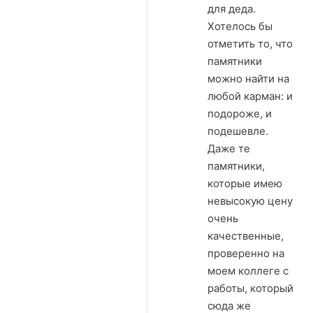
для деда.
Хотелось бы
отметить то, что
памятники
можно найти на
любой карман: и
подороже, и
подешевле.
Даже те
памятники,
которые имею
невысокую цену
очень
качественные,
проверенно на
моем коллеге с
работы, который
сюда же