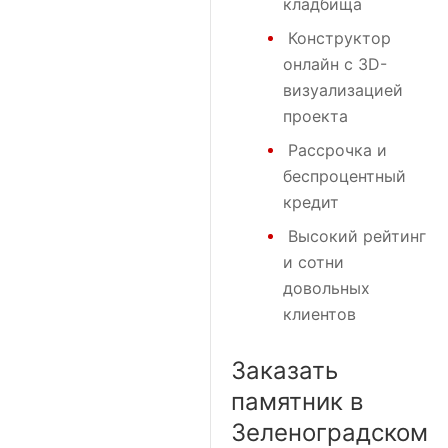
кладбища
Конструктор
онлайн с 3D-
визуализацией
проекта
Рассрочка и
беспроцентный
кредит
Высокий рейтинг
и сотни
довольных
клиентов
Заказать
памятник в
Зеленоградском