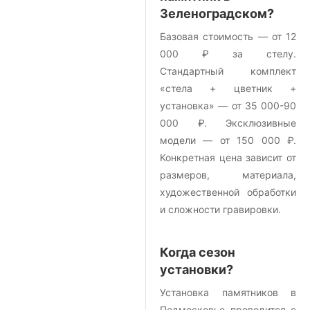
Зеленоградском?
Базовая стоимость — от 12
000 ₽ за стелу.
Стандартный комплект
«стела + цветник +
установка» — от 35 000-90
000 ₽. Эксклюзивные
модели — от 150 000 ₽.
Конкретная цена зависит от
размеров, материала,
художественной обработки
и сложности гравировки.
Когда сезон
установки?
Установка памятников в
Подмосковье проводится с