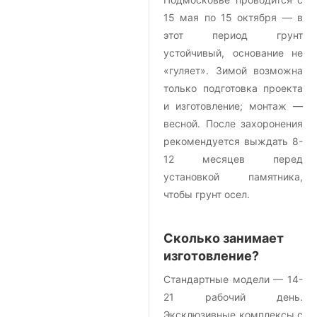
15 мая по 15 октября — в
этот период грунт
устойчивый, основание не
«гуляет». Зимой возможна
только подготовка проекта
и изготовление; монтаж —
весной. После захоронения
рекомендуется выждать 8-
12 месяцев перед
установкой памятника,
чтобы грунт осел.
Сколько занимает
изготовление?
Стандартные модели — 14-
21 рабочий день.
Эксклюзивные комплексы с