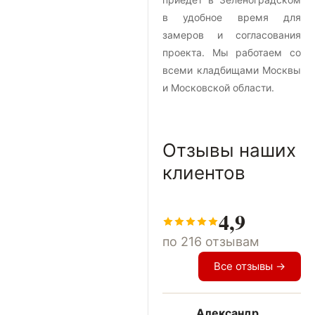
в удобное время для
замеров и согласования
проекта. Мы работаем со
всеми кладбищами Москвы
и Московской области.
Отзывы наших
клиентов
4,9
по 216 отзывам
Все отзывы →
Александр