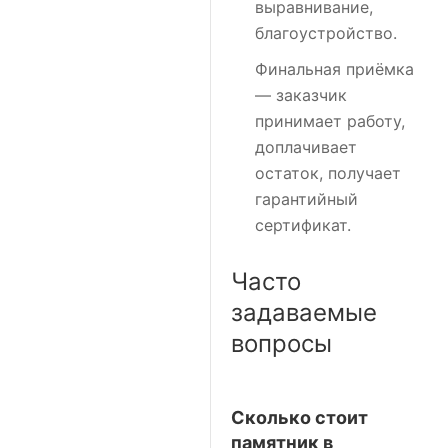
выравнивание,
благоустройство.
Финальная приёмка
— заказчик
принимает работу,
доплачивает
остаток, получает
гарантийный
сертификат.
Часто
задаваемые
вопросы
Сколько стоит
памятник в