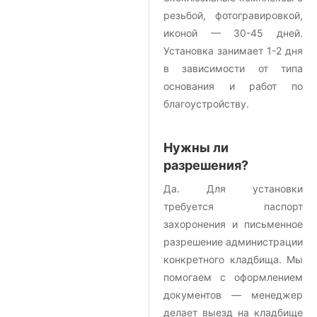
резьбой, фотогравировкой,
иконой — 30-45 дней.
Установка занимает 1-2 дня
в зависимости от типа
основания и работ по
благоустройству.
Нужны ли
разрешения?
Да. Для установки
требуется паспорт
захоронения и письменное
разрешение администрации
конкретного кладбища. Мы
помогаем с оформлением
документов — менеджер
делает выезд на кладбище