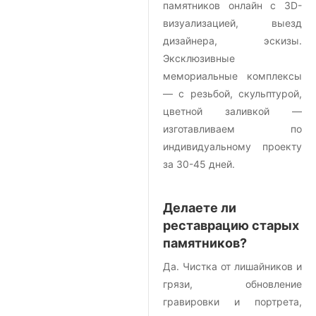
памятников онлайн с 3D-
визуализацией, выезд
дизайнера, эскизы.
Эксклюзивные
мемориальные комплексы
— с резьбой, скульптурой,
цветной заливкой —
изготавливаем по
индивидуальному проекту
за 30-45 дней.
Делаете ли
реставрацию старых
памятников?
Да. Чистка от лишайников и
грязи, обновление
гравировки и портрета,