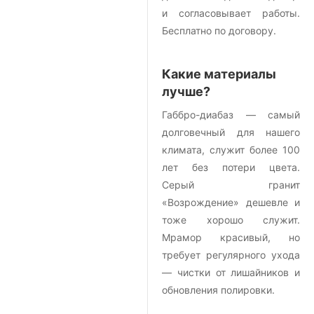
и согласовывает работы.
Бесплатно по договору.
Какие материалы
лучше?
Габбро-диабаз — самый
долговечный для нашего
климата, служит более 100
лет без потери цвета.
Серый гранит
«Возрождение» дешевле и
тоже хорошо служит.
Мрамор красивый, но
требует регулярного ухода
— чистки от лишайников и
обновления полировки.