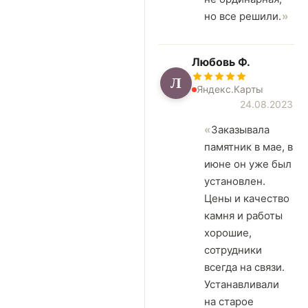
но все решили.
Любовь Ф.
Л
Яндекс.Карты
24.08.2023
Заказывала
памятник в мае, в
июне он уже был
установлен.
Цены и качество
камня и работы
хорошие,
сотрудники
всегда на связи.
Устанавливали
на старое