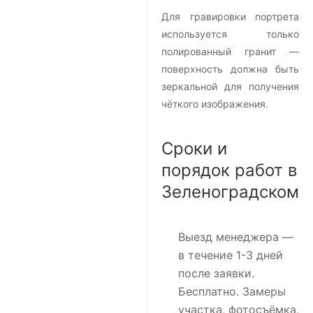
Для гравировки портрета
используется только
полированный гранит —
поверхность должна быть
зеркальной для получения
чёткого изображения.
Сроки и
порядок работ в
Зеленоградском
Выезд менеджера
—
в течение 1-3 дней
после заявки.
Бесплатно. Замеры
участка, фотосъёмка,