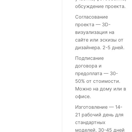
обсуждение проекта.
Согласование
проекта
— 3D-
визуализация на
сайте или эскизы от
дизайнера. 2-5 дней.
Подписание
договора и
предоплата
— 30-
50% от стоимости.
Можно на дому или в
офисе.
Изготовление
— 14-
21 рабочий день для
стандартных
моделей, 30-45 дней