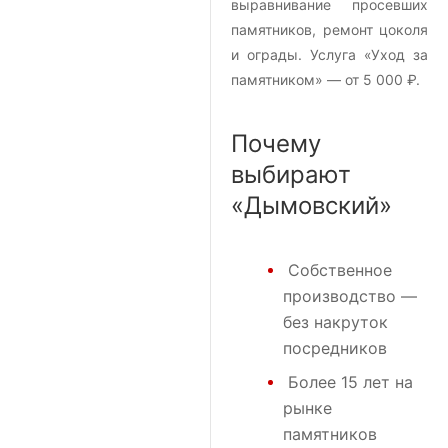
выравнивание просевших
памятников, ремонт цоколя
и ограды. Услуга «Уход за
памятником» — от 5 000 ₽.
Почему
выбирают
«Дымовский»
Собственное
производство —
без накруток
посредников
Более 15 лет на
рынке
памятников