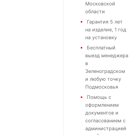
Московской
области
Гарантия 5 лет
на изделие, 1 год
на установку
Бесплатный
выезд менеджера
в
Зеленоградском
и любую точку
Подмосковья
Помощь с
оформлением
документов и
согласованием с
администрацией