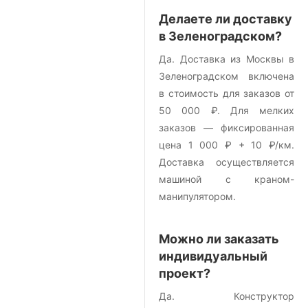
Делаете ли доставку
в Зеленоградском?
Да. Доставка из Москвы в
Зеленоградском включена
в стоимость для заказов от
50 000 ₽. Для мелких
заказов — фиксированная
цена 1 000 ₽ + 10 ₽/км.
Доставка осуществляется
машиной с краном-
манипулятором.
Можно ли заказать
индивидуальный
проект?
Да. Конструктор