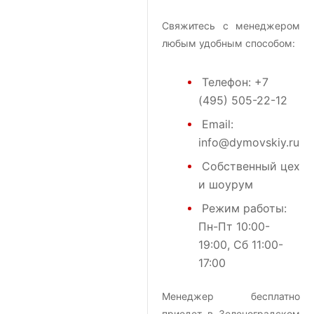
Свяжитесь с менеджером
любым удобным способом:
Телефон:
+7
(495) 505-22-12
Email:
info@dymovskiy.ru
Собственный цех
и шоурум
Режим работы:
Пн-Пт 10:00-
19:00, Сб 11:00-
17:00
Менеджер бесплатно
приедет в Зеленоградском