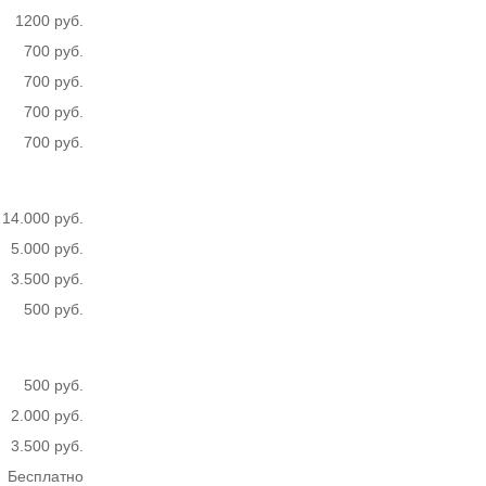
1200 руб.
700 руб.
700 руб.
700 руб.
700 руб.
14.000 руб.
5.000 руб.
3.500 руб.
500 руб.
500 руб.
2.000 руб.
3.500 руб.
Бесплатно