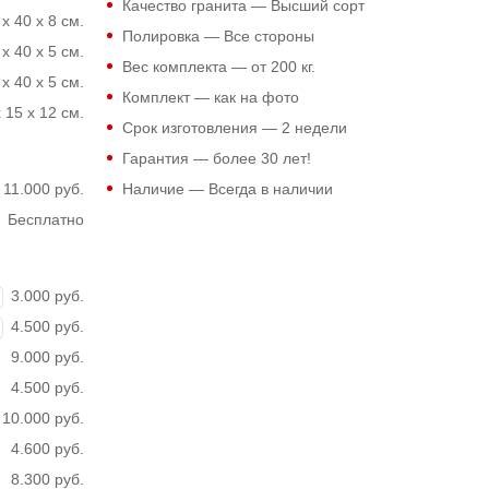
Качество гранита — Высший сорт
 x 40 x 8 см.
Полировка — Все стороны
 x 40 x 5 см.
Вес комплекта — от 200 кг.
 x 40 x 5 см.
Комплект — как на фото
 15 x 12 см.
Срок изготовления — 2 недели
Гарантия — более 30 лет!
11.000 руб.
Наличие — Всегда в наличии
Бесплатно
3.000 руб.
4.500 руб.
9.000 руб.
4.500 руб.
10.000 руб.
4.600 руб.
8.300 руб.