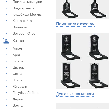
Поминальные дни
Виды гранита
Кладбища Москвы
Карта сайта
Памятники с крестом
Вакансии
Вопрос - Ответ
Каталог
Ангел
Арка
Гитара
Цветок
Свеча
Птица
Журавли
Голубь и Лебедь
Дешевые памятники
Дерево
Волна