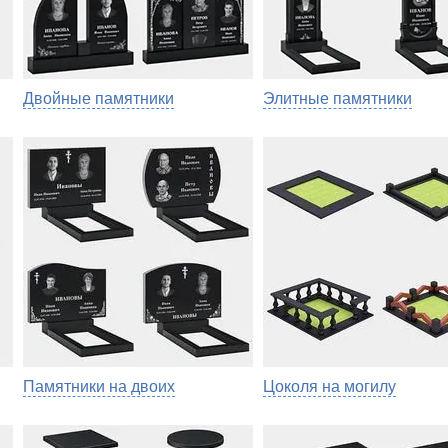
Двойные памятники
Элитные памятники
Памятники на двоих
Цоколя на могилу