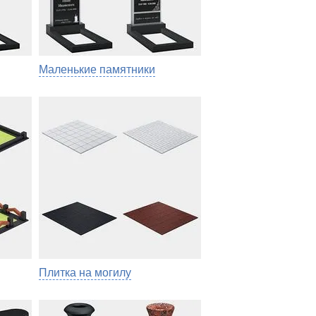
Маленькие памятники
Плитка на могилу