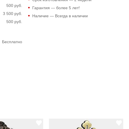
500 руб.
Гарантия — более 5 лет!
3 500 руб.
Наличие — Всегда в наличии
500 руб.
Бесплатно