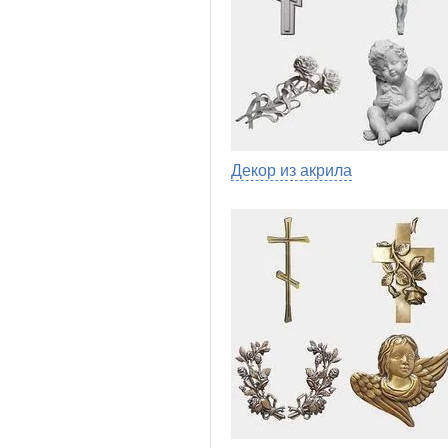
Декор из акрила