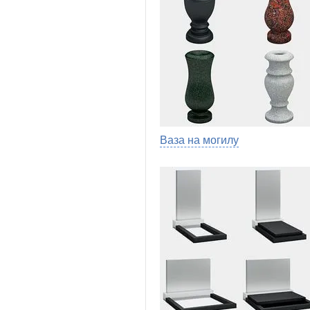
Ваза на могилу