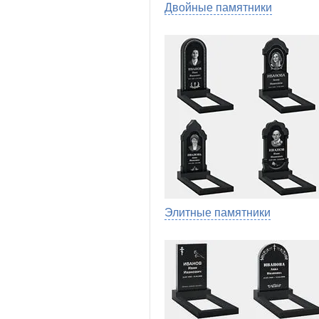
Двойные памятники
Элитные памятники