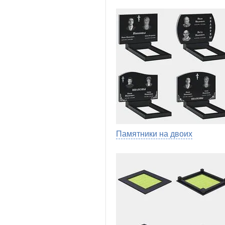
Памятники на двоих