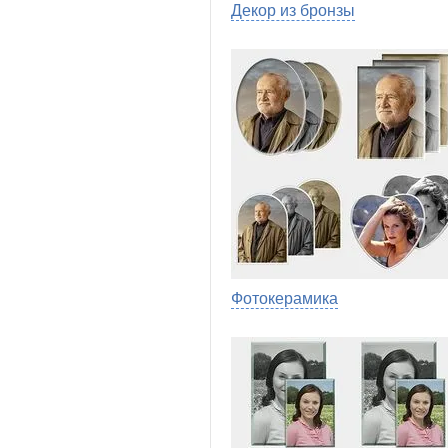
Декор из бронзы
Фотокерамика