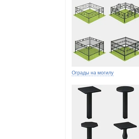
Ограды на могилу