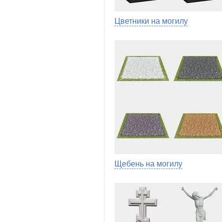
Цветники на могилу
Щебень на могилу