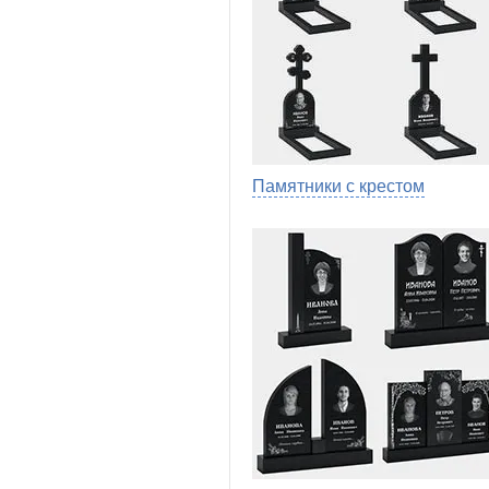
Памятники с крестом