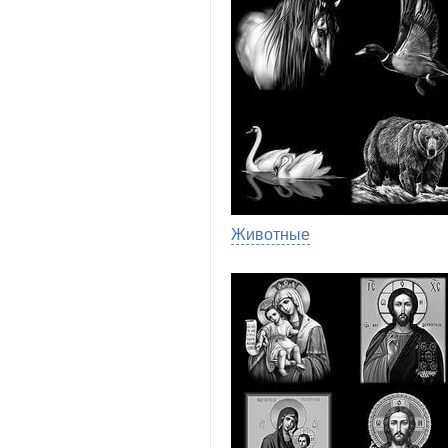
Животные