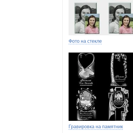
Фото на стекле
Гравировка на памятник