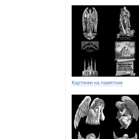
Картинки на памятник