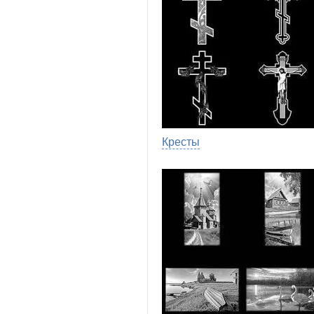
Кресты