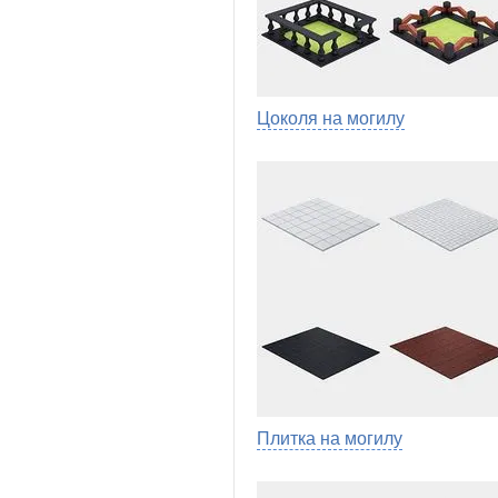
Цоколя на могилу
Плитка на могилу