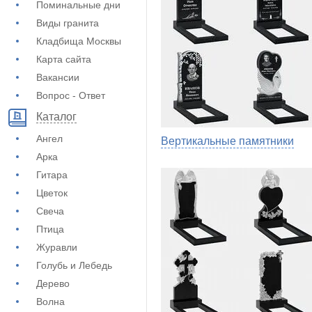
Поминальные дни
Виды гранита
Кладбища Москвы
Карта сайта
Вакансии
Вопрос - Ответ
Каталог
Ангел
Вертикальные памятники
Арка
Гитара
Цветок
Свеча
Птица
Журавли
Голубь и Лебедь
Дерево
Волна