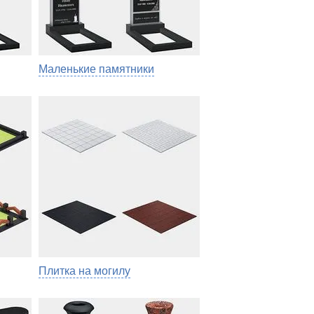
Маленькие памятники
Плитка на могилу