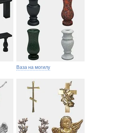
Ваза на могилу