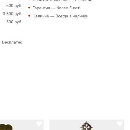
500 руб.
Гарантия — более 5 лет!
3 500 руб.
Наличие — Всегда в наличии
500 руб.
Бесплатно