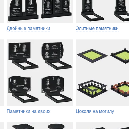
Двойные памятники
Элитные памятники
Памятники на двоих
Цоколя на могилу