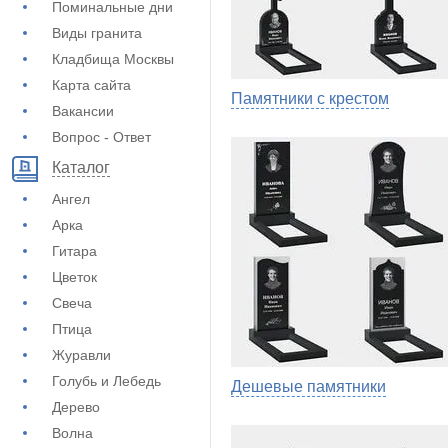
Поминальные дни
Виды гранита
Кладбища Москвы
Карта сайта
Памятники с крестом
Вакансии
Вопрос - Ответ
Каталог
Ангел
Арка
Гитара
Цветок
Свеча
Птица
Журавли
Голубь и Лебедь
Дешевые памятники
Дерево
Волна