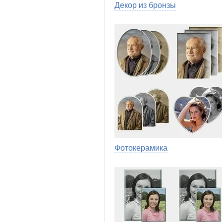
Декор из бронзы
Фотокерамика