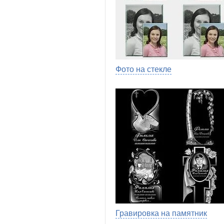
Фото на стекле
Гравировка на памятник