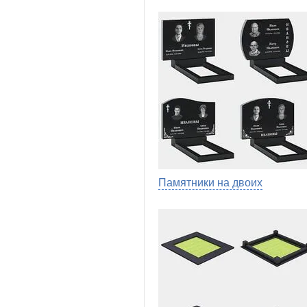
Памятники на двоих