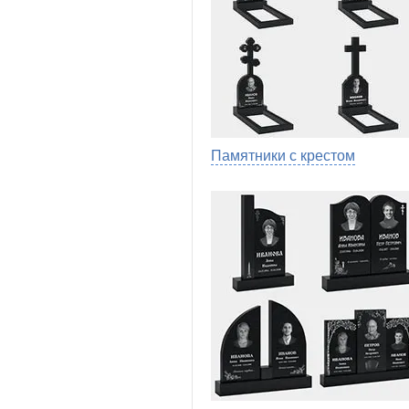
Памятники с крестом