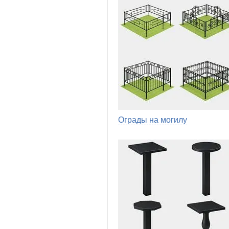
Ограды на могилу