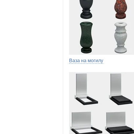
Ваза на могилу