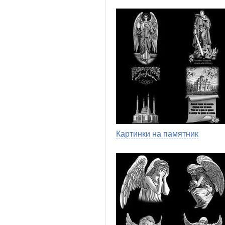
Картинки на памятник