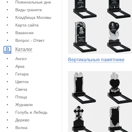
Поминальные дни
Виды гранита
Кладбища Москвы
Карта сайта
Вакансии
Вопрос - Ответ
Каталог
Ангел
Вертикальные памятники
Арка
Гитара
Цветок
Свеча
Птица
Журавли
Голубь и Лебедь
Дерево
Волна