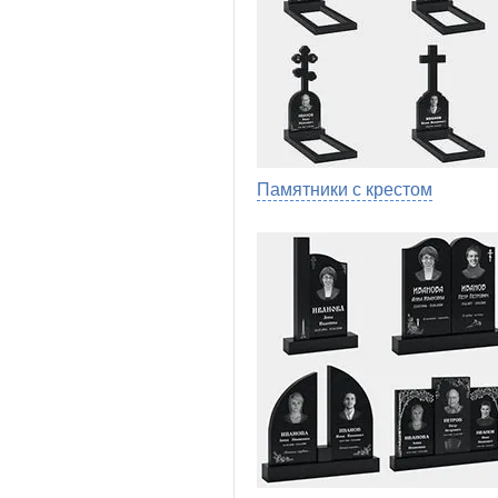
Памятники с крестом