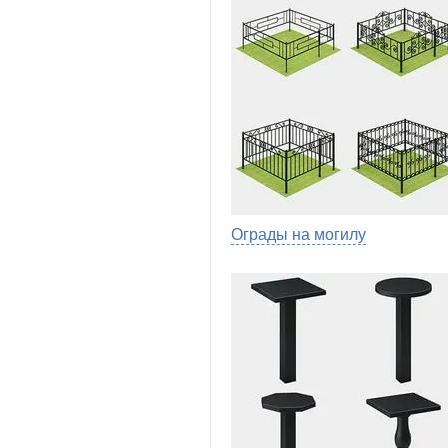
Ограды на могилу