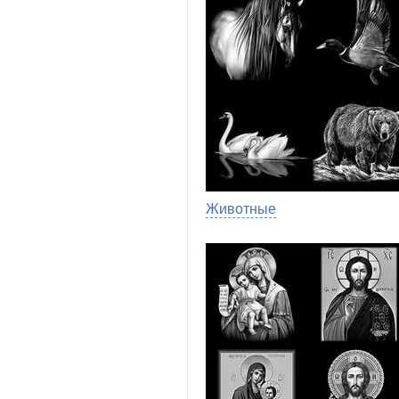
Животные