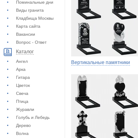
Поминальные дни
Виды гранита
Кладбища Москвы
Карта сайта
Вакансии
Вопрос - Ответ
Каталог
Ангел
Вертикальные памятники
Арка
Гитара
Цветок
Свеча
Птица
Журавли
Голубь и Лебедь
Дерево
Волна