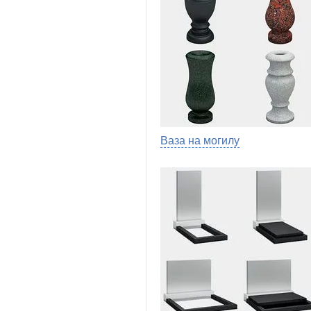
Ваза на могилу