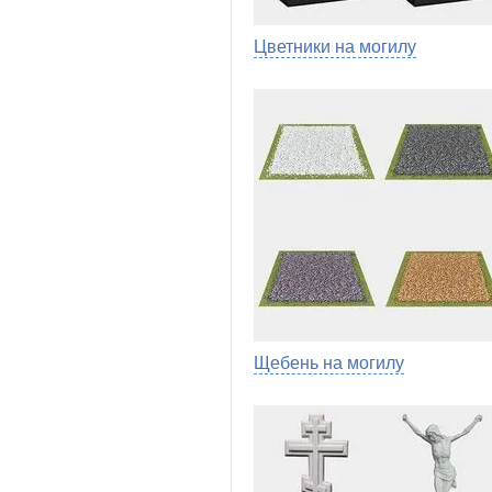
Цветники на могилу
Щебень на могилу