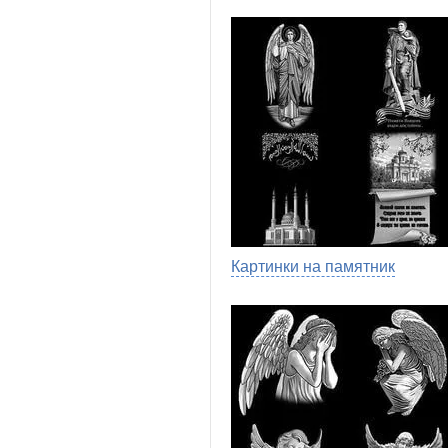
Картинки на памятник