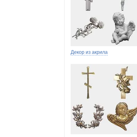
Декор из акрила