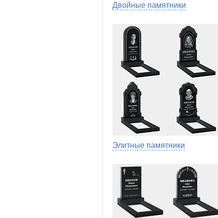
Двойные памятники
Элитные памятники