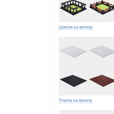
Цоколя на могилу
Плитка на могилу