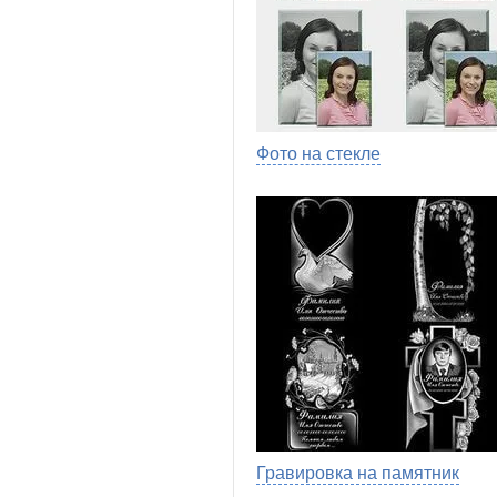
Фото на стекле
Гравировка на памятник