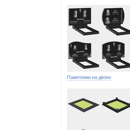
Памятники на двоих