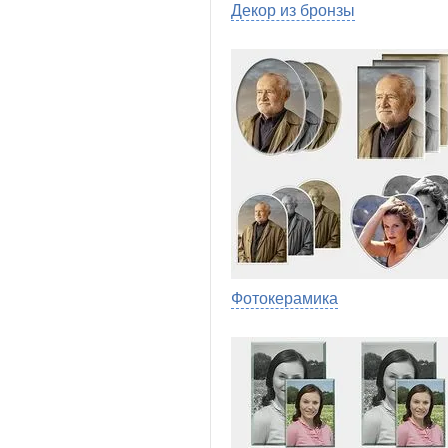
Декор из бронзы
Фотокерамика