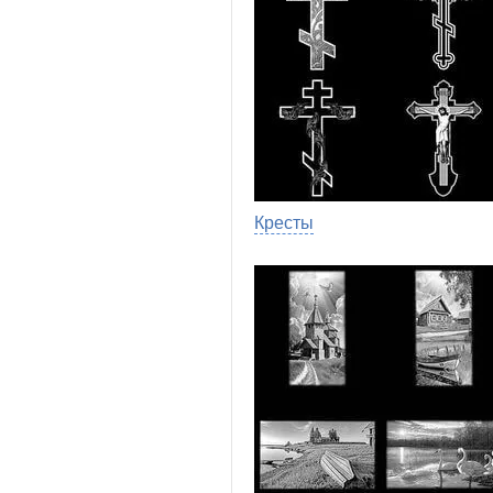
Кресты