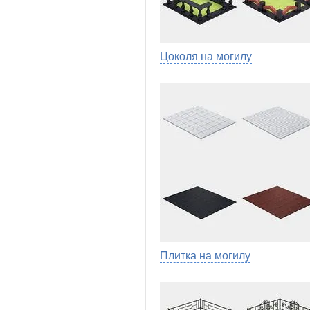
Цоколя на могилу
Плитка на могилу