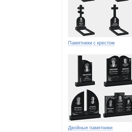
Памятники с крестом
Двойные памятники