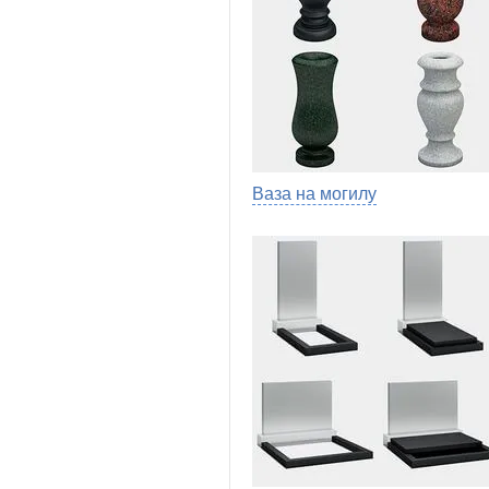
Ваза на могилу