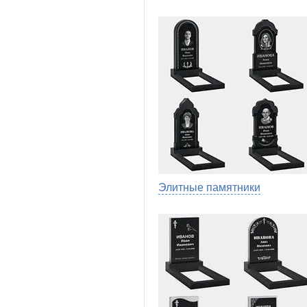
Элитные памятники