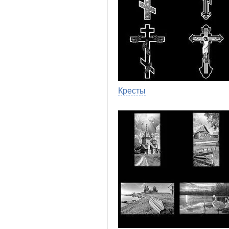
Кресты