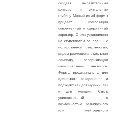
создаёт выразительный
контраст и визуальную
глубину. Мягкий изгиб формы
придаёт композиции
современный и сдержанный
характер. Стела установлена
на ступенчатом основании с
полированной поверхностью,
рядом размещена отдельная
лампада, завершающая
мемориальный ансамбль.
Форма предназначена для
одиночного захоронения и
подходит как для мужчин, так
и для женщин. Стиль
универсальный, с
возможностью религиозного
или нейтрального