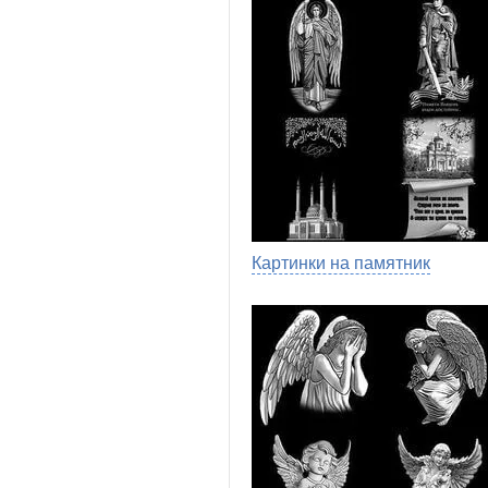
Картинки на памятник