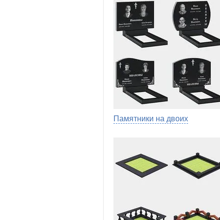
Памятники на двоих