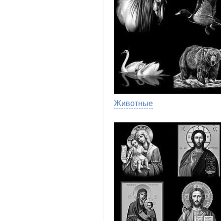
Животные