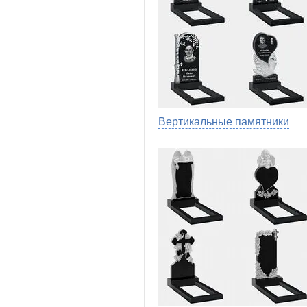
Вертикальные памятники