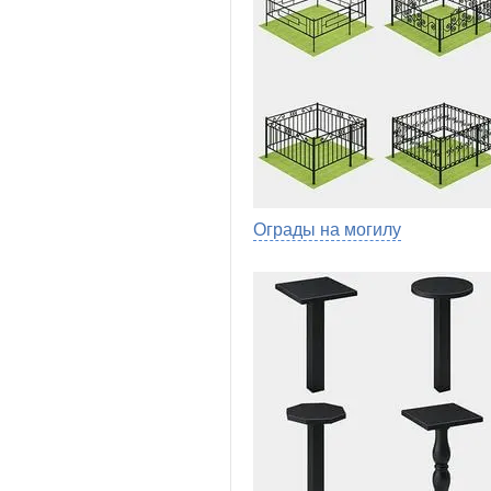
Ограды на могилу