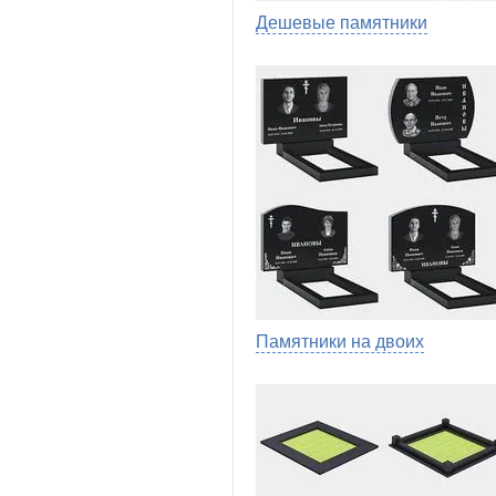
Дешевые памятники
Памятники на двоих