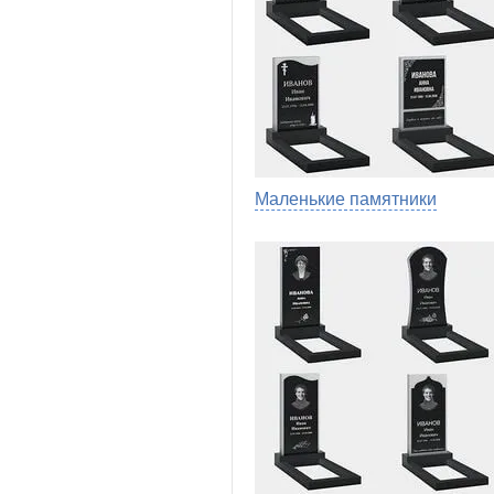
Маленькие памятники