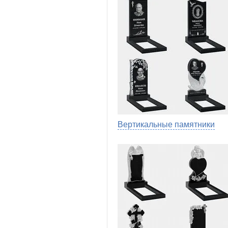
Вертикальные памятники