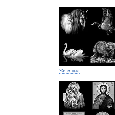
Животные