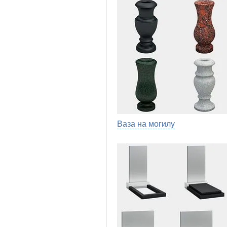
Ваза на могилу