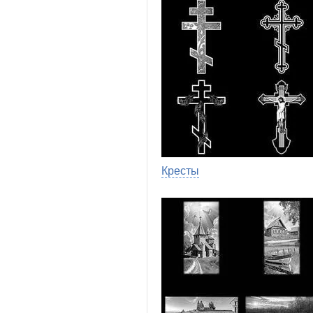
Кресты