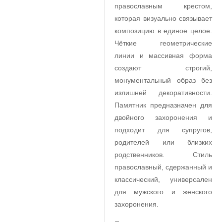
православным крестом,
которая визуально связывает
композицию в единое целое.
Чёткие геометрические
линии и массивная форма
создают строгий,
монументальный образ без
излишней декоративности.
Памятник предназначен для
двойного захоронения и
подходит для супругов,
родителей или близких
родственников. Стиль
православный, сдержанный и
классический, универсален
для мужского и женского
захоронения.