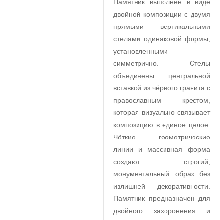
Памятник выполнен в виде
двойной композиции с двумя
прямыми вертикальными
стелами одинаковой формы,
установленными
симметрично. Стелы
объединены центральной
вставкой из чёрного гранита с
православным крестом,
которая визуально связывает
композицию в единое целое.
Чёткие геометрические
линии и массивная форма
создают строгий,
монументальный образ без
излишней декоративности.
Памятник предназначен для
двойного захоронения и