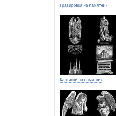
Гравировка на памятник
Картинки на памятник