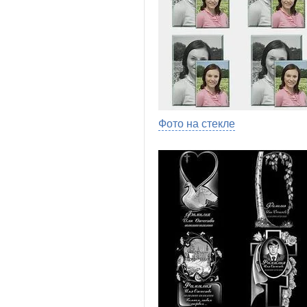
Фото на стекле