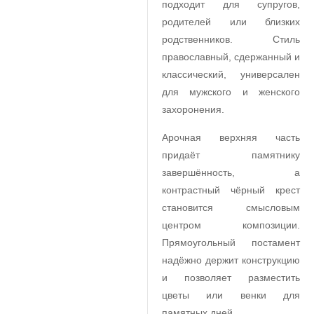
подходит для супругов,
родителей или близких
родственников. Стиль
православный, сдержанный и
классический, универсален
для мужского и женского
захоронения.
Арочная верхняя часть
придаёт памятнику
завершённость, а
контрастный чёрный крест
становится смысловым
центром композиции.
Прямоугольный постамент
надёжно держит конструкцию
и позволяет разместить
цветы или венки для
памятных дней.