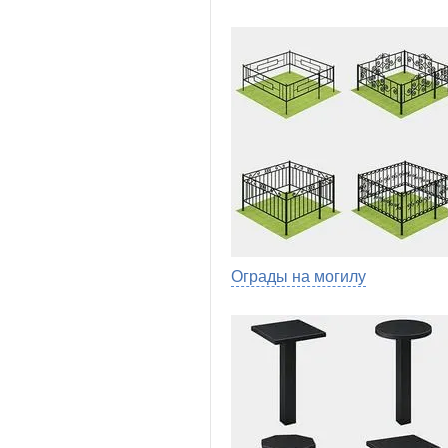
Ограды на могилу