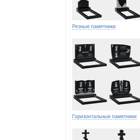
Резные памятники
Горизонтальные памятники