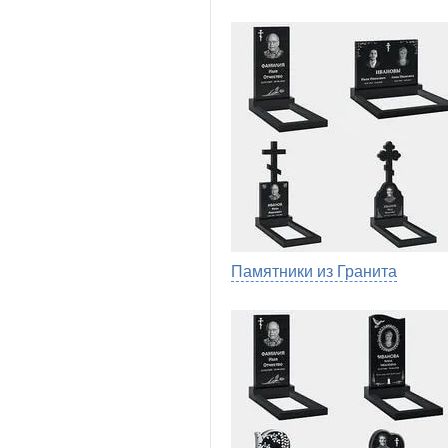
Памятники из Гранита