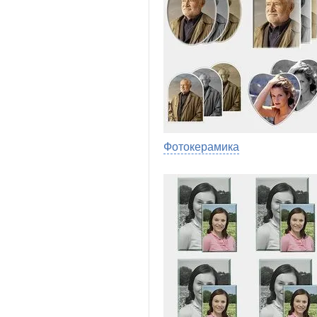
Фотокерамика