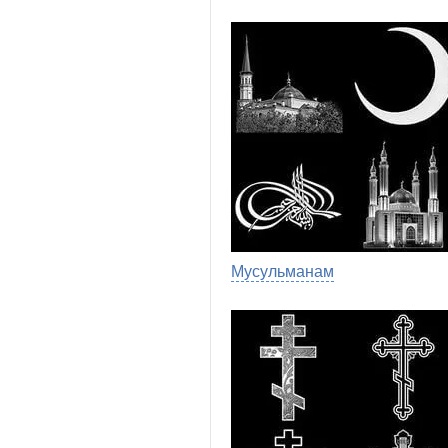
Мусульманам