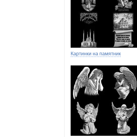
Картинки на памятник