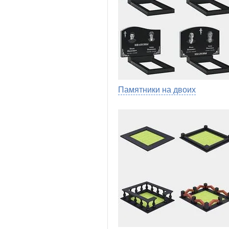
Памятники на двоих