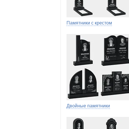
Памятники с крестом
Двойные памятники