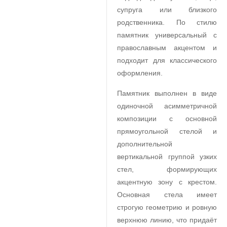
супруга или близкого
родственника. По стилю
памятник универсальный с
православным акцентом и
подходит для классического
оформления.
Памятник выполнен в виде
одиночной асимметричной
композиции с основной
прямоугольной стелой и
дополнительной
вертикальной группой узких
стел, формирующих
акцентную зону с крестом.
Основная стела имеет
строгую геометрию и ровную
верхнюю линию, что придаёт