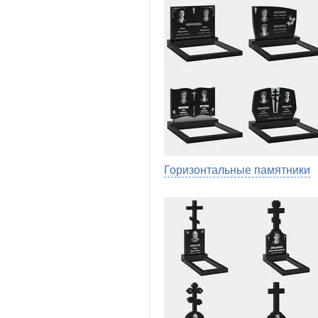
Горизонтальные памятники