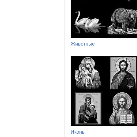
Животные
Иконы