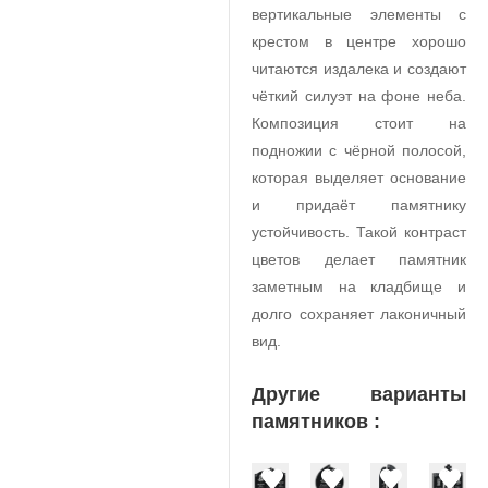
вертикальные элементы с
крестом в центре хорошо
читаются издалека и создают
чёткий силуэт на фоне неба.
Композиция стоит на
подножии с чёрной полосой,
которая выделяет основание
и придаёт памятнику
устойчивость. Такой контраст
цветов делает памятник
заметным на кладбище и
долго сохраняет лаконичный
вид.
Другие варианты
памятников :