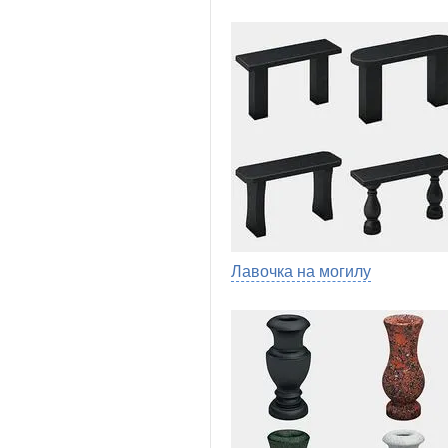
Лавочка на могилу