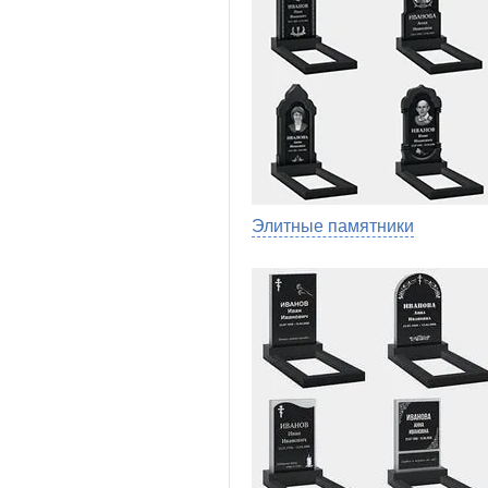
Элитные памятники