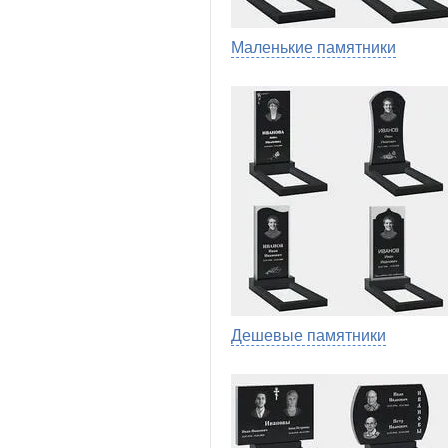
Маленькие памятники
Дешевые памятники