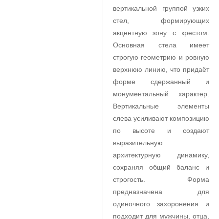
вертикальной группой узких
стел, формирующих
акцентную зону с крестом.
Основная стела имеет
строгую геометрию и ровную
верхнюю линию, что придаёт
форме сдержанный и
монументальный характер.
Вертикальные элементы
слева усиливают композицию
по высоте и создают
выразительную
архитектурную динамику,
сохраняя общий баланс и
строгость. Форма
предназначена для
одиночного захоронения и
подходит для мужчины, отца,