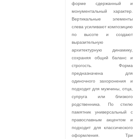
форме сдержанный и
монументальный характер.
Вертикальные элементы
слева усиливают композицию
по высоте и создают
выразительную
архитектурную динамику,
сохраняя общий баланс и
строгость. Форма
предназначена для
одиночного захоронения и
подходит для мужчины, отца,
супруга или близкого
родственника. По стилю
памятник универсальный с
православным акцентом и
подходит для классического
оформления. Три