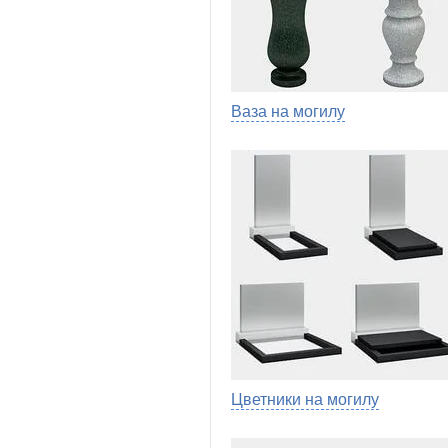
Ваза на могилу
Цветники на могилу