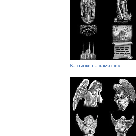
Картинки на памятник