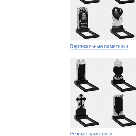
Вертикальные памятники
Резные памятники