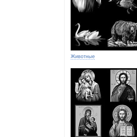
Животные