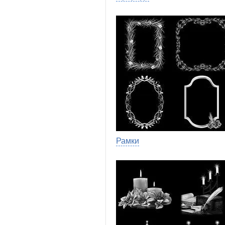
Рамки