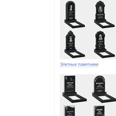
Элитные памятники