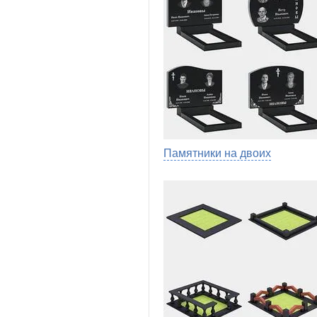
Памятники на двоих