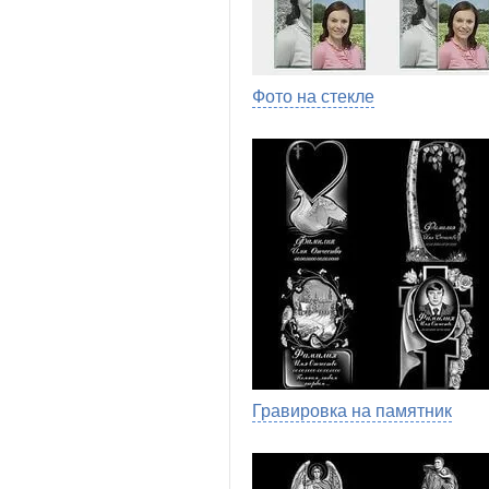
Фото на стекле
Гравировка на памятник