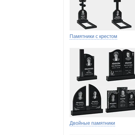
Памятники с крестом
Двойные памятники