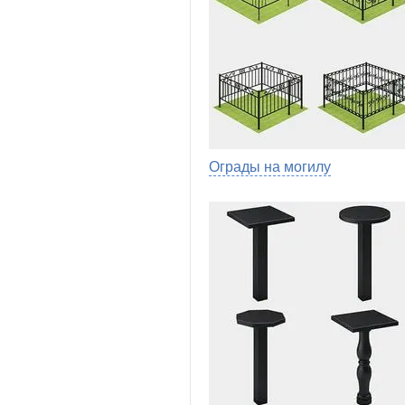
Ограды на могилу