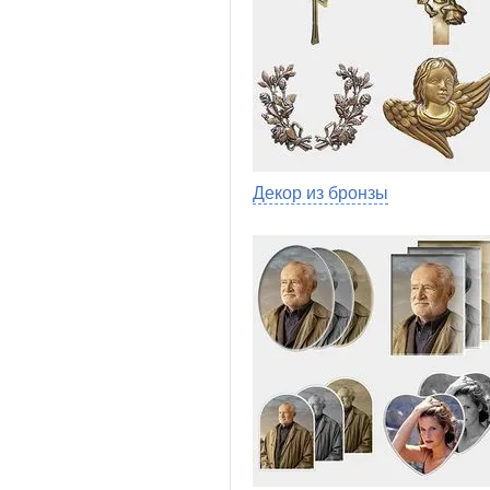
Декор из бронзы