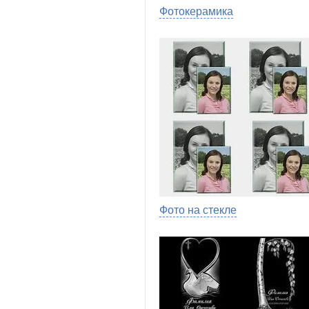
Фотокерамика
Фото на стекле