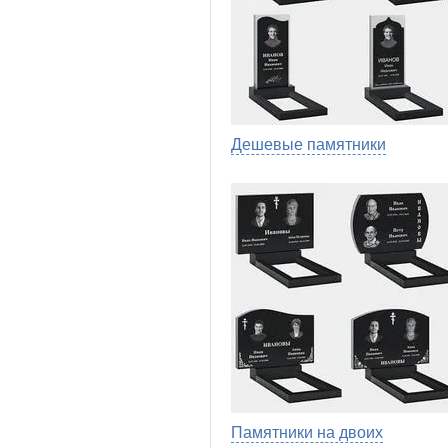
Дешевые памятники
Памятники на двоих