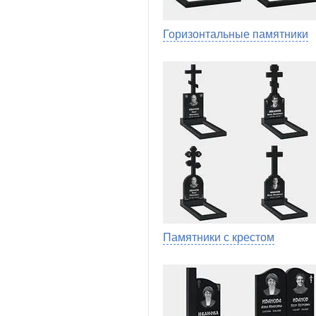
Горизонтальные памятники
Памятники с крестом