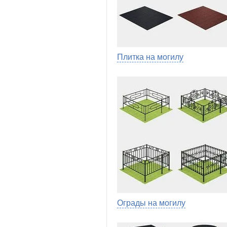
Плитка на могилу
Ограды на могилу