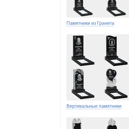
Памятники из Гранита
Вертикальные памятники