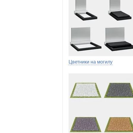
Цветники на могилу