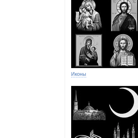
Иконы