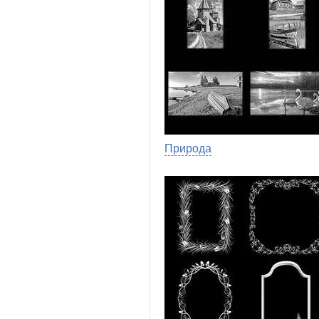
Природа