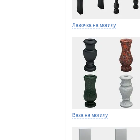
Лавочка на могилу
Ваза на могилу