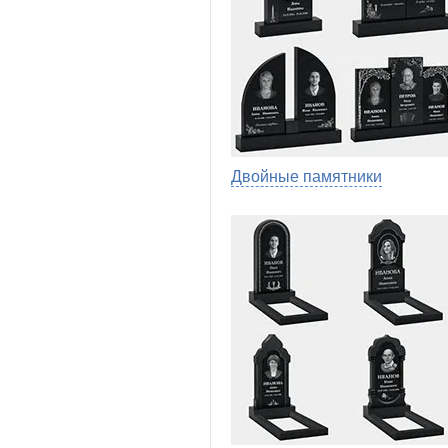
Двойные памятники