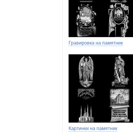
Гравировка на памятник
Картинки на памятник