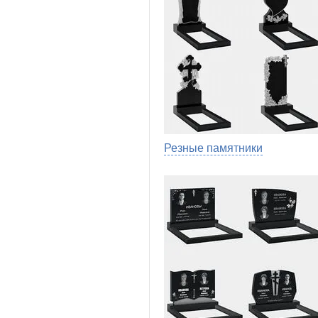
Резные памятники