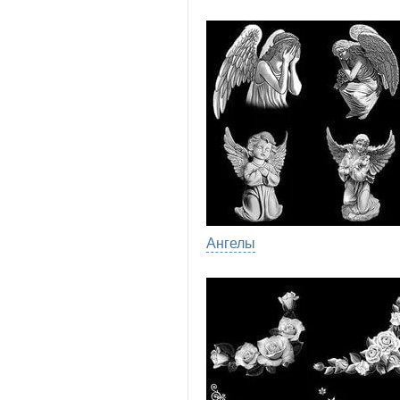
Ангелы