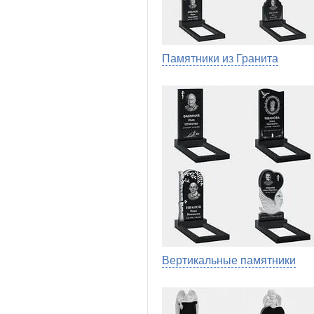
Памятники из Гранита
Вертикальные памятники