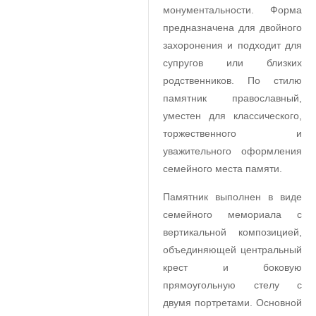
монументальности. Форма
предназначена для двойного
захоронения и подходит для
супругов или близких
родственников. По стилю
памятник православный,
уместен для классического,
торжественного и
уважительного оформления
семейного места памяти.
Памятник выполнен в виде
семейного мемориала с
вертикальной композицией,
объединяющей центральный
крест и боковую
прямоугольную стелу с
двумя портретами. Основной