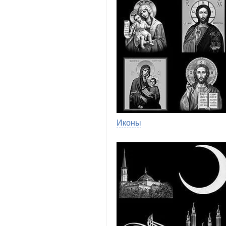
Иконы