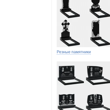
Резные памятники