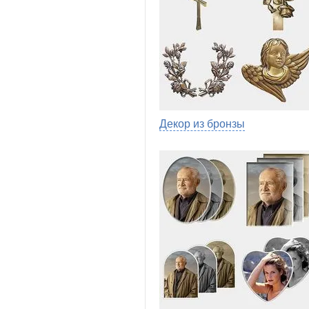
Декор из бронзы