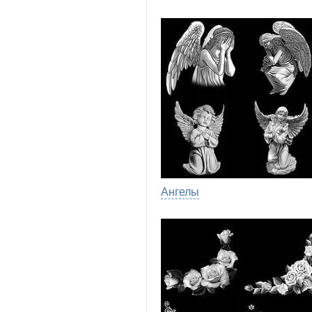
Ангелы