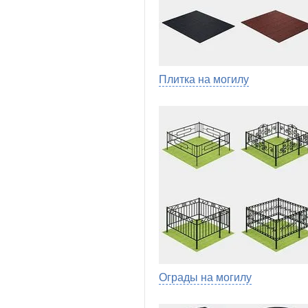
Плитка на могилу
Ограды на могилу