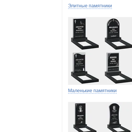
Элитные памятники
Маленькие памятники