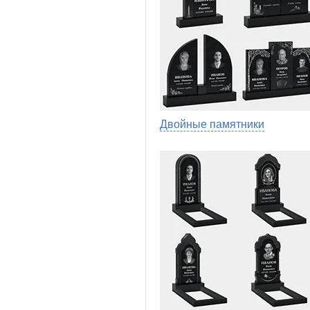
Двойные памятники