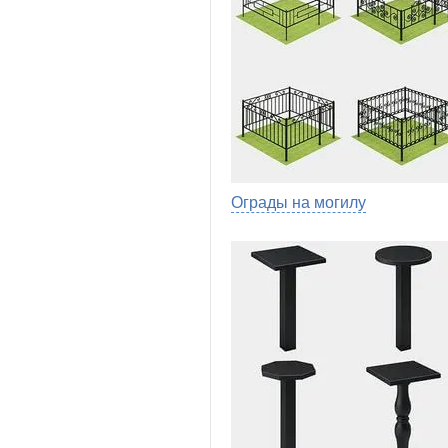
Ограды на могилу