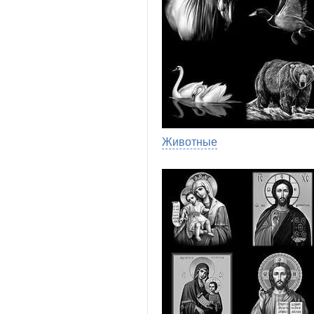
Животные