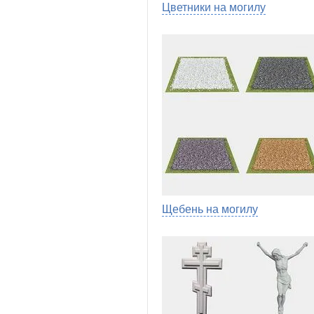
Цветники на могилу
Щебень на могилу