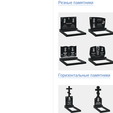
Резные памятники
Горизонтальные памятники