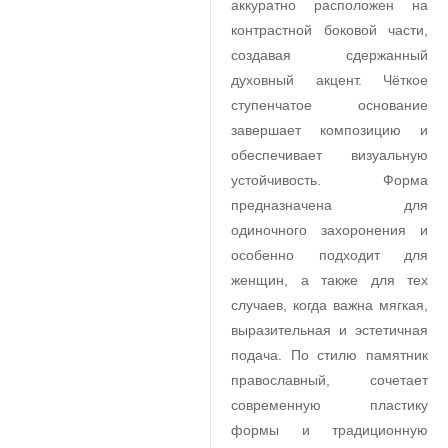
аккуратно расположен на
контрастной боковой части,
создавая сдержанный
духовный акцент. Чёткое
ступенчатое основание
завершает композицию и
обеспечивает визуальную
устойчивость. Форма
предназначена для
одиночного захоронения и
особенно подходит для
женщин, а также для тех
случаев, когда важна мягкая,
выразительная и эстетичная
подача. По стилю памятник
православный, сочетает
современную пластику
формы и традиционную