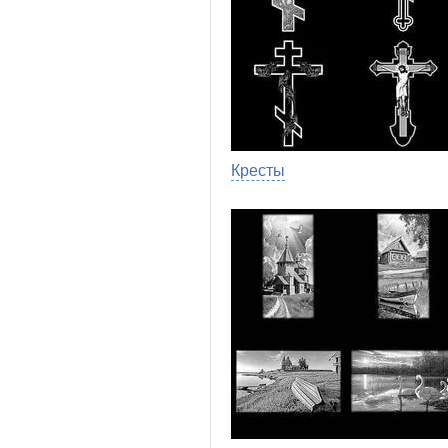
Кресты