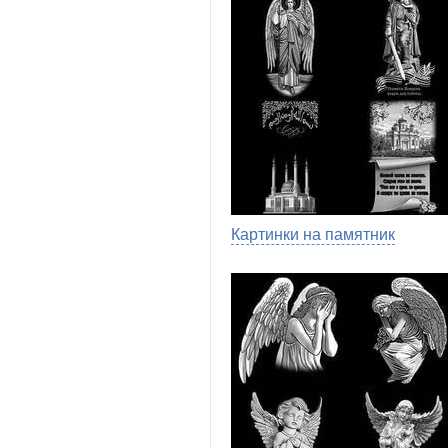
Картинки на памятник