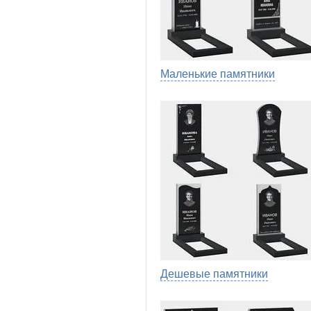
Маленькие памятники
Дешевые памятники