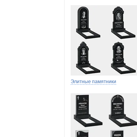
Элитные памятники