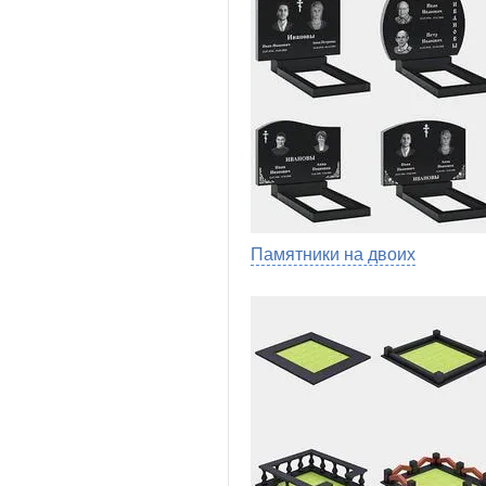
Памятники на двоих