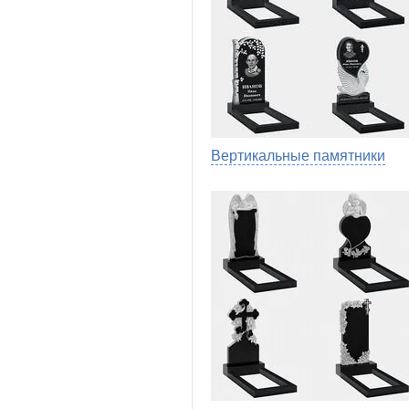
Вертикальные памятники