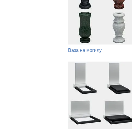
Ваза на могилу