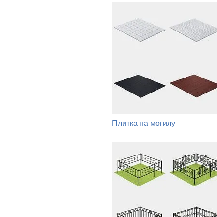
Плитка на могилу