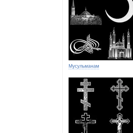
Мусульманам