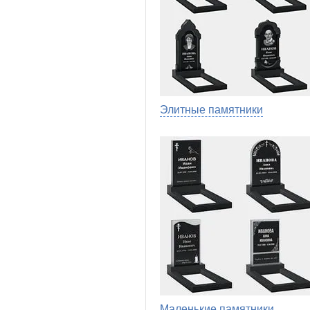
Элитные памятники
Маленькие памятники