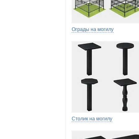
Ограды на могилу
Столик на могилу