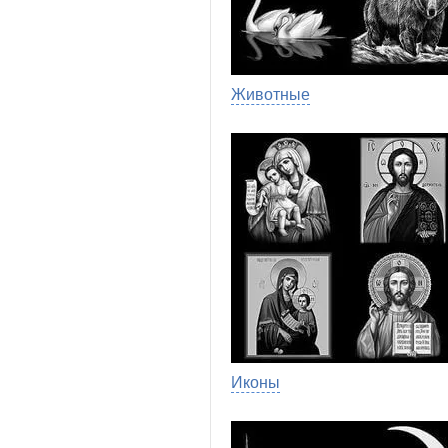
Животные
Иконы