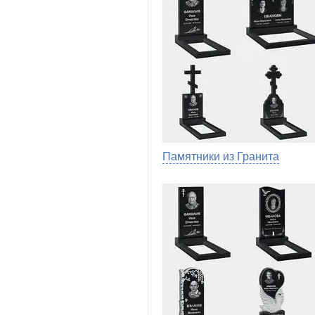
Памятники из Гранита