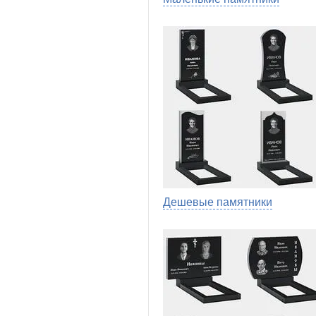
Дешевые памятники