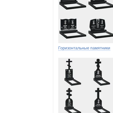
Горизонтальные памятники