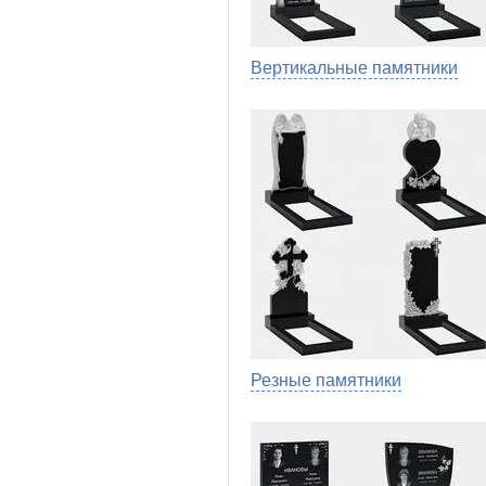
Вертикальные памятники
Резные памятники