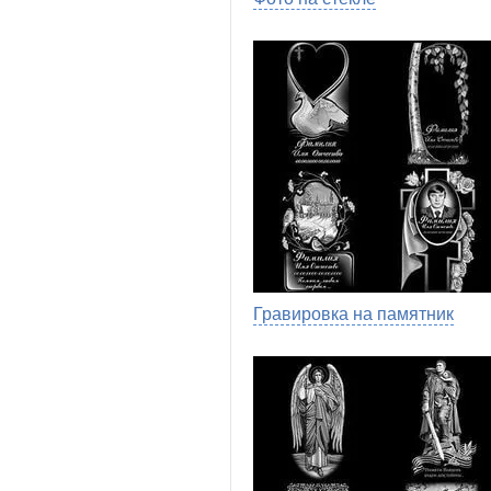
Гравировка на памятник