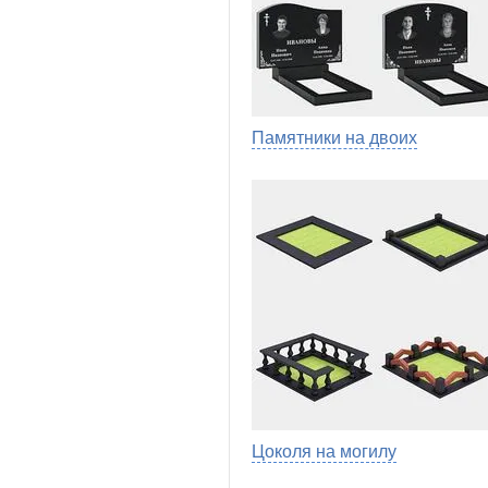
Памятники на двоих
Цоколя на могилу