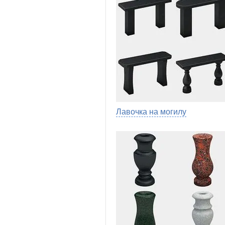
Лавочка на могилу