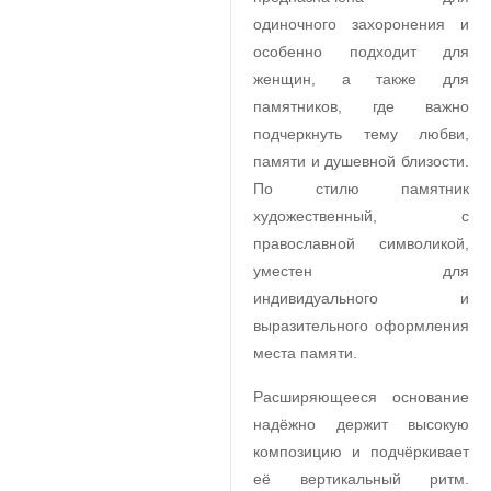
одиночного захоронения и
особенно подходит для
женщин, а также для
памятников, где важно
подчеркнуть тему любви,
памяти и душевной близости.
По стилю памятник
художественный, с
православной символикой,
уместен для
индивидуального и
выразительного оформления
места памяти.
Расширяющееся основание
надёжно держит высокую
композицию и подчёркивает
её вертикальный ритм.