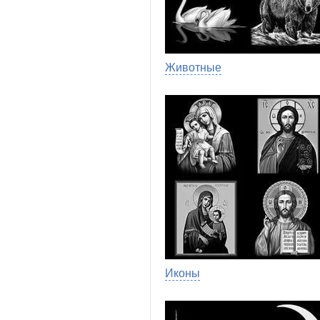
Животные
Иконы