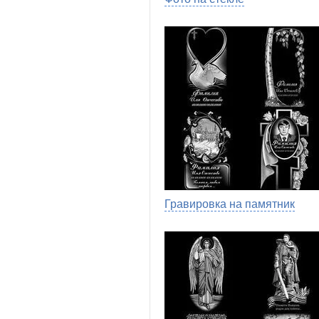
Гравировка на памятник