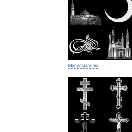
Мусульманам