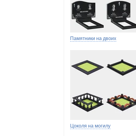
Памятники на двоих
Цоколя на могилу