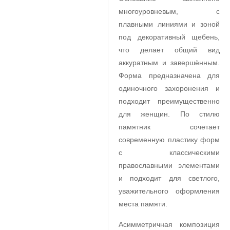
многоуровневым, с
плавными линиями и зоной
под декоративный щебень,
что делает общий вид
аккуратным и завершённым.
Форма предназначена для
одиночного захоронения и
подходит преимущественно
для женщин. По стилю
памятник сочетает
современную пластику форм
с классическими
православными элементами
и подходит для светлого,
уважительного оформления
места памяти.
Асимметричная композиция