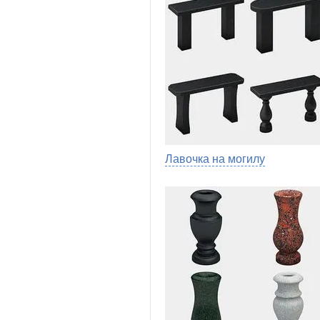
Лавочка на могилу