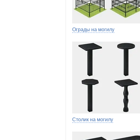
Ограды на могилу
Столик на могилу