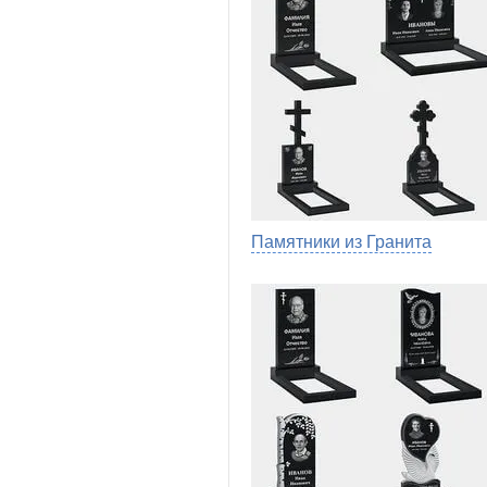
Памятники из Гранита