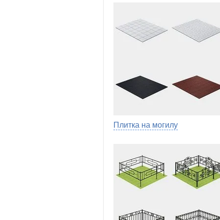
Плитка на могилу