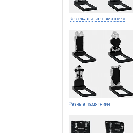
Вертикальные памятники
Резные памятники