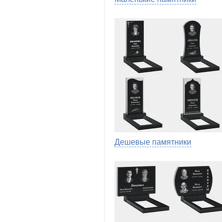
Дешевые памятники