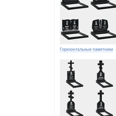
Горизонтальные памятники