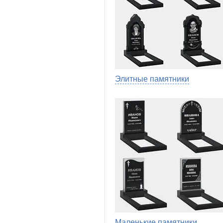
Элитные памятники
Маленькие памятники