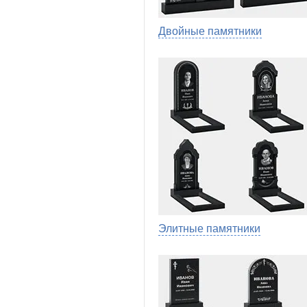
Двойные памятники
Элитные памятники