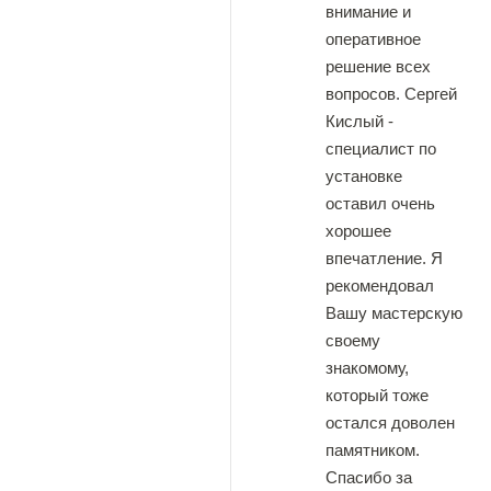
внимание и
оперативное
решение всех
вопросов. Сергей
Кислый -
специалист по
установке
оставил очень
хорошее
впечатление. Я
рекомендовал
Вашу мастерскую
своему
знакомому,
который тоже
остался доволен
памятником.
Спасибо за