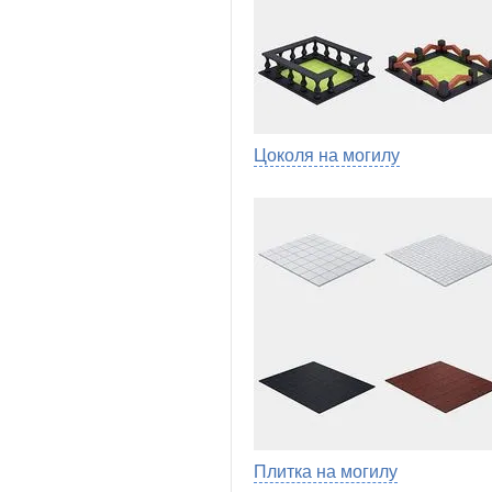
Цоколя на могилу
Плитка на могилу