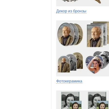
Декор из бронзы
Фотокерамика