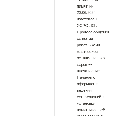
памятник
23.06.2024 г.,
изготовлен
ХОРОШО .
Процесс общения
со всеми
работниками
мастерской
оставил только
хорошее
впечатление .
Начиная с
оформления ,
ведения
согласований и
установки
памятника , всё