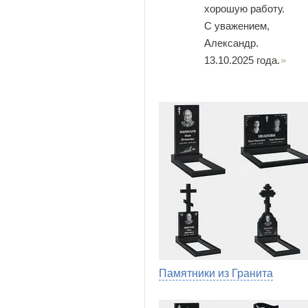
хорошую работу.
С уважением,
Александр.
13.10.2025 года.
Памятники из Гранита