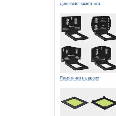
Дешевые памятники
Памятники на двоих