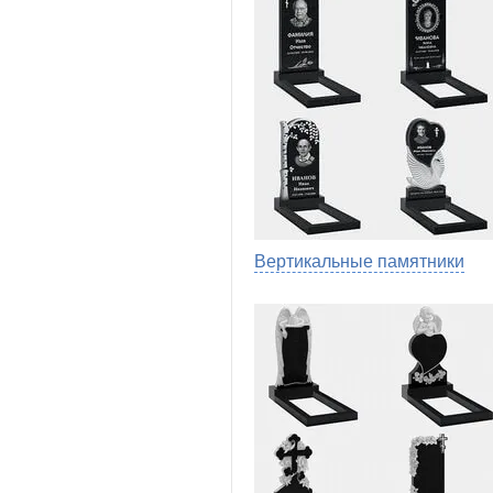
Вертикальные памятники