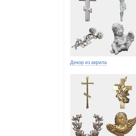
Декор из акрила