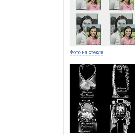
Фото на стекле