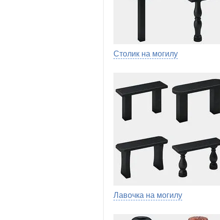
Столик на могилу
Лавочка на могилу