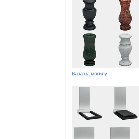
Ваза на могилу