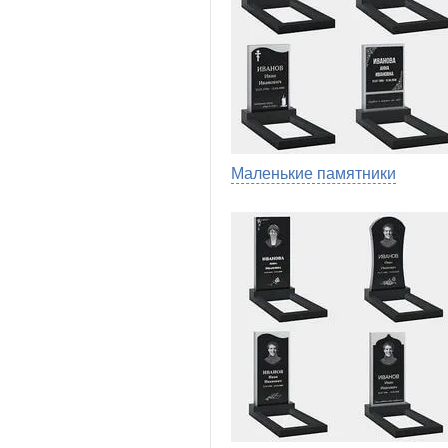
Маленькие памятники