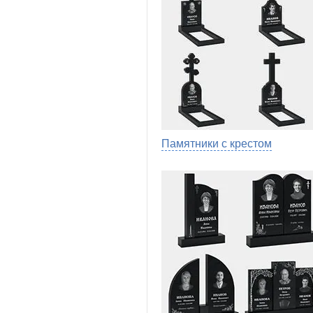
Памятники с крестом