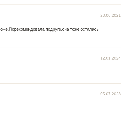
23.06.2021
роже.Порекомендовала подруге,она тоже осталась
12.01.2024
05.07.2023