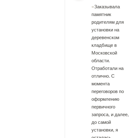
Заказывала
памятник
родителям для
установки на
деревенском
кладбище в
Московской
области.
Отработали на
отлично. С
момента
переговоров по
оформлению
первичного
запроса, и далее,
до самой
установки, я
осталась