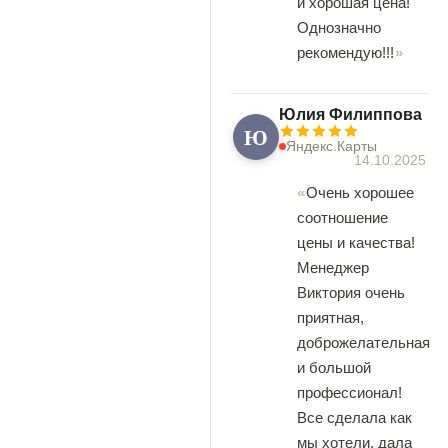
и хорошая цена!
Однозначно
рекомендую!!!
Юлия Филиппова
Ю
Яндекс.Карты
14.10.2025
Очень хорошее
соотношение
цены и качества!
Менеджер
Виктория очень
приятная,
доброжелательная
и большой
профессионал!
Все сделала как
мы хотели, дала