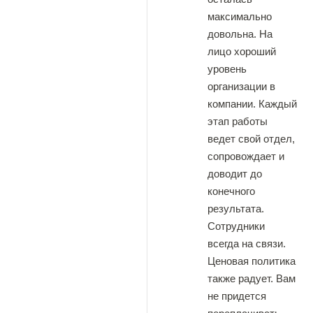
максимально
довольна. На
лицо хороший
уровень
организации в
компании. Каждый
этап работы
ведет свой отдел,
сопровождает и
доводит до
конечного
результата.
Сотрудники
всегда на связи.
Ценовая политика
также радует. Вам
не придется