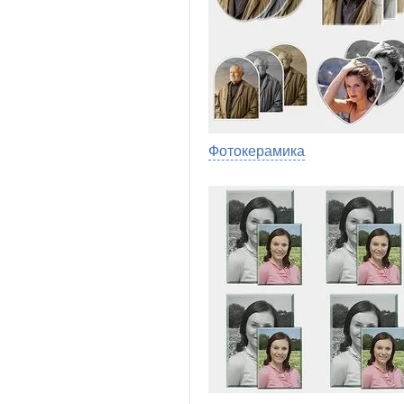
Фотокерамика