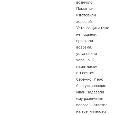
возникло.
Памятник
изготовили
хороший.
Установщики тоже
не подвели,
приехали
вовремя,
установили
хорошо. К
памятникам
относятся
бережно. У нас
был установщик
Иван, задавали
ему различные
вопросы, ответил
на все, ничего из