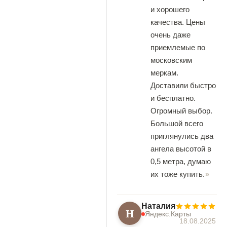
и хорошего
качества. Цены
очень даже
приемлемые по
московским
меркам.
Доставили быстро
и бесплатно.
Огромный выбор.
Большой всего
приглянулись два
ангела высотой в
0,5 метра, думаю
их тоже купить.
Наталия
Н
Яндекс.Карты
18.08.2025