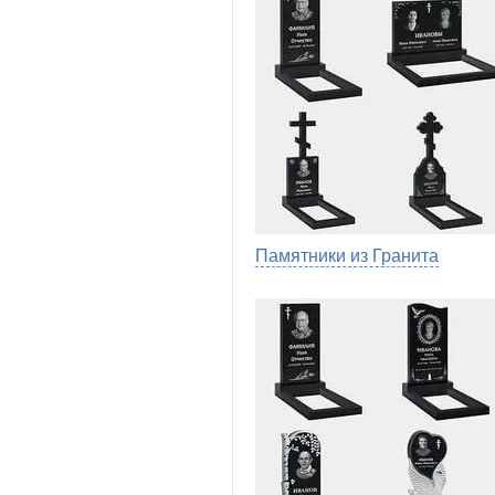
Памятники из Гранита