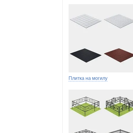
Плитка на могилу