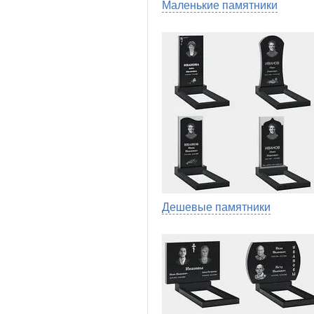
Маленькие памятники
Дешевые памятники