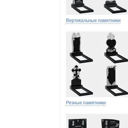
Вертикальные памятники
Резные памятники