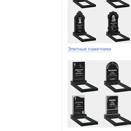
Элитные памятники