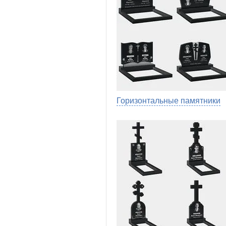
Горизонтальные памятники