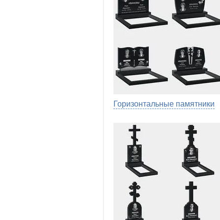
Горизонтальные памятники