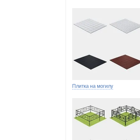
Плитка на могилу