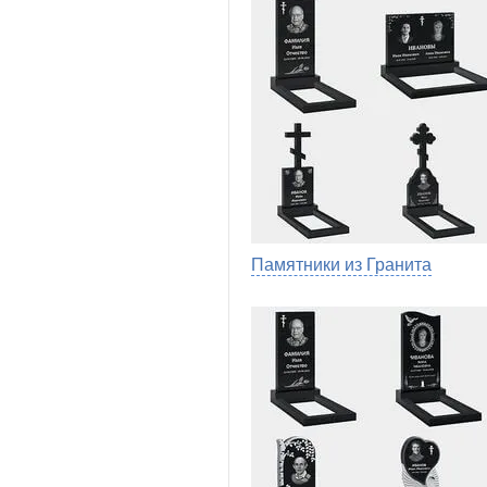
Памятники из Гранита