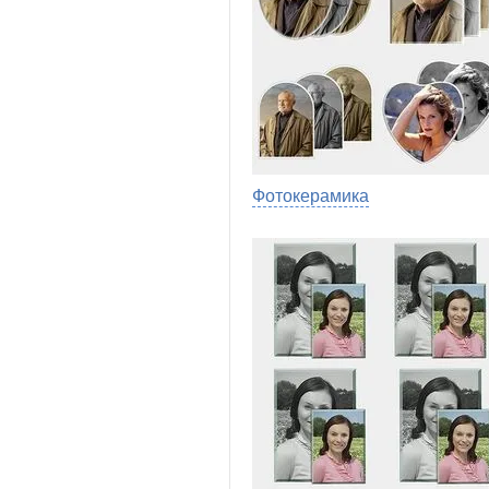
Фотокерамика