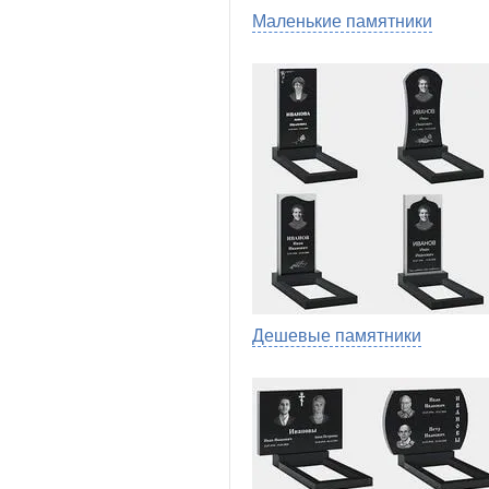
Маленькие памятники
Дешевые памятники