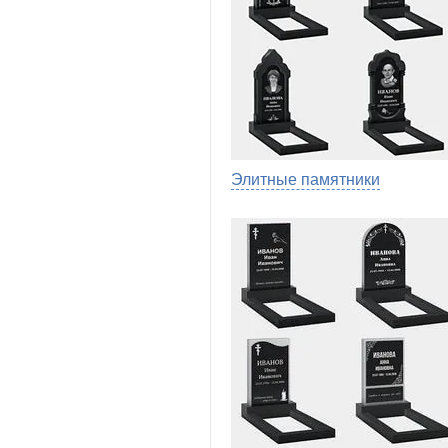
Элитные памятники