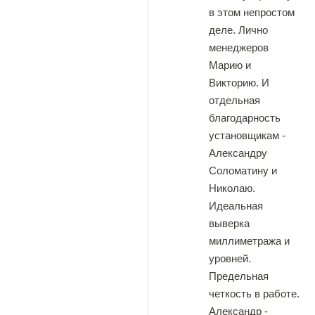
в этом непростом
деле. Лично
менеджеров
Марию и
Викторию. И
отдельная
благодарность
установщикам -
Александру
Соломатину и
Николаю.
Идеальная
выверка
миллиметража и
уровней.
Предельная
четкость в работе.
Александр -