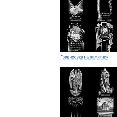
Гравировка на памятник