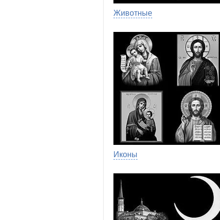
Животные
Иконы