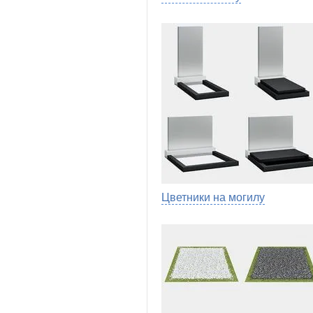
Цветники на могилу