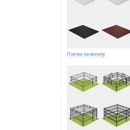
Плитка на могилу