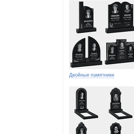
Двойные памятники