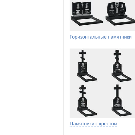
Горизонтальные памятники
Памятники с крестом