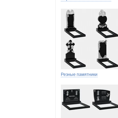
Резные памятники