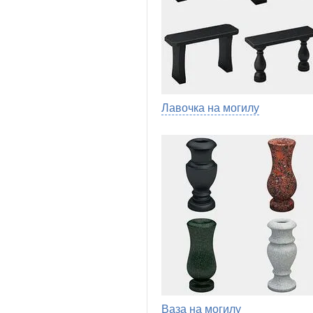
Лавочка на могилу
Ваза на могилу