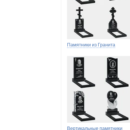
Памятники из Гранита
Вертикальные памятники