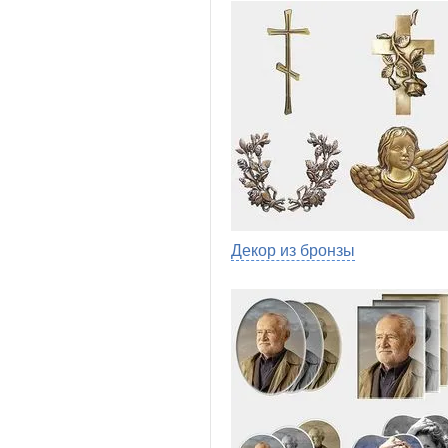
Декор из бронзы