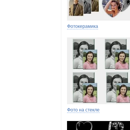
Фотокерамика
Фото на стекле