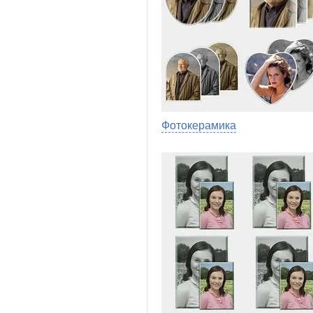
Фотокерамика