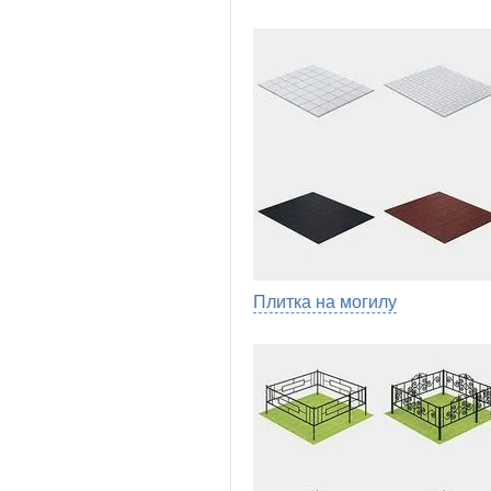
Плитка на могилу