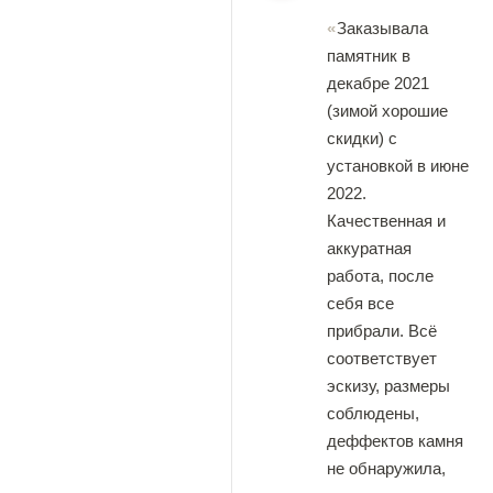
Заказывала
памятник в
декабре 2021
(зимой хорошие
скидки) с
установкой в июне
2022.
Качественная и
аккуратная
работа, после
себя все
прибрали. Всë
соответствует
эскизу, размеры
соблюдены,
деффектов камня
не обнаружила,