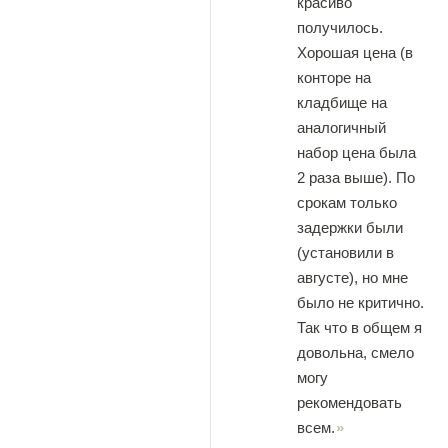
красиво
получилось.
Хорошая цена (в
конторе на
кладбище на
аналогичный
набор цена была
2 раза выше). По
срокам только
задержки были
(установили в
августе), но мне
было не критично.
Так что в общем я
довольна, смело
могу
рекомендовать
всем.