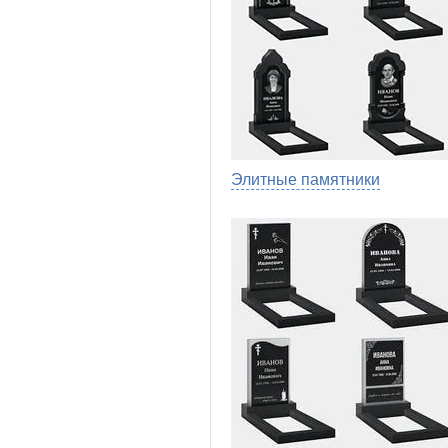
Элитные памятники