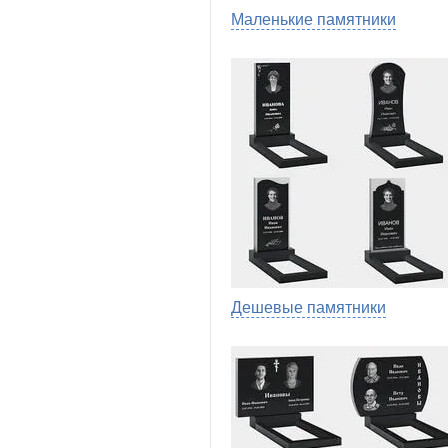
Маленькие памятники
Дешевые памятники