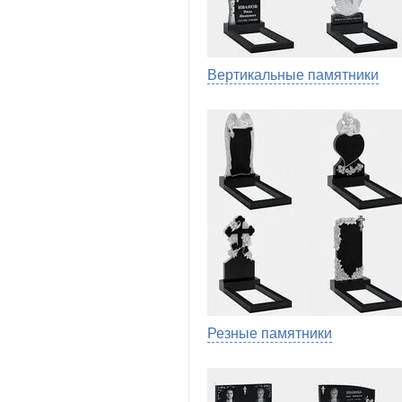
Вертикальные памятники
Резные памятники