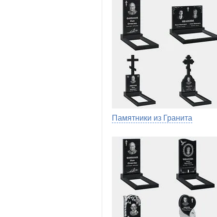
Памятники из Гранита