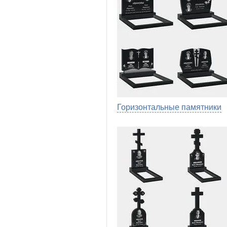
Горизонтальные памятники