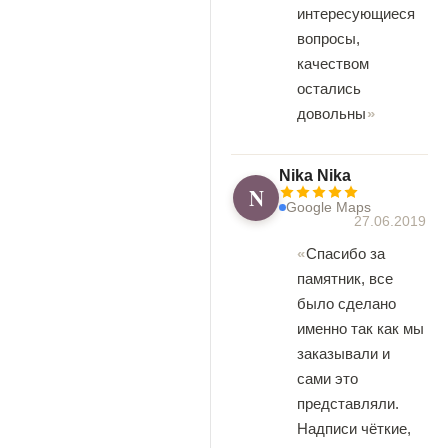
интересующиеся
вопросы,
качеством
остались
довольны
Nika Nika
N
Google Maps
27.06.2019
Спасибо за
памятник, все
было сделано
именно так как мы
заказывали и
сами это
представляли.
Надписи чёткие,