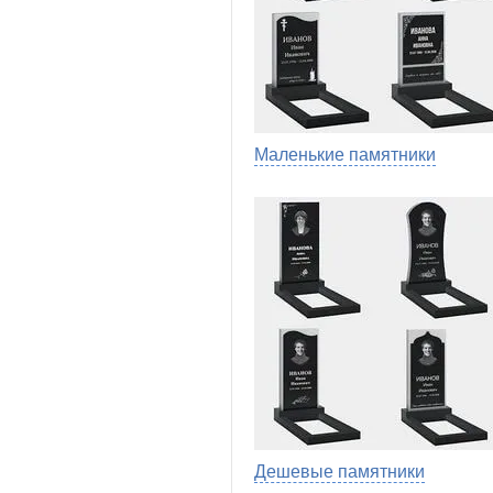
Маленькие памятники
Дешевые памятники