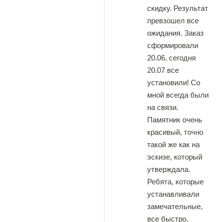
скидку. Результат
превзошел все
ожидания. Заказ
сформировали
20.06, сегодня
20.07 все
установили! Со
мной всегда были
на связи.
Памятник очень
красивый, точно
такой же как на
эскизе, который
утверждала.
Ребята, которые
устанавливали
замечательные,
все быстро,