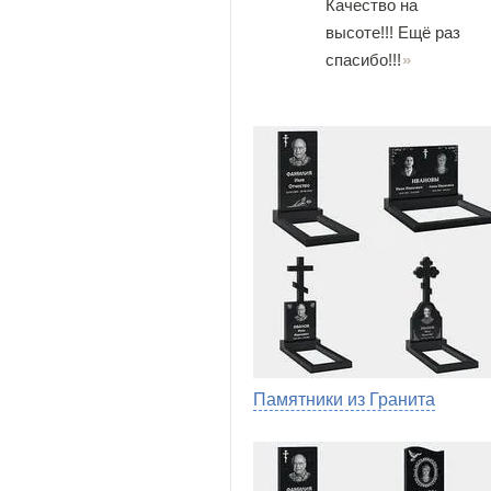
Качество на
высоте!!! Ещё раз
спасибо!!!
Памятники из Гранита