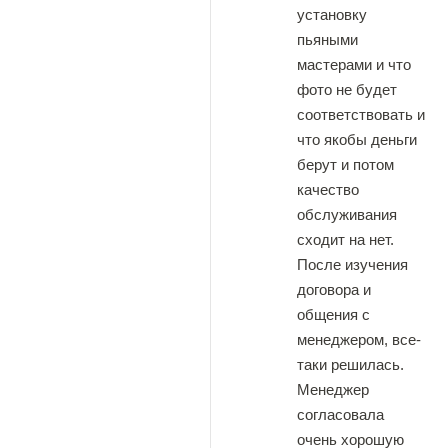
установку
пьяными
мастерами и что
фото не будет
соответствовать и
что якобы деньги
берут и потом
качество
обслуживания
сходит на нет.
После изучения
договора и
общения с
менеджером, все-
таки решилась.
Менеджер
согласовала
очень хорошую