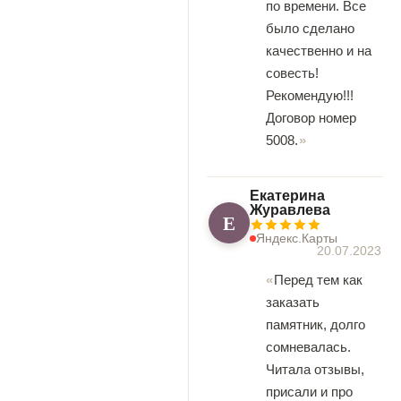
по времени. Все
было сделано
качественно и на
совесть!
Рекомендую!!!
Договор номер
5008.
Екатерина
Журавлева
Е
Яндекс.Карты
20.07.2023
Перед тем как
заказать
памятник, долго
сомневалась.
Читала отзывы,
присали и про