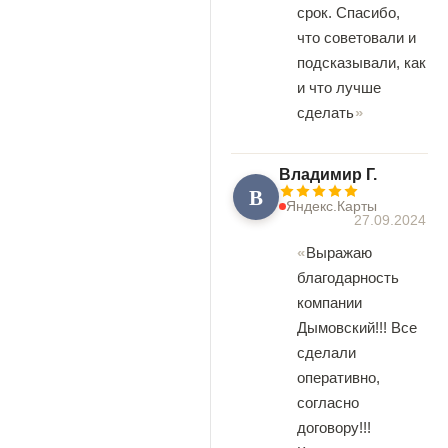
срок. Спасибо,
что советовали и
подсказывали, как
и что лучше
сделать
Владимир Г.
В
Яндекс.Карты
27.09.2024
Выражаю
благодарность
компании
Дымовский!!! Все
сделали
оперативно,
согласно
договору!!!