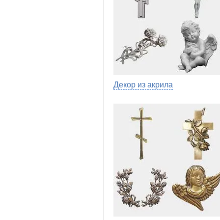
Декор из акрила