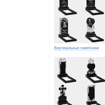
Вертикальные памятники