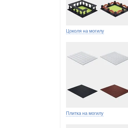
Цоколя на могилу
Плитка на могилу