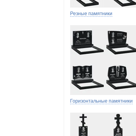
Резные памятники
Горизонтальные памятники