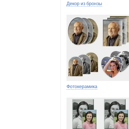
Декор из бронзы
Фотокерамика