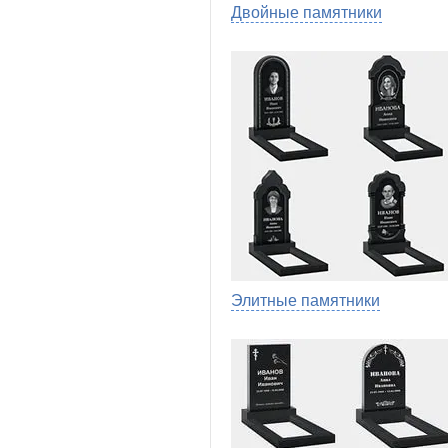
Двойные памятники
Элитные памятники