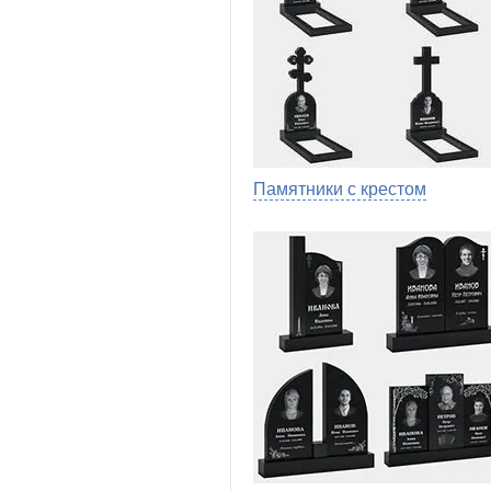
Памятники с крестом