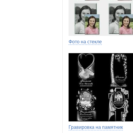
Фото на стекле
Гравировка на памятник