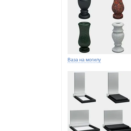
Ваза на могилу