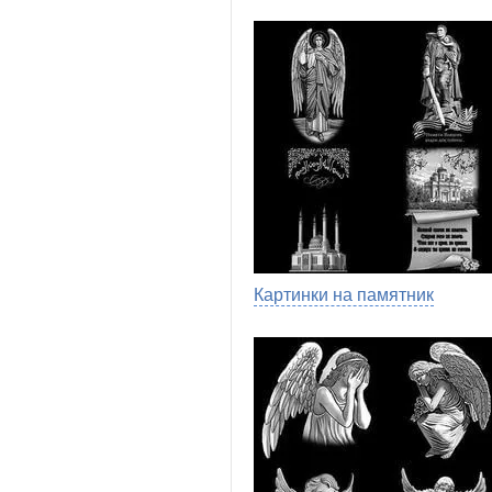
Картинки на памятник