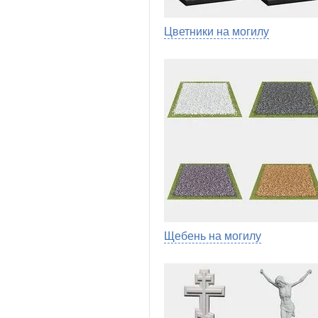
Цветники на могилу
Щебень на могилу