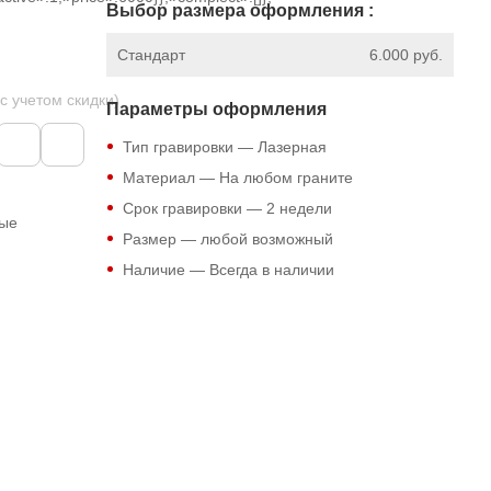
Выбор размера оформления :
Стандарт
6.000 руб.
 с учетом скидки)
Параметры оформления
Тип гравировки — Лазерная
Материал — На любом граните
Срок гравировки — 2 недели
ные
Размер — любой возможный
Наличие — Всегда в наличии