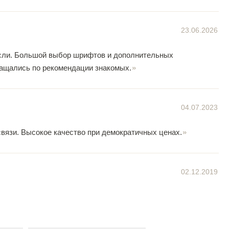
23.06.2026
несли. Большой выбор шрифтов и дополнительных
ращались по рекомендации знакомых.
04.07.2023
вязи. Высокое качество при демократичных ценах.
02.12.2019