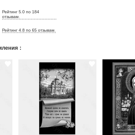
Рейтинг 5.0 по 184
отзывам.
Рейтинг 4.8 по 65 отзывам.
ления :