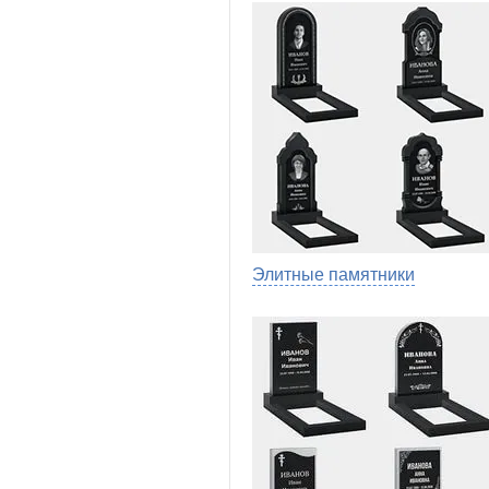
Элитные памятники