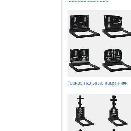
Горизонтальные памятники