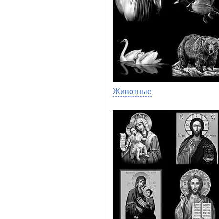
Животные