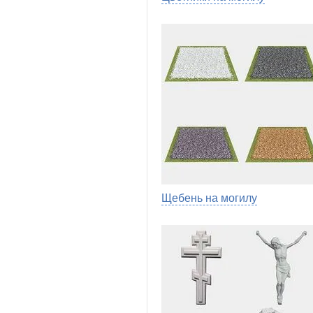
Щебень на могилу