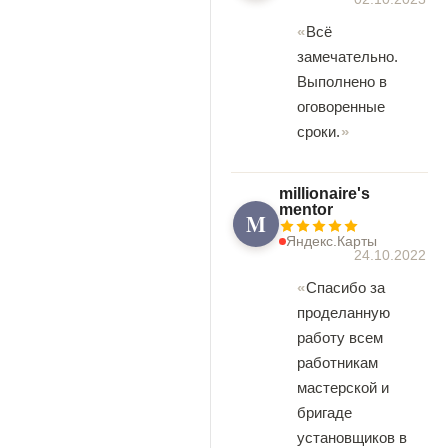
Всё
замечательно.
Выполнено в
оговоренные
сроки.
millionaire's
mentor
M
Яндекс.Карты
24.10.2022
Спасибо за
проделанную
работу всем
работникам
мастерской и
бригаде
установщиков в