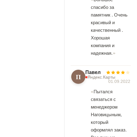
спасибо за
памятник . Очень
красивый и
качественный .
Хорошая
компания и
надежная.
Павел
П
Яндекс.Карты
01.09.2022
Пытался
связаться с
менеджером
Наговицыным,
который
оформлял заказ.