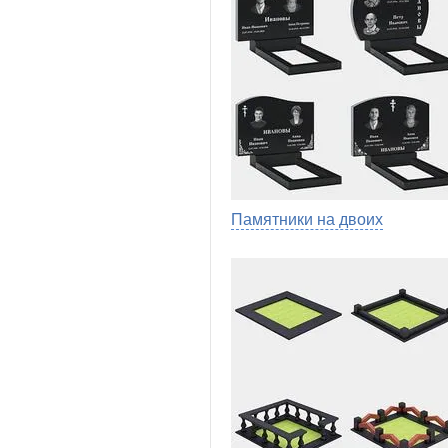
Памятники на двоих