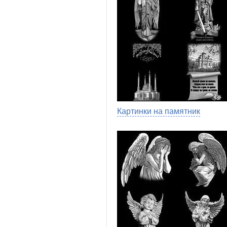
Картинки на памятник