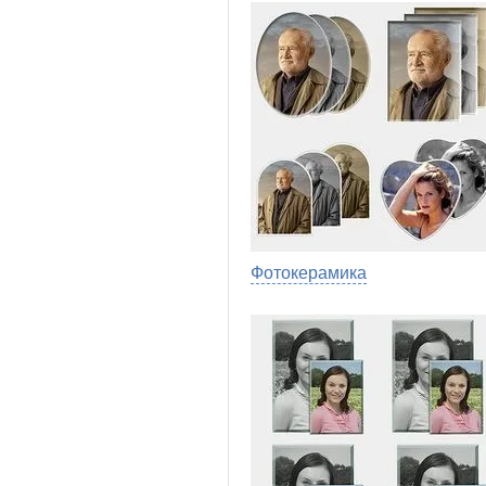
Фотокерамика