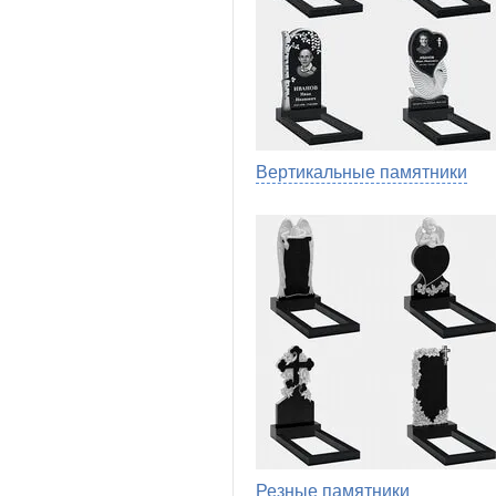
Вертикальные памятники
Резные памятники