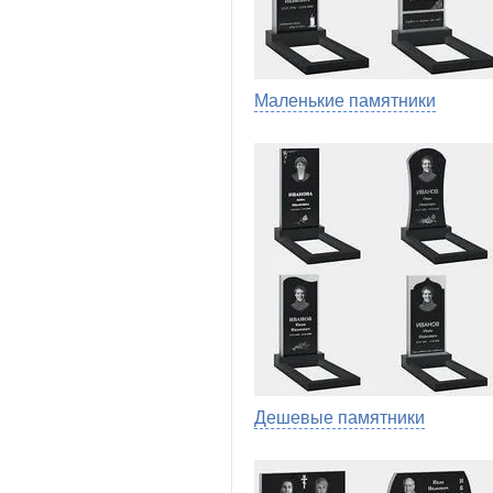
Маленькие памятники
Дешевые памятники