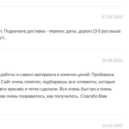
27.05.2025
. Подкачала доставка - перенос даты, дорого (3-5 раз выше
*!
29.08.2024
 работы и самого материала и конечно ценой. Пробивала
. Сайт очень понятен, подбираешь все элементы, которые
все красиво и четко сделали. Все очень быстро и очень
кам очень понравилось, как получилось. Спасибо Вам
14.10.2025