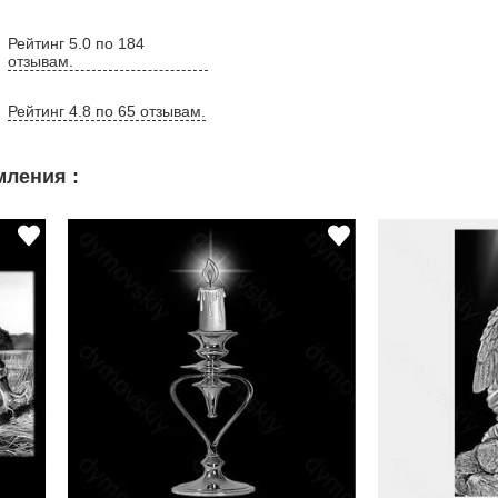
Рейтинг 5.0 по 184
отзывам.
Рейтинг 4.8 по 65 отзывам.
ления :