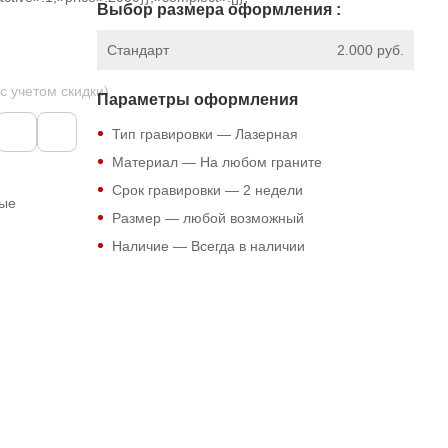
Выбор размера оформления :
Стандарт
2.000 руб.
 с учетом скидки)
Параметры оформления
Тип гравировки — Лазерная
Материал — На любом граните
Срок гравировки — 2 недели
ные
Размер — любой возможный
Наличие — Всегда в наличии