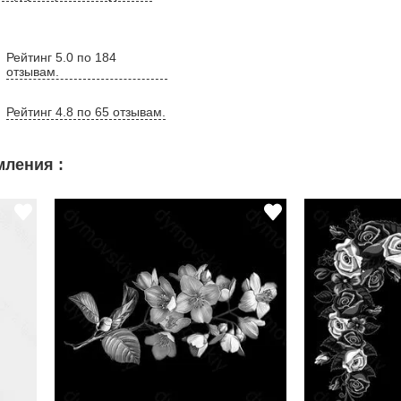
Рейтинг 5.0 по 184
отзывам.
Рейтинг 4.8 по 65 отзывам.
ления :