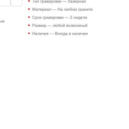
Тип гравировки — Лазерная
Материал — На любом граните
Срок гравировки — 2 недели
ные
Размер — любой возможный
Наличие — Всегда в наличии