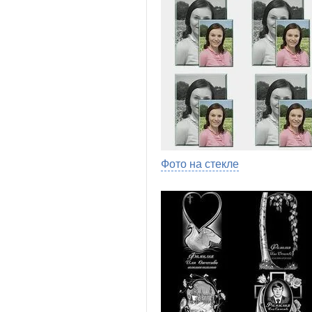
Фото на стекле