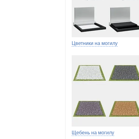
Цветники на могилу
Щебень на могилу