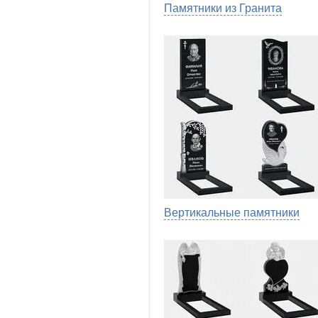
Памятники из Гранита
Вертикальные памятники