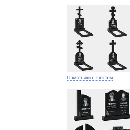
Памятники с крестом