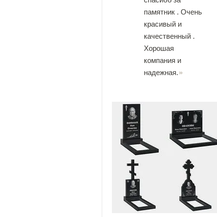
памятник . Очень
красивый и
качественный .
Хорошая
компания и
надежная.