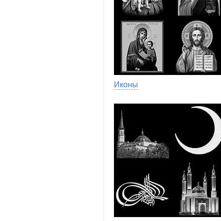
Иконы