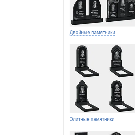
Двойные памятники
Элитные памятники