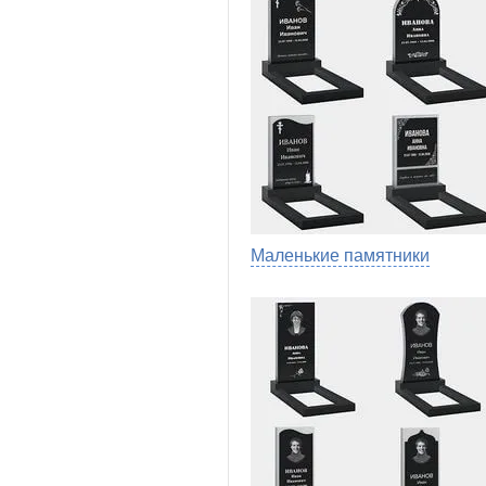
Маленькие памятники