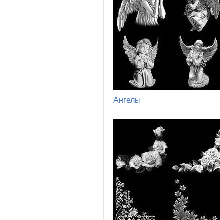
Ангелы