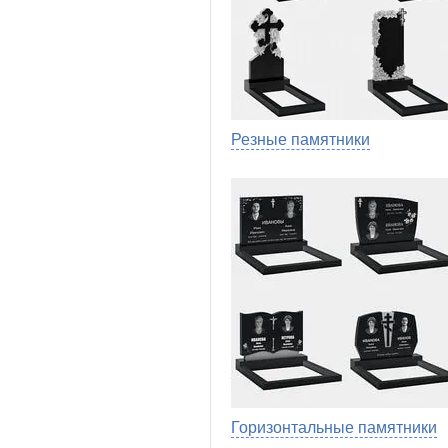
Резные памятники
Горизонтальные памятники