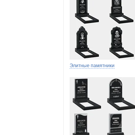
Элитные памятники