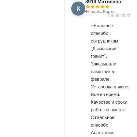
8910 Матвеева
8
Яндекс.Карты
09.09.2022
Большое
спасибо
сотрудникам
"Дымовский
гранит".
Заказывали
памятник в
феврале.
Установка в июне.
Всё во время.
Качество и сроки
работ на высоте.
Отдельное
спасибо
Анастасии,