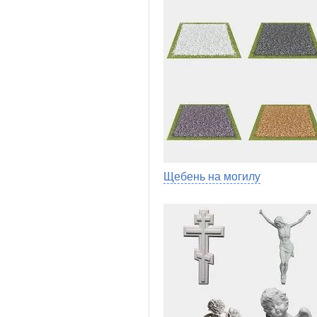
Щебень на могилу