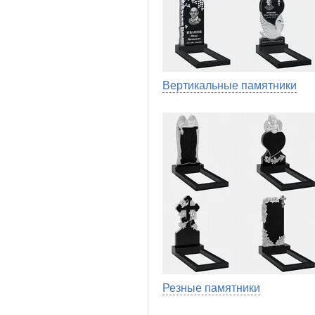
Вертикальные памятники
Резные памятники