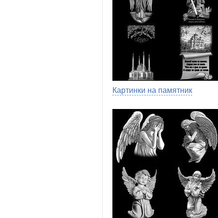
Картинки на памятник