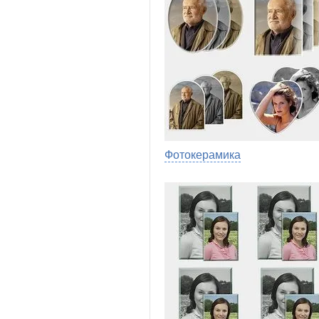
Фотокерамика