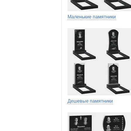
Маленькие памятники
Дешевые памятники