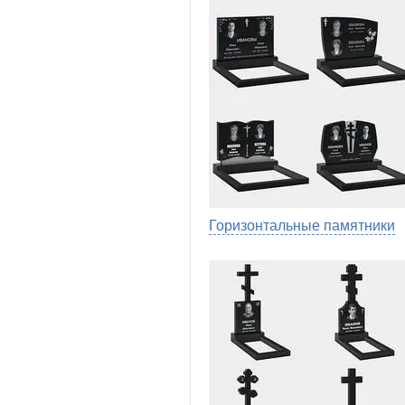
Горизонтальные памятники