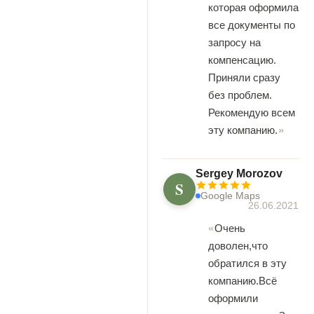
которая оформила
все документы по
запросу на
компенсацию.
Приняли сразу
без проблем.
Рекомендую всем
эту компанию.
Sergey Morozov
S
Google Maps
26.06.2021
Очень
доволен,что
обратился в эту
компанию.Всё
оформили