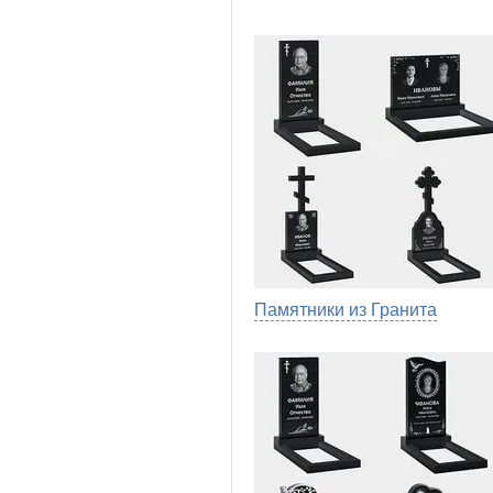
Памятники из Гранита