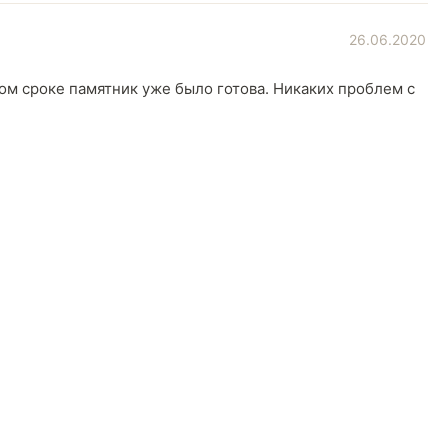
26.06.2020
ном сроке памятник уже было готова. Никаких проблем с