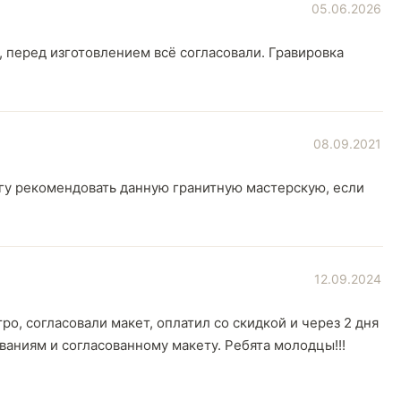
05.06.2026
 перед изготовлением всё согласовали. Гравировка
08.09.2021
огу рекомендовать данную гранитную мастерскую, если
12.09.2024
о, согласовали макет, оплатил со скидкой и через 2 дня
ваниям и согласованному макету. Ребята молодцы!!!