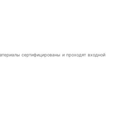
Материалы сертифицированы и проходят входной