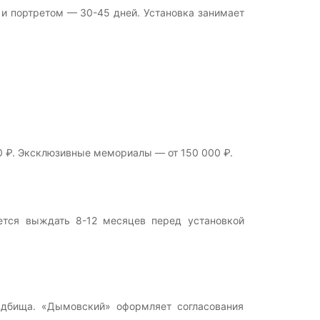
и портретом — 30-45 дней. Установка занимает
00 ₽. Эксклюзивные мемориалы — от 150 000 ₽.
ется выждать 8-12 месяцев перед установкой
ладбища. «Дымовский» оформляет согласования