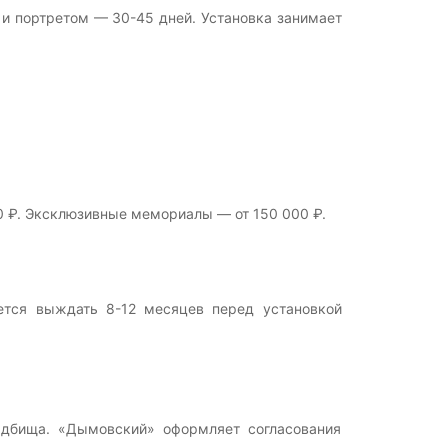
и портретом — 30-45 дней. Установка занимает
00 ₽. Эксклюзивные мемориалы — от 150 000 ₽.
ется выждать 8-12 месяцев перед установкой
ладбища. «Дымовский» оформляет согласования