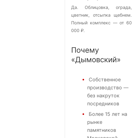
Да. Облицовка, ограда,
цветник, отсыпка щебнем.
Полный комплекс — от 60
000 ₽.
Почему
«Дымовский»
Собственное
производство —
без накруток
посредников
Более 15 лет на
рынке
памятников