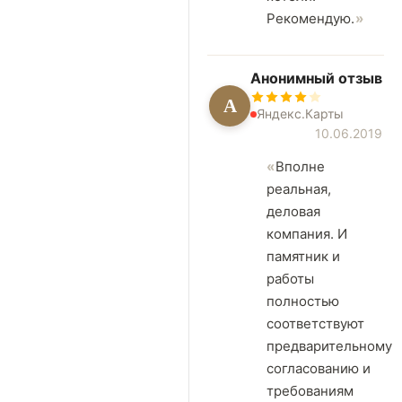
Рекомендую.
Анонимный отзыв
А
Яндекс.Карты
10.06.2019
Вполне
реальная,
деловая
компания. И
памятник и
работы
полностью
соответствуют
предварительному
согласованию и
требованиям