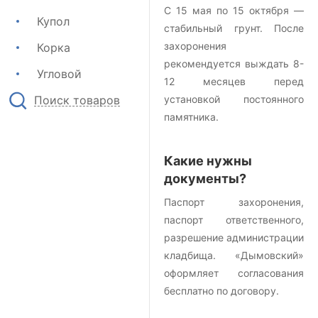
С 15 мая по 15 октября —
Купол
стабильный грунт. После
захоронения
Корка
рекомендуется выждать 8-
Угловой
12 месяцев перед
Поиск товаров
установкой постоянного
памятника.
Какие нужны
документы?
Паспорт захоронения,
паспорт ответственного,
разрешение администрации
кладбища. «Дымовский»
оформляет согласования
бесплатно по договору.