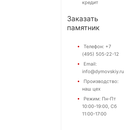
кредит
Заказать
памятник
Телефон:
+7
(495) 505-22-12
Email:
info@dymovskiy.ru
Производство:
наш цех
Режим: Пн-Пт
10:00-19:00, Сб
11:00-17:00