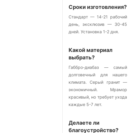
Сроки изготовления?
Стандарт — 14-21 рабочий
день, эксклюзив — 30-45
дней. Установка 1-2 дня.
Какой материал
выбрать?
Габбро-диабаз — самый
долговечный для нашего
климата. Серый гранит —
экономичный. Мрамор
красивый, но требует ухода
каждые 5-7 лет.
Делаете ли
благоустройство?