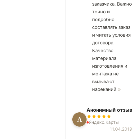
заказчика. Важно
точно и
подробно
составлять заказ
и читать условия
договора.
Качество
материала,
изготовления и
монтажа не
вызывают
нареканий.
Анонимный отзыв
А
Яндекс.Карты
11.04.2019