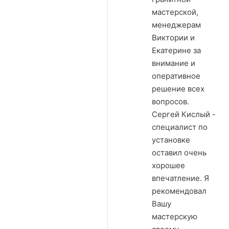
мастерской,
менеджерам
Виктории и
Екатерине за
внимание и
оперативное
решение всех
вопросов.
Сергей Кислый -
специалист по
установке
оставил очень
хорошее
впечатление. Я
рекомендовал
Вашу
мастерскую