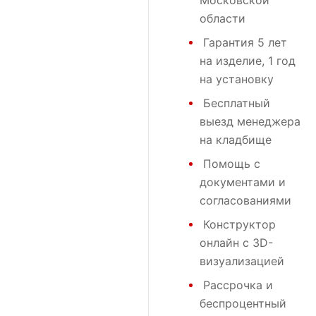
Московской
области
Гарантия 5 лет
на изделие, 1 год
на установку
Бесплатный
выезд менеджера
на кладбище
Помощь с
документами и
согласованиями
Конструктор
онлайн с 3D-
визуализацией
Рассрочка и
беспроцентный